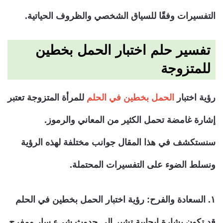
التفسيرات وفقًا للسياق الشخصي والظروف الحياتية.
تفسير حلم اختبار الحمل بخطين
للمتزوجة
رؤية اختبار
الحمل بخطين في الحلم
للمرأة المتزوجة تعتبر
إشارة غامضة تحمل الكثير من المعاني والرموز.
سنستكشف في هذا المقال جوانب مختلفة لهذه الرؤية
ونسلط الضوء على التفسيرات المحتملة.
١. السعادة والفرح:
رؤية اختبار الحمل بخطين في الحلم
قد تكون بشارة إيجابية تشير إلى حدوث شيء سار ومفرح