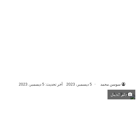
سوسن محمد
5 ديسمبر، 2023
آخر تحديث: 5 ديسمبر، 2023
حلم الحمل