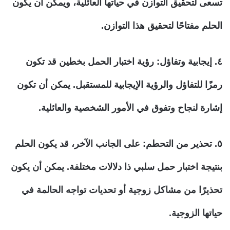
تسعى لتحقيق التوازن في حياتها العائلية، ويمكن أن يكون
الحلم مفتاحًا لتحقيق هذا التوازن.
٤. إيجابية وتفاؤل:
رؤية اختبار الحمل بخطين قد تكون
رمزًا للتفاؤل والرؤية الإيجابية للمستقبل. يمكن أن تكون
إشارة لنجاح وتفوق في الأمور الشخصية والعائلية.
٥. تحذير من التحطم:
على الجانب الآخر، قد يكون الحلم
بنتيجة اختبار حمل سلبي ذا دلالات مختلفة. يمكن أن يكون
تحذيرًا من مشاكل زوجية أو تحديات تواجه الحالمة في
حياتها الزوجية.