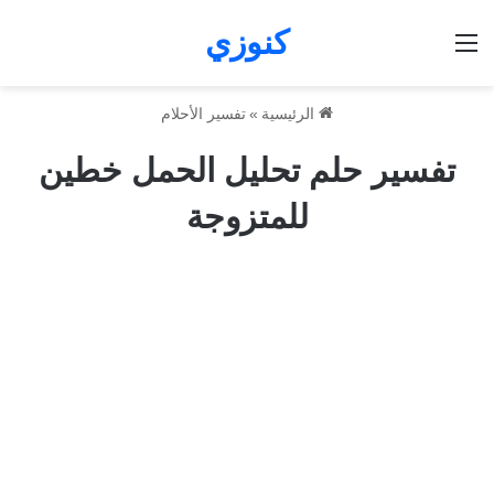
كنوزي
القائمة
الرئيسية
»
تفسير الأحلام
تفسير حلم تحليل الحمل خطين
للمتزوجة