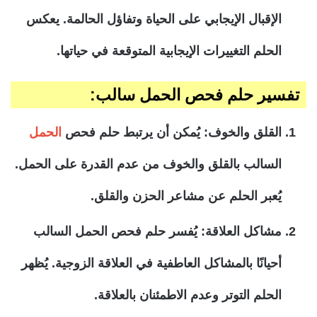
الإقبال الإيجابي على الحياة وتفاؤل الحالمة. يعكس
الحلم التغييرات الإيجابية المتوقعة في حياتها.
تفسير حلم فحص الحمل سالب:
القلق والخوف:
يُمكن أن يرتبط حلم فحص
الحمل
السالب بالقلق والخوف من عدم القدرة على الحمل.
يُعبر الحلم عن مشاعر الحزن والقلق.
مشاكل العلاقة:
يُفسر حلم فحص الحمل السالب
أحيانًا بالمشاكل العاطفية في العلاقة الزوجية. يُظهر
الحلم التوتر وعدم الاطمئنان بالعلاقة.