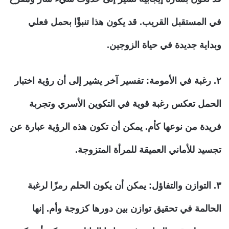
في المستقبل القريب. قد يكون هذا تنبؤًا بحمل فعلي
وبداية جديدة في حياة الزوجين.
٢. رغبة في الأمومة:
تفسير آخر يشير إلى أن رؤية اختبار
الحمل تعكس رغبة قوية في التكوين الأسري وتجربة
فريدة من نوعها كأم. يمكن أن تكون هذه الرؤية عبارة عن
تجسيد للأماني العميقة للمرأة المتزوجة.
٣. التوازن والتفاؤل:
يمكن أن يكون الحلم رمزًا لرغبة
الحالمة في تحقيق توازن بين دورها كزوجة وأم. إنها