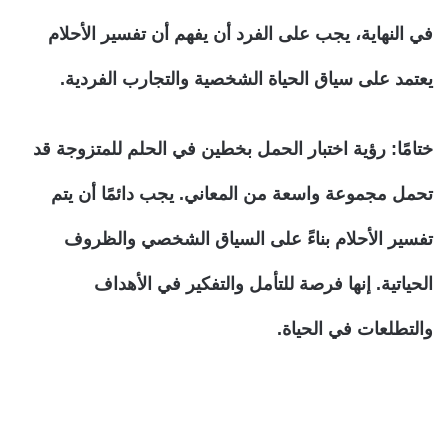
في النهاية، يجب على الفرد أن يفهم أن تفسير الأحلام
يعتمد على سياق الحياة الشخصية والتجارب الفردية.
ختامًا:
رؤية اختبار الحمل بخطين في الحلم للمتزوجة قد
تحمل مجموعة واسعة من المعاني. يجب دائمًا أن يتم
تفسير الأحلام بناءً على السياق الشخصي والظروف
الحياتية. إنها فرصة للتأمل والتفكير في الأهداف
والتطلعات في الحياة.