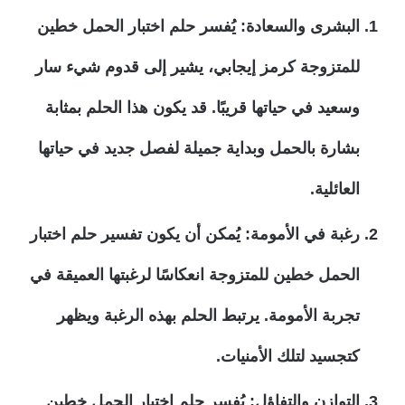
البشرى والسعادة:
يُفسر حلم اختبار الحمل خطين
للمتزوجة كرمز إيجابي، يشير إلى قدوم شيء سار
وسعيد في حياتها قريبًا. قد يكون هذا الحلم بمثابة
بشارة بالحمل وبداية جميلة لفصل جديد في حياتها
العائلية.
رغبة في الأمومة:
يُمكن أن يكون تفسير حلم اختبار
الحمل خطين للمتزوجة انعكاسًا لرغبتها العميقة في
تجربة الأمومة. يرتبط الحلم بهذه الرغبة ويظهر
كتجسيد لتلك الأمنيات.
التوازن والتفاؤل:
يُفسر حلم اختبار الحمل خطين