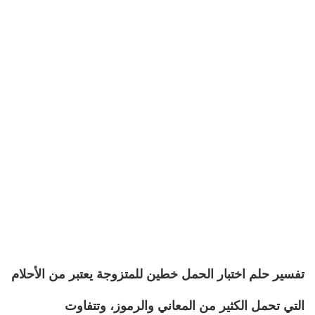
تفسير حلم اختبار الحمل خطين للمتزوجة يعتبر من الأحلام
التي تحمل الكثير من المعاني والرموز، وتتفاوت