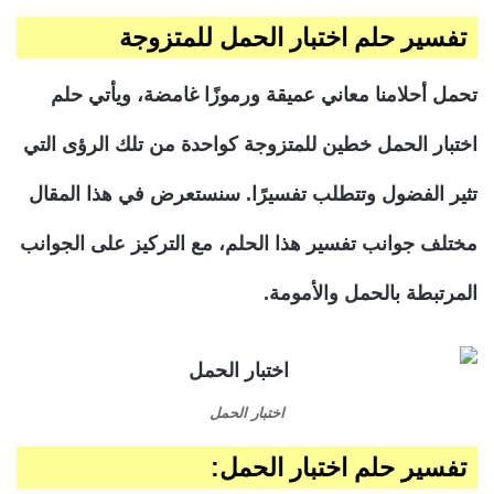
تفسير حلم اختبار الحمل للمتزوجة
تحمل أحلامنا معاني عميقة ورموزًا غامضة، ويأتي حلم
اختبار الحمل خطين للمتزوجة كواحدة من تلك الرؤى التي
تثير الفضول وتتطلب تفسيرًا. سنستعرض في هذا المقال
مختلف جوانب تفسير هذا الحلم، مع التركيز على الجوانب
المرتبطة بالحمل والأمومة.
اختبار الحمل
تفسير حلم اختبار الحمل: