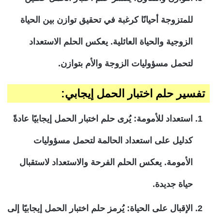
للمتزوجة أحيانًا كرغبة في تحقيق توازن بين الحياة
الزوجية والحياة العائلية. يعكس الحلم الاستعداد
لتحمل مسؤوليات الزوجة والأم بتوازن.
تفسير حلم اختبار الحمل إيجابي:
استعداد للأمومة:
يُرى حلم اختبار الحمل إيجابيًا عادةً
كدليل على استعداد الحالمة لتحمل مسؤوليات
الأمومة. يعكس الحلم الفرحة والاستعداد لاستقبال
حياة جديدة.
الإقبال على الحياة:
يُرمز حلم اختبار الحمل إيجابيًا إلى