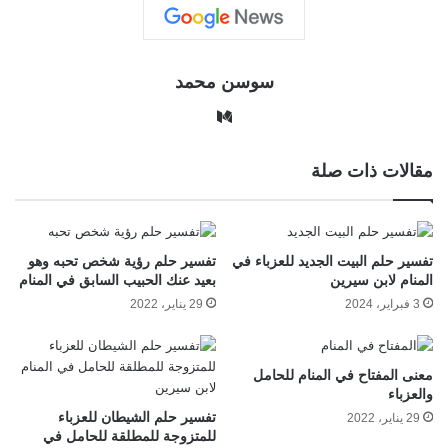
سوسن محمد
وس
ط
مقالات ذات صلة
تفسير حلم البيت الجديد للعزباء في
تفسير حلم رؤية شخص تحبه وهو
المنام لابن سيرين
بعيد عنك الحبيب السابق في المنام
3 فبراير، 2024
29 يناير، 2022
معنى المفتاح في المنام للحامل
والعزباء
تفسير حلم الشيطان للعزباء
29 يناير، 2022
للمتزوجة للمطلقة للحامل في