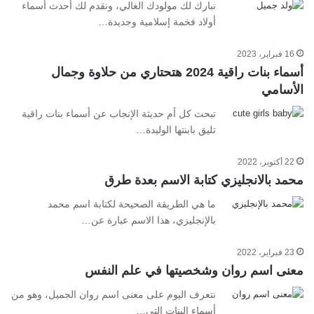
نبارك لك مولودك الغالي، ونقدم لك أحدث أسماء
أولاد فخمة إسلامية وجديدة…
16 فبراير، 2023
أسماء بنات راقية 2024 هتحتاري من حلاوة وجمال
الأسامي
تبحث كل أم حديثة الإنجاب عن أسماء بنات راقية
تليق بابنتها الوليدة…
22 أكتوبر، 2022
محمد بالانجليزي كتابة الاسم بعدة طرق
ما هي الطريقة الصحيحة لكتابة اسم محمد
بالإنجليزي، هذا الاسم عبارة عن…
23 فبراير، 2022
معنى اسم روان وشخصيتها في علم النفس
نتعرف اليوم على معنى اسم روان الجميل، وهو من
أسماء البنات التي…