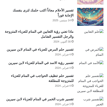
تفسير الأحلام مجاناً اكتب حلمك لترى بنفسك
الإجابة فوراً
14 سبتمبر، 2025
ماذا تعني رؤية الثعابين في المنام للعزباء المتزوجة
والرجل التفسير الشامل
30 أكتوبر، 2024
تفسير حلم المرض للعزباء في المنام لابن سيرين
4 فبراير، 2024
تفسير رؤية الاسد في المنام للعزباء لابن سيرين
4 فبراير، 2024
تفسير حلم تنظيف الحواجب في المنام للعزباء
للمتزوجة للمطلقة
4 فبراير، 2024
تفسير شرب الخمر في المنام للعزباء لابن سيرين
3 فبراير، 2024