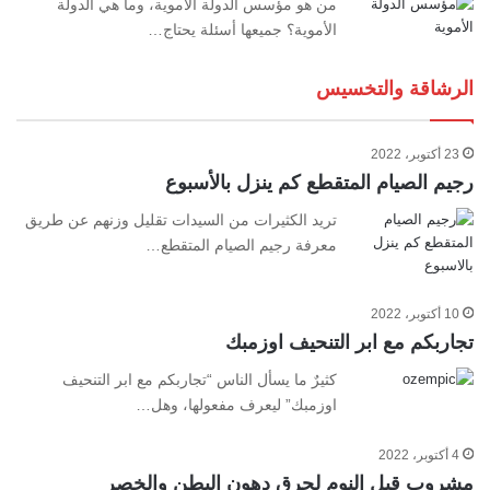
من هو مؤسس الدولة الأموية، وما هي الدولة
الأموية؟ جميعها أسئلة يحتاج…
الرشاقة والتخسيس
23 أكتوبر، 2022
رجيم الصيام المتقطع كم ينزل بالأسبوع
تريد الكثيرات من السيدات تقليل وزنهم عن طريق
معرفة رجيم الصيام المتقطع…
10 أكتوبر، 2022
تجاربكم مع ابر التنحيف اوزمبك
كثيرٌ ما يسأل الناس “تجاربكم مع ابر التنحيف
اوزمبك” ليعرف مفعولها، وهل…
4 أكتوبر، 2022
مشروب قبل النوم لحرق دهون البطن والخصر