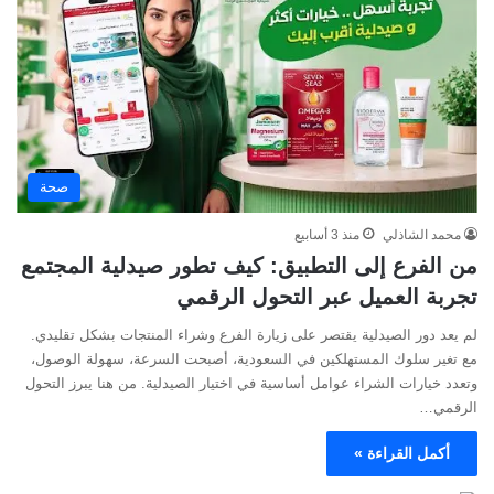
صحة
محمد الشاذلي
منذ 3 أسابيع
من الفرع إلى التطبيق: كيف تطور صيدلية المجتمع
تجربة العميل عبر التحول الرقمي
لم يعد دور الصيدلية يقتصر على زيارة الفرع وشراء المنتجات بشكل تقليدي.
مع تغير سلوك المستهلكين في السعودية، أصبحت السرعة، سهولة الوصول،
وتعدد خيارات الشراء عوامل أساسية في اختيار الصيدلية. من هنا يبرز التحول
الرقمي…
أكمل القراءة »