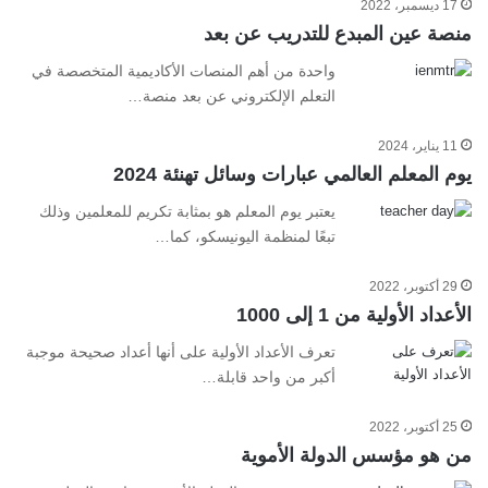
17 ديسمبر، 2022
منصة عين المبدع للتدريب عن بعد
واحدة من أهم المنصات الأكاديمية المتخصصة في
التعلم الإلكتروني عن بعد منصة…
11 يناير، 2024
يوم المعلم العالمي عبارات وسائل تهنئة 2024
يعتبر يوم المعلم هو بمثابة تكريم للمعلمين وذلك
تبعًا لمنظمة اليونيسكو، كما…
29 أكتوبر، 2022
الأعداد الأولية من 1 إلى 1000
تعرف الأعداد الأولية على أنها أعداد صحيحة موجبة
أكبر من واحد قابلة…
25 أكتوبر، 2022
من هو مؤسس الدولة الأموية