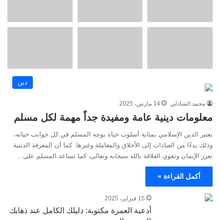
دين
محمد الشاذلي
14 مارس، 2025
معلومات دينية عامة ومفيدة جداً مهمة لكل مسلم
يعتبر الدين الإسلامي بمثابة أسلوب حياة يوجه المسلم في كل جوانب حياته،
وذلك بدءًا من العبادات إلى الأخلاق والمعاملة وغيرها. كما أن المعرفة الدينية
تعزز الإيمان وتقوي العلاقة بالله سبحانه وتعالى، كما تساعد المسلم على…
أكمل القراءة »
15 فبراير، 2025
أدعية العمرة مكتوبة: دليلك الكامل عند ذهابك