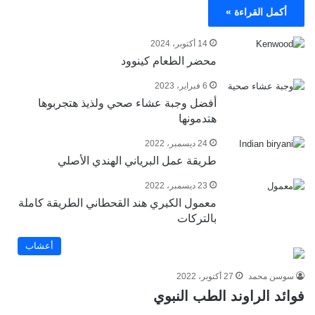
أكمل القراءة »
14 أكتوبر، 2024
محضر الطعام كينوود
6 فبراير، 2023
أفضل وجبة عشاء صحي ولذيذ هتجربوها
هتدمونها
24 ديسمبر، 2022
طريقة عمل البرياني الهندي الأصلي
23 ديسمبر، 2022
معمول الكيري هند القحطاني الطريقة كاملة
بالتركات
أعشاب
سوسن محمد
27 أكتوبر، 2022
فوائد الراوند الطب النبوي