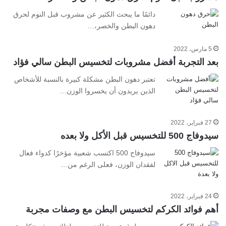
دائمًا ما يبحث الكثير عن مشروب قبل النوم لحرق
دهون البطن والخصر،…
5 مارس، 2022
بعد التجربة أفضل مشروبات لتخسيس البطن سالي فؤاد
تعتبر دهون البطن مشكلة كبيرة بالنسبة للأشخاص
الذين يريدون أن يخسروا الوزن…
27 فبراير، 2022
سيدوفاج 500 للتخسيس قبل الأكل ولا بعده
سيدوفاج 500 اكتسب شعبية مؤخرًا كدواء فعال
لفقدان الوزن، فعلى الرغم من…
24 فبراير، 2022
أهم فوائد الكركم لتخسيس البطن مع وصفات مجربة