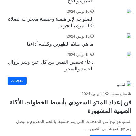
للعمرة والحج
16 يوليو، 2024
الصلوات الإبراهيمية وحقيقة معجزات الصلاة
100 مره بالتجربة
15 يوليو، 2024
ما هي صلاة الظهرين وكيفية أداءها
15 يوليو، 2024
دعاء تحصين النفس من كل عين وشر لزوال
الحسد والسحر
معجنات
منال محمد
14 يوليو، 2024
فن إعداد المنتو السعودي بأبسط الخطوات الأكلة
الصينية المشهورة
المنتو هو نوع من المعجنات التي يتم حشوها باللحم المفروم والبصل،
وترجع أصوله إلى الصين،…