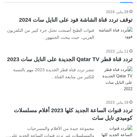
28 يناير، 2024
توقف تردد قناة الشاشة فود على النايل سات 2024
قنوات الطبخ أصبحت تحتل جزء كبير من التلفزيون
العربي، حيث يبحث الجمهور…
11 يناير، 2023
تردد قناة قطر Qatar TV الجديدة على النايل سات 2023
ننشر تردد قناة قطر الجديدة 2023 مهم بالنسبة
للكثير من متابعة القناة…
19 يناير، 2023
تردد قنوات الساعة الجديد كلها 2023 أفلام مسلسلات
كوميدي نايل سات
مجموعة جيدة من الأفلام والمسرحيات
والمسلسلات عبر تردد قنوات الساعة الجديد على…