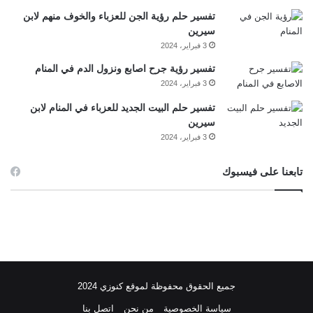
تفسير حلم رؤية الجن للعزباء والخوف منهم لابن
سيرين
3 فبراير، 2024
تفسير رؤية جرح اصابع ونزول الدم في المنام
3 فبراير، 2024
تفسير حلم البيت الجديد للعزباء في المنام لابن
سيرين
3 فبراير، 2024
تابعنا على فيسبوك
جميع الحقوق محفوظة لموقع كنوزي 2024
سياسة الخصوصية
من نحن
اتصل بنا