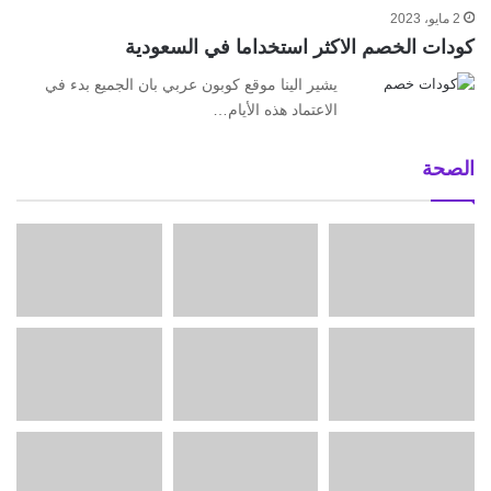
2 مايو، 2023
كودات الخصم الاكثر استخداما في السعودية
يشير الينا موقع كوبون عربي بان الجميع بدء في
الاعتماد هذه الأيام…
الصحة