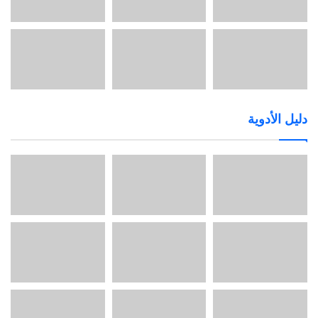
دليل الأدوية