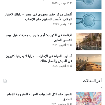
13 نوفمبر، 2025
أفضل مركز حقن مجهري في مصر – دليلك لاختيار
المكان الأنسب لتحقيق حلم الإنجاب
5 نوفمبر، 2025
الإقامة في الكويت: أهم ما يجب معرفته قبل وبعد
الفحص الطبي
29 أكتوبر، 2025
أسلوب الحياة في الإمارات: مزايا لا يعرفها كثيرون
عن العيش والعمل هناك
28 أكتوبر، 2025
أخر المقالات
تفسير حلم اكل الحلويات للعزباء للمتزوجة للإمام
الصادق
14 سبتمبر، 2025