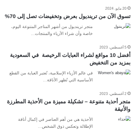
20 مايو، 2024
تسوق الآن من ترينديول بعرض وتخفيضات تصل إلى 70%
متجر ترينديول من أشهر المتاجر المتنوعة اليوم،
خاصة وأن شراء الأزياء والمنتجات…
5 أغسطس، 2023
أفضل 10 مواقع لشراء العبايات الرخيصة في السعودية
بمزيد من التخفيض
في عالم الأزياء الإسلامية، تُعتبر العباية من القطع
الأساسية التي تُظهر الأناقة…
2 أغسطس، 2023
متجر أحذية متنوعة – تشكيلة مميزة من الأحذية المطرزة
والأنيقة
الأحذية هي من أهم العناصر في إكمال أناقة
الإطلالة وتعكس ذوق الشخص…