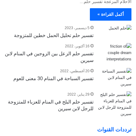
الأحلام المزعجة تفسير حلم…
أكمل القراءة »
5 ديسمبر، 2023
تفسير حلم تحليل الحمل خطين للمتزوجة
16 أكتوبر، 2022
تفسير حلم الزعل بين الزوجين في المنام لابن
سيرين
20 أغسطس، 2022
تفسير السباحة في المنام 30 معنى للعوم
29 يناير، 2022
تفسير حلم البلح في المنام للعزباء للمتزوجة
للرجل لابن سيرين
ترددات القنوات