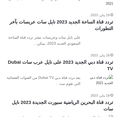
19 يناير، 2023
تردد قناة الساحة الجديد 2023 نايل سات عربسات بآخر
التطورات
على نايل سات وعربسات ننشر تردد قناة الساحة
السعودي الجديد 2023، يمكن…
19 يناير، 2023
تردد قناة دبي الجديد 2023 على نايل عرب سات Dubai
TV
يعد تردد قناة دبي Dubai TV من القنوات الفضائية
التي تقوم ببث…
19 يناير، 2023
تردد قناة البحرين الرياضية سبورت الجديدة 2023 نايل
سات