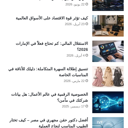
22 يونيو، 2026
كيف تؤثر قوة الاقتصاد على الأسواق العالمية
23 أبريل، 2026
الاستقلال المالي: كم تحتاج فعلاً في الإمارات
2026؟
4 أبريل، 2026
تنسيق إطلالة السهرة المتكاملة: دليلك للأناقة في
المناسبات الخاصة
22 مارس، 2026
الخصوصية الرقمية في عالم الأعمال: هل بيانات
شركتك في مأمن؟
17 ديسمبر، 2025
أفضل دكتور حقن مجهري في مصر – كيف تختار
الطبيب المناسب لنجاح العملية