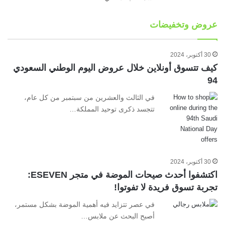
عروض وتخفيضات
30 أكتوبر، 2024
كيف تتسوق أونلاين خلال عروض اليوم الوطني السعودي
94
في الثالث والعشرين من سبتمبر من كل عام،
تتجسد ذكرى توحيد المملكة…
30 أكتوبر، 2024
اكتشفوا أحدث صيحات الموضة في متجر ESEVEN:
تجربة تسوق فريدة لا تفوتوا!
في عصر تتزايد فيه أهمية الموضة بشكل مستمر،
أصبح البحث عن ملابس…