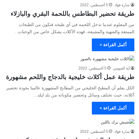
سارة فؤاد
5 أغسطس، 2022
طريقة تحضير البطاطس باللحمة البقري والبازلاء
من المعلوم عندما تدخل اللحمة في أي طبخه فتكون من الطبخات
الممتعة والشهية والمشبعة، فهذه الأكلات بشكل خاص من الوجبات…
أكمل القراءة »
آية الفيومي
5 أغسطس، 2022
طريقة عمل أكلات خليجية بالدجاج واللحم مشهورة
الكل يعلم أن المطبخ الخليجي من المطابخ المشهورة عالميا بجودة تحضير
أكلاته، حيث تختلف وسائل وتحضير مكوناته من بلد لبلد…
أكمل القراءة »
سارة فؤاد
5 أغسطس، 2022