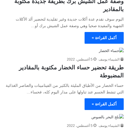
وصفة عمل الشيش برك بطريقة جديدة مكتوبة
بالمقادير
اليوم سوف نقدم عدة أكلات جديدة وغير تقليدية لتحضير ألذ الأكلات
الشهية والمفيدة صحيا وهي وصفة عمل الشيش برك أو…
أكمل القراءة »
الشيماء يوسف
5 أغسطس، 2022
طريقة تحضير حساء الخضار مكتوبة بالمقادير
المضبوطة
حساء الخضار من الأطباق المليئة بالكثير من الفيتامينات والعناصر الغذائية
التي تنشط الجسم عند تناولها على مدار اليوم كله، فحساء…
أكمل القراءة »
الشيماء يوسف
5 أغسطس، 2022