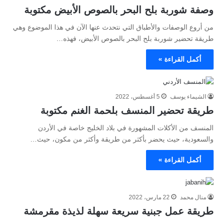
وصفة شوربة بلح البحر بالصوص الأبيض مكتوبة
من أروع الوصفات والأطباق التي نتحدث عنها الآن في هذا الموضوع وهي
طريقة تحضير شوربة بلح البحر بالصوص الأبيض، فهذه…
أكمل القراءة »
الشيماء يوسف
5 أغسطس، 2022
طريقة تحضير المنسف بلحمة الغنم مكتوبة
المنسف من الأكلات المشهورة في بلاد الخليج خاصة في الأردن
والسعودية، حيث يحضر بأكثر من طريقة وأكثر من مكون، حيث…
أكمل القراءة »
منال محمد
22 مارس، 2022
طريقة عمل جبنية سريعة سهلة لذيذة مقرمشة