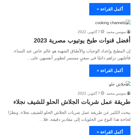
أكمل القراءة »
سوسن محمد
7 أكتوبر، 2022
أفضل قنوات طبخ يوتيوب مصرية 2023
إن المطبخ وإعداد الوجبات والأطباق الشهية هو عالم خاص عند النساء،
فأغلبهن تراهم دائمًا في سعيٍ مستمر لتطوير أنفسهن على…
أكمل القراءة »
سوسن محمد
7 أكتوبر، 2022
طريقة عمل شربات الجلاش الحلو للشيف نجلاء
يبحث الكثير عن طريقة عمل شربات الجلاش الحلو للشيف نجلاء، ونظرًا
لحاجة هذا النوع من الحلويات إلى مقادير دقيقة، فلا…
أكمل القراءة »