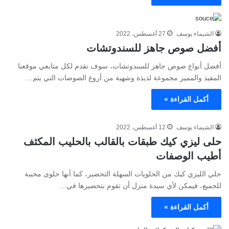
الشيماء يوسف
27 أغسطس، 2022
أفضل صوص جاهز للسندوتشات
أفضل أنواع صوص جاهز للسندوتشات، سوف نقدم لكل متابعي موقعنا
المفيد والمميز مجموعة لذيذة وشهية من أروع الصوصات التي يتم…
أكمل القراءة »
الشيماء يوسف
12 أغسطس، 2022
حلى ليزي كيك طبقات بالقالب بالحليب المكثف
أطيب الوصفات
حلي الليزي كيك من الحلويات السهلة التحضير، كما أنها حلوى محببة
للجميع، فيمكن لأي سيدة منزل أن تقوم بتحضيرها في…
أكمل القراءة »