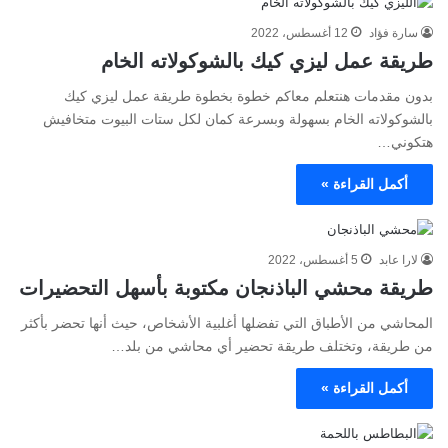
سارة فؤاد
12 أغسطس، 2022
طريقة عمل ليزي كيك بالشوكولاته الخام
بدون مقدمات هنتعلم معاكم خطوة بخطوة طريقة عمل ليزي كيك
بالشوكولاته الخام بسهولة وبسرعة كمان لكل ستات البيوت متخافيش
هتكوني…
أكمل القراءة »
لارا عابد
5 أغسطس، 2022
طريقة محشي الباذنجان مكتوبة بأسهل التحضيرات
المحاشي من الأطباق التي تفضلها أغلبية الأشخاص، حيث أنها تحضر بأكثر
من طريقة، وتختلف طريقة تحضير أي محاشي من بلد…
أكمل القراءة »