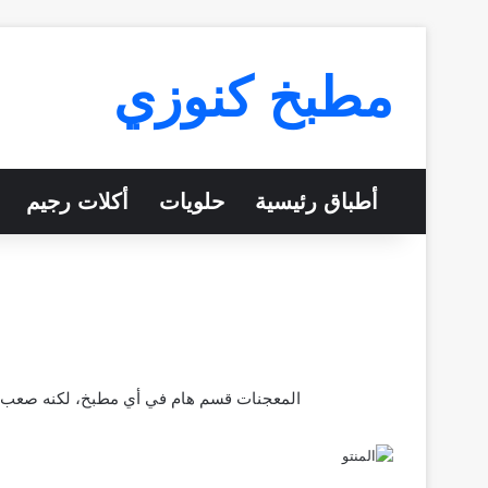
مطبخ كنوزي
أطباق رئيسية
حلويات
أكلات رجيم
المعجنات قسم هام في أي مطبخ، لكنه صعب ب