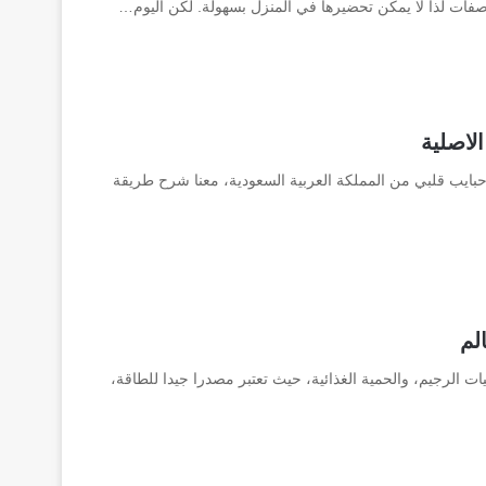
وصفات لذا لا يمكن تحضيرها في المنزل بسهولة. لكن اليوم…
لاصلية
ايب قلبي من المملكة العربية السعودية، معنا شرح طريقة
لم
ات الرجيم، والحمية الغذائية، حيث تعتبر مصدرا جيدا للطاقة،