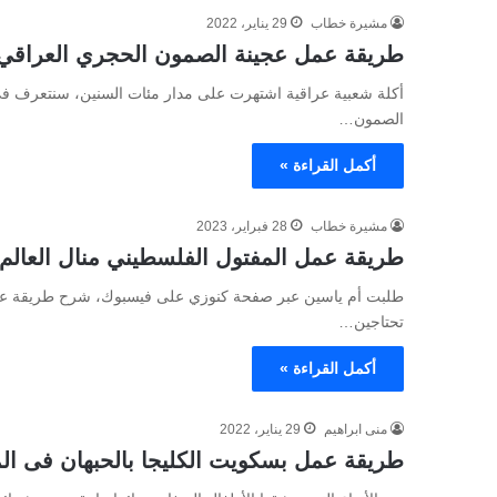
مشيرة خطاب
29 يناير، 2022
طريقة عمل عجينة الصمون الحجري العراقي 
أكلة شعبية عراقية اشتهرت على مدار مئات السنين، سنتعرف ف
الصمون…
أكمل القراءة »
مشيرة خطاب
28 فبراير، 2023
طريقة عمل المفتول الفلسطيني منال العالم 
طلبت أم ياسين عبر صفحة كنوزي على فيسبوك، شرح طريقة عمل 
تحتاجين…
أكمل القراءة »
منى ابراهيم
29 يناير، 2022
طريقة عمل بسكويت الكليجا بالحبهان فى ال