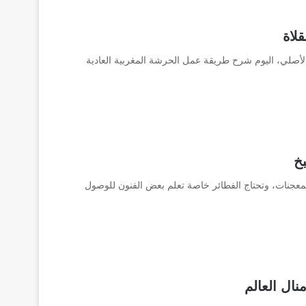
لاة
صلي، اليوم شرح طريقة عمل الحرشة المغربية العادية
خ
عجنات، وتحتاج الفطائر خاصة تعلم بعض الفنون للوصول
نال العالم