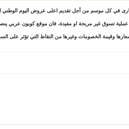
بارى في كل موسم من أجل تقديم اعلى عروض اليوم الوطني الس
في عملية تسوق غير مربحة او مفيدة، فان موقع كوبون عربي ين
وأسعارها وقيمة الخصومات وغيرها من النقاط التي تؤثر على 