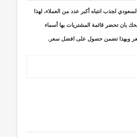
عودي لجذب انتباه أكبر عدد من العملاء، لهذا
صحك بان تحضر قائمة المشتريات بها أسماء
السعر وبهذا تضمن حصول على افضل سعر.