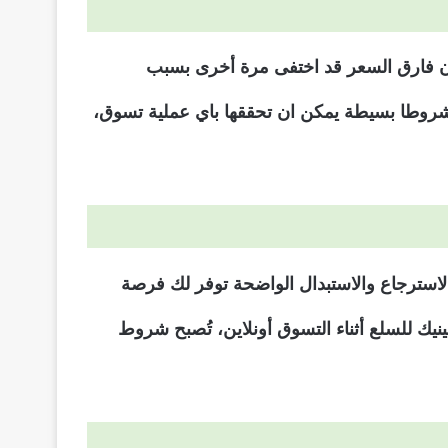
ن فارق السعر قد اختفى مرة أخرى بسبب
 شروطا بسيطة يمكن ان تحققها باي عملية تسوق،
لاسترجاع والاستبدال الواضحة توفر لك فرصة
عينيك للسلع أثناء التسوق أونلاين، تُصبح شروط