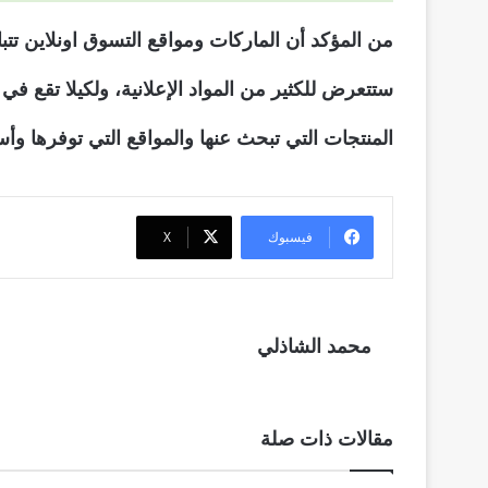
من المؤكد أن الماركات ومواقع التسوق اونلاين تت
ستتعرض للكثير من المواد الإعلانية، ولكيلا تقع 
المنتجات التي تبحث عنها والمواقع التي توفرها 
فيسبوك
‫X
محمد الشاذلي
مقالات ذات صلة