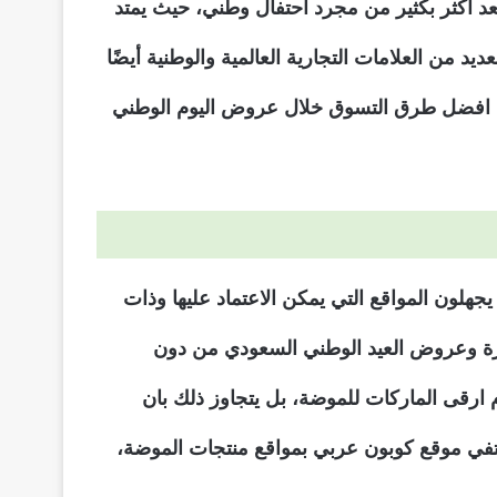
د أكثر بكثير من مجرد احتفال وطني، حيث يمتد
د من العلامات التجارية العالمية والوطنية أيضًا
افضل طرق التسوق خلال عروض اليوم الوطني
 يجهلون المواقع التي يمكن الاعتماد عليها وذات
ميزة وعروض العيد الوطني السعودي من دون
م ارقى الماركات للموضة، بل يتجاوز ذلك بان
كتفي موقع كوبون عربي بمواقع منتجات الموضة،