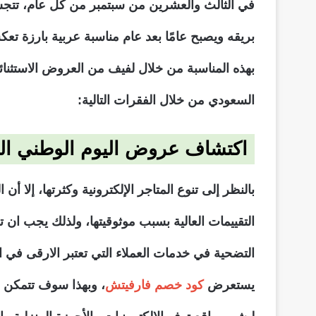
في الثالث والعشرين من سبتمبر من كل عام، تتجسد
بريقه ويصبح عامًا بعد عام مناسبة عربية بارزة تعك
بهذه المناسبة من خلال لفيف من العروض الاستثنائ
السعودي من خلال الفقرات التالية:
اكتشاف عروض اليوم الوطني الس
بالنظر إلى تنوع المتاجر الإلكترونية وكثرتها، إلا 
التقييمات العالية بسبب موثوقيتها، ولذلك يجب ا
التضحية في خدمات العملاء التي تعتبر الارقى في ا
يستعرض
كود خصم فارفيتش
، وبهذا سوف تتمكن م