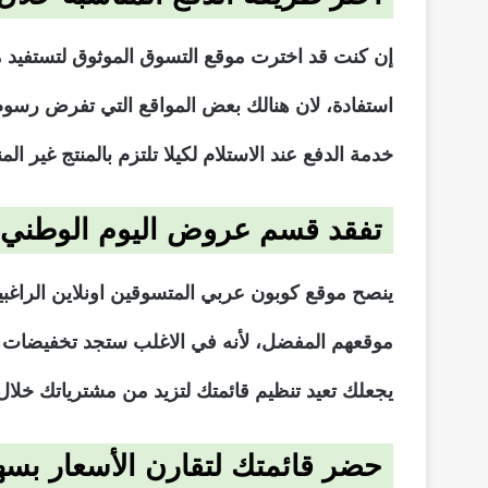
إن كنت قد اخترت موقع التسوق الموثوق لتستفيد 
استفادة، لان هنالك بعض المواقع التي تفرض رسوم
خدمة الدفع عند الاستلام لكيلا تلتزم بالمنتج غير ال
تفقد قسم عروض اليوم الوطني ا
موقعهم المفضل، لأنه في الاغلب ستجد تخفيضات إض
يجعلك تعيد تنظيم قائمتك لتزيد من مشترياتك خلال
حضر قائمتك لتقارن الأسعار بسه