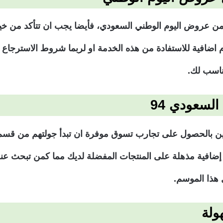
من عروض اليوم الوطني السعودي، فأيضا يجب ان تتأكد من خي
 اضافية للاستفادة من هذه الخدمة او لربما شروط الاسترجاع 
مناسب لك.
لسعودي 94
افية مذهلة على المنتجات المفضلة لديك مما كمن تبحث عنه ا
 هذا الموسم.
ولة