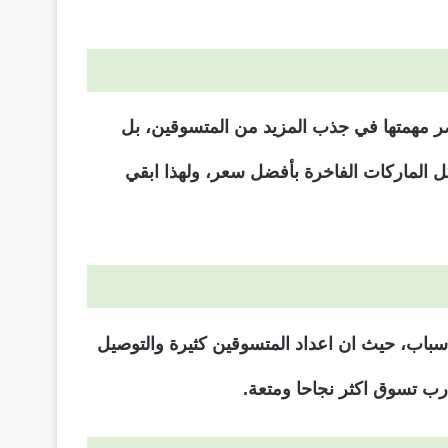
بونات واكواد الخصم والتي لا تنحصر مهمتها في جذب المزيد من المتسوقين، بل
الماركات الفاخرة بأفضل سعر، ولهذا ابقي
باب، حيث ان اعداد المتسوقين كثيرة والتوصيل
رب تسوق اكثر نجاحا ومتعة.