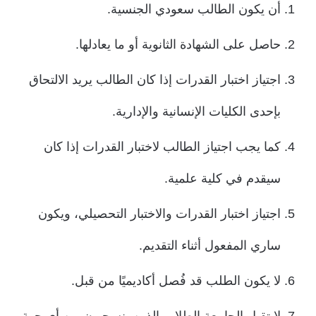
أن يكون الطالب سعودي الجنسية.
حاصل على الشهادة الثانوية أو ما يعادلها.
اجتياز اختبار القدرات إذا كان الطالب يريد الالتحاق
بإحدى الكليات الإنسانية والإدارية.
كما يجب اجتياز الطالب لاختبار القدرات إذا كان
سيقدم في كلية علمية.
اجتياز اختبار القدرات والاختبار التحصيلي، ويكون
ساري المفعول أثناء التقديم.
لا يكون الطلب قد فُصل أكاديميًا من قبل.