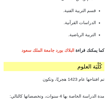
قسم التربية الفنية.
الدراسات القرآنية.
التربية الرياضية.
كما يمكنك قراءة
البلاك بورد جامعة الملك سعود
كُلْيَة العلوم
تم افتتاحها عام 1423 هجريًا، وتكون
مدة الدراسة الخاصة بها 4 سنوات، وتخصصاتها كالتالي: