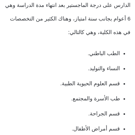
الدارس على درجة الماجستير بعد انتهاء مدة الدراسة وهي
6 أعوام بجانب سنة امتياز، وهناك الكثير من التخصصات
في هذه الكلية، وهي كالتالي:
الطب الباطني.
النساء والتوليد.
قسم العلوم الحيوية الطبية.
طب الأسرة والمجتمع.
قسم الجراحة.
قسم أمراض الأطفال.