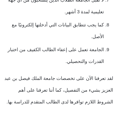
لا تقبل الجامعة الطلاب الذين ينسحبون من أي جهة
تعليمية لمدة 3 أشهر.
كما يجب تتطابق البيانات التي أدخلتها إلكترونيًا مع
الأصل.
الجامعة تعمل على إعفاء الطالب الكفيف من اختبار
القدرات والتحصيلي.
لقد تعرفنا الآن على تخصصات جامعة الملك فيصل بن عبد
العزيز بشيء من التفصيل، كما أننا تعرفنا على أهم
الشروط اللازم توافرها لدى الطالب المتقدم للدراسة بها.