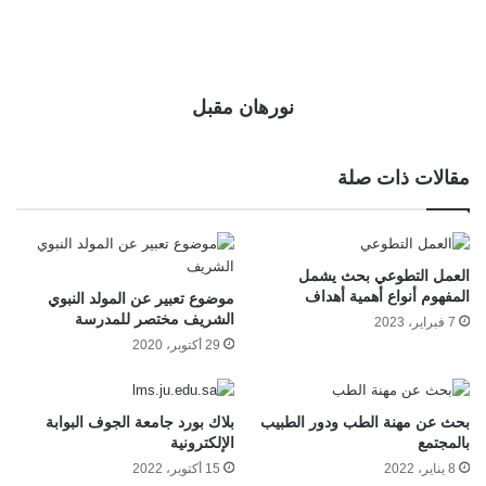
نورهان مقبل
مقالات ذات صلة
العمل التطوعي بحث يشمل
المفهوم أنواع أهمية أهداف
موضوع تعبير عن المولد النبوي
الشريف مختصر للمدرسة
7 فبراير، 2023
29 أكتوبر، 2020
بحث عن مهنة الطب ودور الطبيب
بلاك بورد جامعة الجوف البوابة
بالمجتمع
الإلكترونية
8 يناير، 2022
15 أكتوبر، 2022