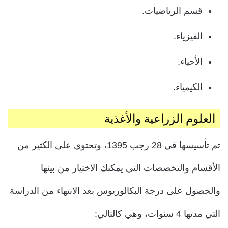
قسم الرياضيات.
الفيزياء.
الأحياء.
الكيمياء.
العلوم الزراعية والأغذية
تم تأسيسها في 28 رجب 1395، وتحتوي على الكثير من
الأقسام والتخصصات التي يمكنك الاختيار من بينها
والحصول على درجة البكالوريوس بعد الانتهاء من الدراسة
التي مدتها 4 سنوات، وهي كالتالي: