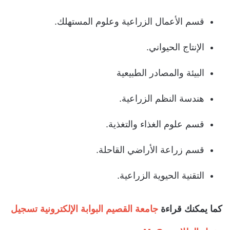
قسم الأعمال الزراعية وعلوم المستهلك.
الإنتاج الحيواني.
البيئة والمصادر الطبيعية
هندسة النظم الزراعية.
قسم علوم الغذاء والتغذية.
قسم زراعة الأراضي القاحلة.
التقنية الحيوية الزراعية.
كما يمكنك قراءة
جامعة القصيم البوابة الإلكترونية تسجيل