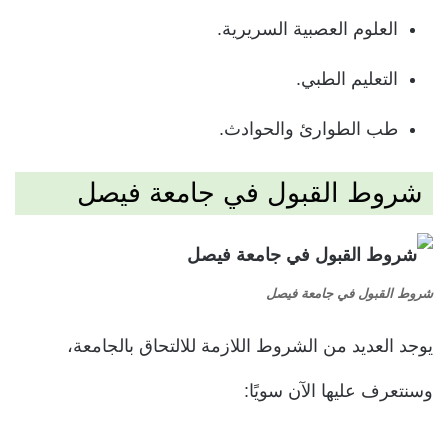
العلوم العصبية السريرية.
التعليم الطبي.
طب الطوارئ والحوادث.
شروط القبول في جامعة فيصل
شروط القبول في جامعة فيصل
يوجد العديد من الشروط اللازمة للالتحاق بالجامعة،
وسنتعرف عليها الآن سويًا: