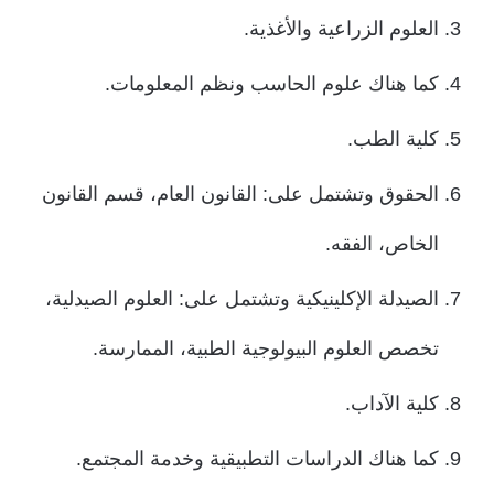
العلوم الزراعية والأغذية.
كما هناك علوم الحاسب ونظم المعلومات.
كلية الطب.
الحقوق وتشتمل على: القانون العام، قسم القانون
الخاص، الفقه.
الصيدلة الإكلينيكية وتشتمل على: العلوم الصيدلية،
تخصص العلوم البيولوجية الطبية، الممارسة.
كلية الآداب.
كما هناك الدراسات التطبيقية وخدمة المجتمع.