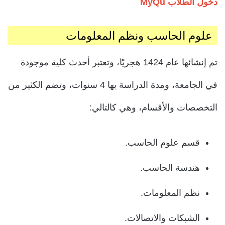
دخول الطلاب MyQu
علوم الحاسب ونظم المعلومات
تم إنشائها عام 1424 هجريًا، وتعتبر أحدث كلية موجودة
في الجامعة، ومدة الدراسة بها 4 سنوات، وتضم الكثير من
التخصصات والأقسام، وهي كالتالي:
قسم علوم الحاسب.
هندسة الحاسب.
نظم المعلومات.
الشبكات والاتصالات.