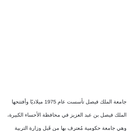
جامعة الملك فيصل تأسست عام 1975 ميلاديًا وأفتتحها
الملك فيصل بن عبد العزيز في محافظة الأحساء الكبيرة،
وهي جامعة حكومية مُعترف بها من قَبِل وزارة التربية