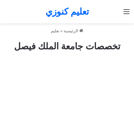
تعليم كنوزي
القائمة
الرئيسية
»
تعليم
تخصصات جامعة الملك فيصل