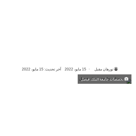
نورهان مقبل
15 مايو، 2022
آخر تحديث: 15 مايو، 2022
تخصصات جامعة الملك فيصل