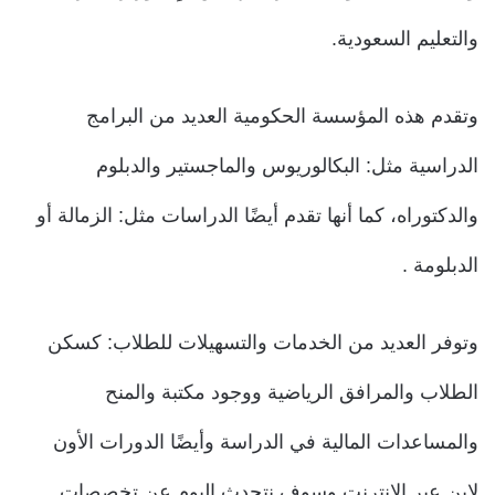
والتعليم السعودية.
وتقدم هذه المؤسسة الحكومية العديد من البرامج
الدراسية مثل: البكالوريوس والماجستير والدبلوم
والدكتوراه، كما أنها تقدم أيضًا الدراسات مثل: الزمالة أو
الدبلومة .
وتوفر العديد من الخدمات والتسهيلات للطلاب: كسكن
الطلاب والمرافق الرياضية ووجود مكتبة والمنح
والمساعدات المالية في الدراسة وأيضًا الدورات الأون
لاين عبر الإنترنت وسوف نتحدث اليوم عن تخصصات