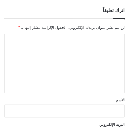
اترك تعليقاً
لن يتم نشر عنوان بريدك الإلكتروني.
الحقول الإلزامية مشار إليها بـ
*
ا
ل
ت
ع
ل
ي
ق
*
الاسم
البريد الإلكتروني