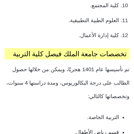
كلية المجتمع.
العلوم الطبية التطبيقية.
كلية إدارة الأعمال.
تخصصات جامعة الملك فيصل كلية التربية
تم تأسيسها عام 1401 هجريًا، ويمكن من خلالها حصول
الطالب على درجة البكالوريوس، ومدة دراستها 4 سنوات،
وتخصصاتها كالتالي:
التربية الخاصة.
قسم رياض الأطفال.