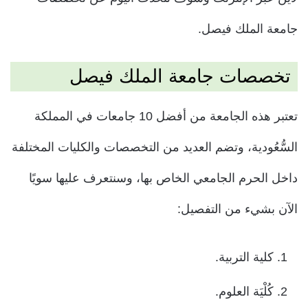
جامعة الملك فيصل.
تخصصات جامعة الملك فيصل
تعتبر هذه الجامعة من أفضل 10 جامعات في المملكة
السُّعُودية، وتضم العديد من التخصصات والكليات المختلفة
داخل الحرم الجامعي الخاص بها، وسنتعرف عليها سويًا
الآن بشيء من التفصيل:
كلية التربية.
كُلْيَة العلوم.