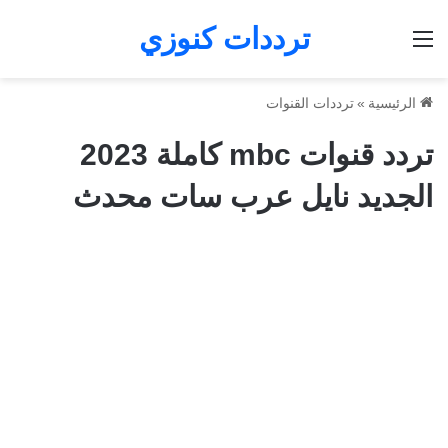
ترددات كنوزي
القائمة
الرئيسية
»
ترددات القنوات
تردد قنوات mbc كاملة 2023
الجديد نايل عرب سات محدث