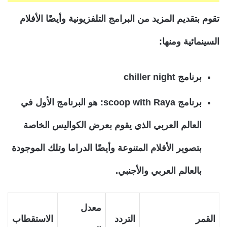
تقوم بتقديم المزيد من البرامج التلفزيونية وأيضًا الأفلام
السينمائية ومنها:
برنامج chiller night
برنامج scoop with Raya: هو البرنامج الأول في
العالم العربي الذي يقوم بعرض الكواليس الخاصة
بتصوير الأفلام المتنوعة وأيضًا الدراما وتلك الموجودة
بالعالم العربي والأجنبي.
معدل
القمر
التردد
الاستقطاب