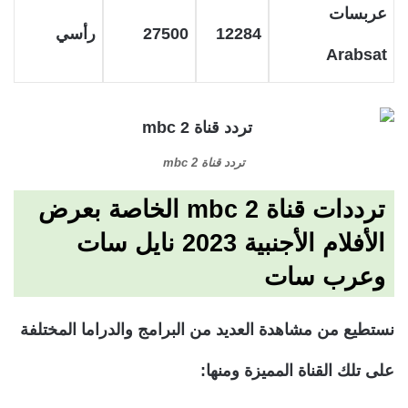
عربسات
12284
27500
رأسي
Arabsat
تردد قناة mbc 2
ترددات قناة mbc 2 الخاصة بعرض
الأفلام الأجنبية 2023 نايل سات
وعرب سات
نستطيع من مشاهدة العديد من البرامج والدراما المختلفة
على تلك القناة المميزة ومنها: