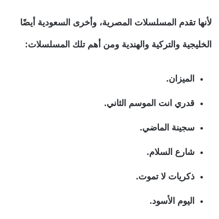
لأنها تقدم المسلسلات المصرية، وأخرى السعودية أيضًا
الخليجية والتركية والهندية ومن أهم تلك المسلسلات:
الميزان.
قدري انت الموسم الثاني.
سجينة الماضي.
شارع السلام.
ذكريات لا تموت.
اليوم الأسود.