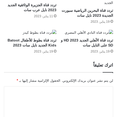
تردد قناة الجزيرة الوثائقية الجديد
2023 نايل عرب سات
تردد قناة البحرين الرياضية سبورت
الجديدة 2023 نايل سات
11 يناير، 2023
19 يناير، 2023
تردد قناة الأهلي الجديد 2023 HD و
تردد قناة بطوط للأطفال Batoot
SD على النايل سات
Kids الجديد نايل سات 2023
19 يناير، 2023
19 يناير، 2023
اترك تعليقاً
لن يتم نشر عنوان بريدك الإلكتروني.
الحقول الإلزامية مشار إليها بـ
*
ا
ل
ت
ع