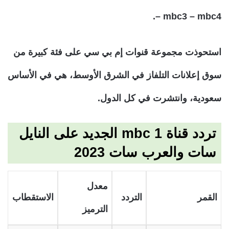
– mbc3 – mbc4.
استحوذت مجموعة قنوات إم بي سي على فئة كبيرة من
سوق إعلانات التلفاز في الشرق الأوسط، هي في الأساس
سعودية، وانتشرت في كل الدول.
تردد قناة mbc 1 الجديد على النايل
سات والعرب سات 2023
معدل
القمر
التردد
الاستقطاب
الترميز