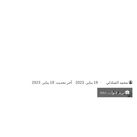
محمد الشاذلي
19 يناير، 2023
آخر تحديث: 19 يناير، 2023
تردد قنوات mbc