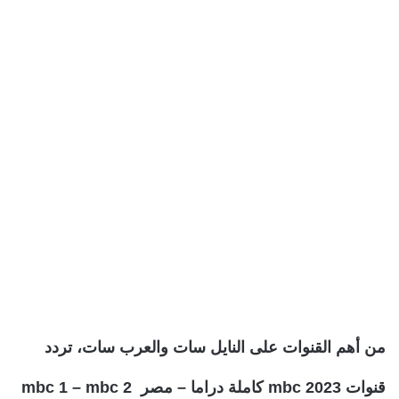
من أهم القنوات على النايل سات والعرب سات، تردد
قنوات mbc 2023 كاملة دراما – مصر mbc 1 – mbc 2