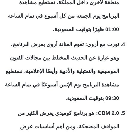
منطقة لأخرى داخل المملكة، نستطيع مشاهدة
البرنامج يوم الجمعة من كل أسبوع في تمام الساعة
01:00 ظهرًا بتوقيت السعودية.
نورت مع أروى: تقوم الفنانة أروى بعرض البرنامج،
وهو عبارة عن الحديث المختلط بين مجالات الفنون
الموسيقية والتمثيلية والأدبية وأيضًا الإعلامية، نستطيع
مشاهدة البرنامج يوم الإثنين أسبوعيًا في تمام الساعة
09:30 بتوقيت السعودية.
2.0 CBM: هو برنامج كوميدي يعرض الكثير من
المواقف المضحكة، ومن أهم أساسيات عرض