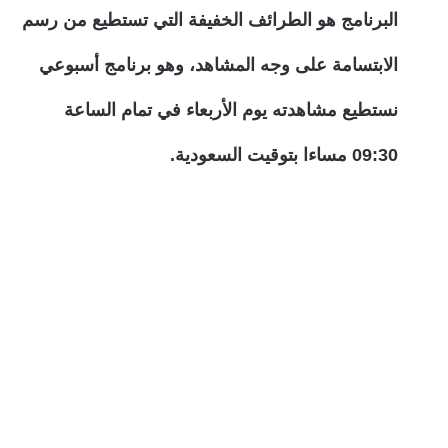
البرنامج هو الطرائف الخفيفة التي تستطيع من رسم
الابتسامة على وجه المشاهد، وهو برنامج أسبوعي
نستطيع مشاهدته يوم الأربعاء في تمام الساعة
09:30 مساءا بتوقيت السعودية.