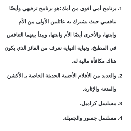
برنامج أمي أقوى من أمك:هو برنامج ترفيهي وأيضًا
تنافسي حيث يشترك به عائلتين الأولى من الأم
وابنتها، والأخرى أيضًا الأم وابنتها، ويبدأ بينهما التنافس
في المطبخ، ونهاية النهاية نعرف من الفائز الذي يكون
هناك مكافأة مالية له.
والعديد من الأفلام الأجنبية الحديثة الخاصة بـ الأكشن
والمتعة والإثارة.
مسلسل كراميل.
مسلسل جسور والجميلة.