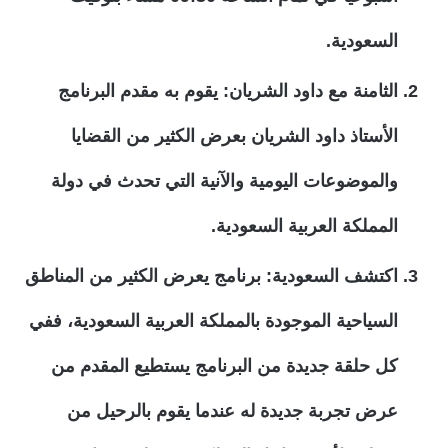
السعودية.
الثامنة مع داود الشريان: يقوم به مقدم البرنامج
الأستاذ داود الشريان بعرض الكثير من القضايا
والموضوعات اليومية والآنية التي تحدث في دولة
المملكة العربية السعودية.
اكتشف السعودية: برنامج يعرض الكثير من المناطق
السياحية الموجودة بالمملكة العربية السعودية، ففي
كل حلقة جديدة من البرنامج يستطيع المقدم من
عرض تجربة جديدة له عندما يقوم بالرحيل من