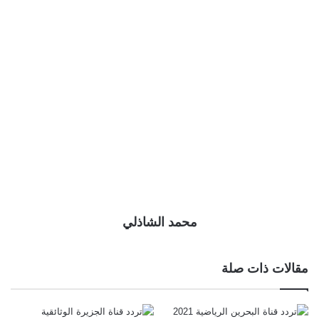
محمد الشاذلي
مقالات ذات صلة