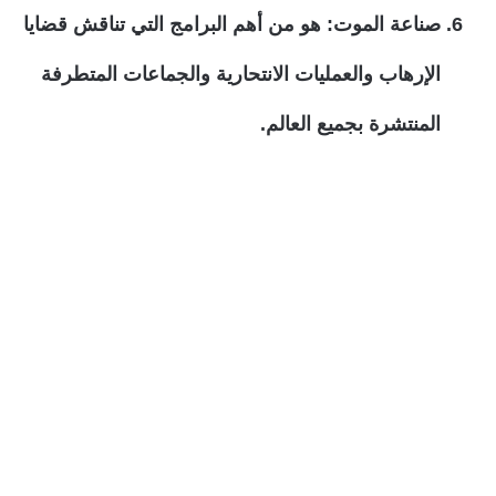
صناعة الموت: هو من أهم البرامج التي تناقش قضايا
الإرهاب والعمليات الانتحارية والجماعات المتطرفة
المنتشرة بجميع العالم.