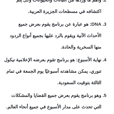
اكتشافه في مسطحات الجزيرة العربية.
DNA: هو عبارة عن برنامج يقوم بعرض جميع
الأحداث الآنية ويقوم بالرد عليها بجميع أنواع الردود
منها السخرية والحادة.
نهاية الأسبوع: هو برنامج تقوم بعرضه الإعلامية نيكول
تنوري، يمكن مشاهدته أسبوعيًا يوم الجمعة في تمام
الثالثة بتوقيت السعودية.
وهو برنامج يقوم بعرض جميع القضايا والمشكلات
التي تحدث على مدار الأسبوع في جميع أنحاء العالم.