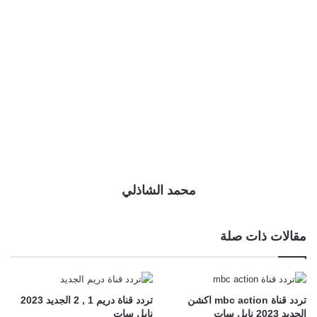
محمد الشاذلي
مقالات ذات صلة
تردد قناة mbc action اكشن
تردد قناة دريم 1 , 2 الجديد 2023
الجديد 2023 نايل سات
نايل سات