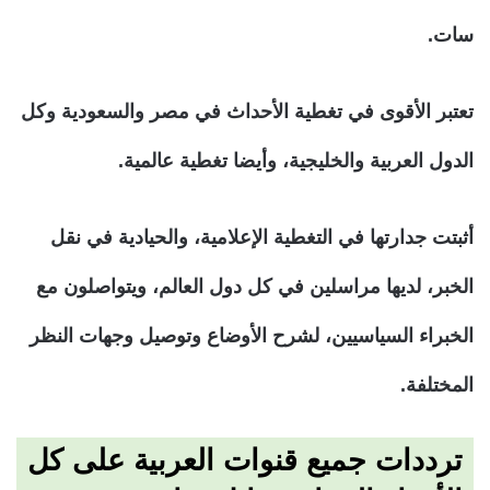
سات.
تعتبر الأقوى في تغطية الأحداث في مصر والسعودية وكل
الدول العربية والخليجية، وأيضا تغطية عالمية.
أثبتت جدارتها في التغطية الإعلامية، والحيادية في نقل
الخبر، لديها مراسلين في كل دول العالم، ويتواصلون مع
الخبراء السياسيين، لشرح الأوضاع وتوصيل وجهات النظر
المختلفة.
ترددات جميع قنوات العربية على كل