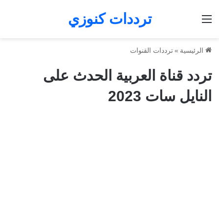
ترددات كنوزي
القائمة
الرئيسية
»
ترددات القنوات
تردد قناة العربية الحدث على
النايل سات 2023