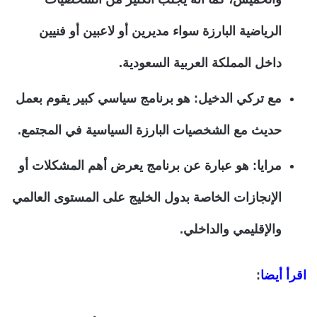
الرياضية البارزة سواء مديرين أو لاعبين أو فنيين
داخل المملكة العربية السعودية.
مع تركي الدخيل: هو برنامج سياسي كبير يقوم بعمل
حديث مع الشخصيات البارزة السياسية في المجتمع.
مرايا: هو عبارة عن برنامج يعرض أهم المشكلات أو
الإنجازات الخاصة بدول الخليج على المستوى العالمي
والإقليمي والداخلي.
اقرأ أيضا
: