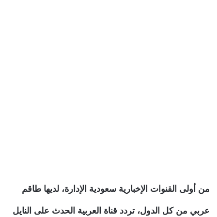
من أولى القنوات الإخبارية سعودية الإدارة، لديها طاقم
عربي من كل الدول، تردد قناة العربية الحدث على النايل