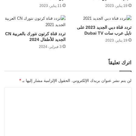
19 يناير، 2023
11 يناير، 2023
تردد قناة دبي الجديد 2023 على
نايل عرب سات Dubai TV
تردد قناة كرتون نتورك بالعربية CN
الجديد للأطفال 2024
19 يناير، 2023
3 فبراير، 2024
اترك تعليقاً
لن يتم نشر عنوان بريدك الإلكتروني.
الحقول الإلزامية مشار إليها بـ
*
ا
ل
ت
ع
ل