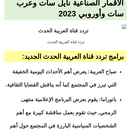
الأقمار الصناعية نايل سات وعرب
سات وأوروبي 2023
تردد قناة العربية الحدث
برامج تردد قناة العربية الحدث الجديد:
صباح العربية: يعرض أهم الأحداث اليومية الخفيفة
التي تبرز في المجتمع كما أنه يناقش القضايا الثقافية.
بانوراما: يقوم بعرض البرنامج الإعلامية منتهى
الرمحي, حيث تقوم بعمل مناقشة كبيرة مع أهم
الشخصيات السياسية البارزة في المجتمع حول أهم