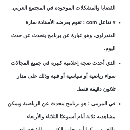
القضايا والمشكلات الموجودة في المجتمع العربي.
# تفاعل com : تقوم بعرضه الأستاذة سارة
الدندراوي، وهو عبارة عن برنامج يتحدث عن حدث
اليوم.
الذي أحدث ضجة إعلامية كبيرة في جميع المجالات
سواء رياضية أو سياسية أو فنية وذلك على مدار
ثلاثون دقيقة فقط.
في المرمى : هو برنامج يتحدث عن الرياضية ويمكن
مشاهدته ثلاثة أيام أسبوعيًا الثلاثاء والأربعاء
والخميس، كما أنه يجلب الكثير من الشخصيات