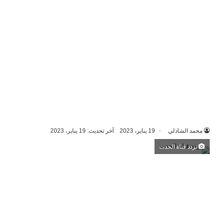
محمد الشاذلي
19 يناير، 2023
آخر تحديث: 19 يناير، 2023
تردد قناة الحدث