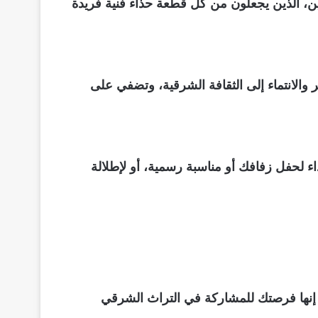
قيين، الذين يجعلون من كل قطعة حذاء فنية فريدة
 والانتماء إلى الثقافة الشرقية، وتضفي على
اء لحفل زفافك أو مناسبة رسمية، أو لإطلالة
نها فرصتك للمشاركة في التراث الشرقي