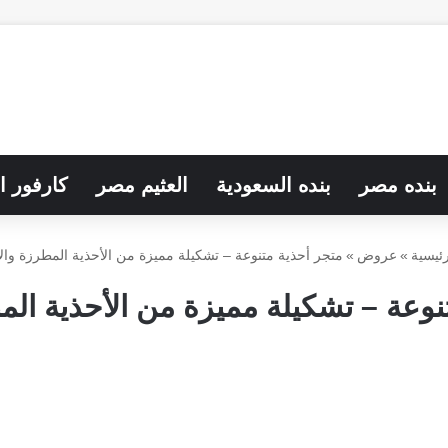
بنده مصر
بنده السعودية
العثيم مصر
كارفور ا
ئيسية
»
عروض
»
متجر أحذية متنوعة – تشكيلة مميزة من الأحذية المطرزة والأ
نوعة – تشكيلة مميزة من الأحذية المط