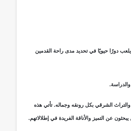
عب دورًا حيويًا في تحديد مدى راحة القدمين
والدراسة.
 والتراث الشرقي بكل رونقه وجماله. تأتي هذه
حثون عن التميز والأناقة الفريدة في إطلالاتهم.