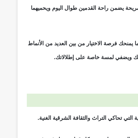
 المريحة يضمن راحة القدمين طوال اليوم ويحميهما
ا يمنحك فرصة الاختيار من بين العديد من الأنماط
تك ويضفي لمسة خاصة على إطلالاتك.
لتي تحاكي التراث والثقافة الشرقية الغنية.