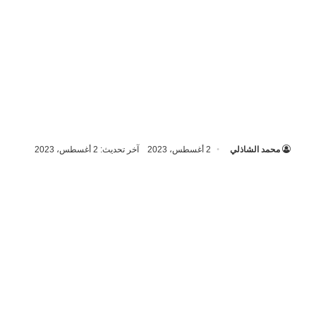
محمد الشاذلي
2 أغسطس، 2023
آخر تحديث: 2 أغسطس، 2023