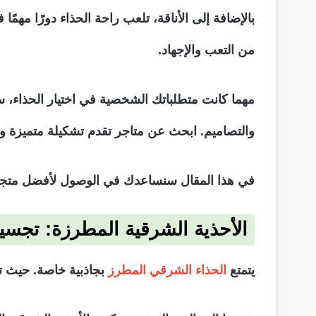
بالإضافة إلى الأناقة، تلعب راحة الحذاء دورًا مهمً
من التعب والإجهاد.
مهما كانت متطلباتك الشخصية في اختيار الحذاء، ست
والتصاميم. ابحث عن متاجر تقدم تشكيلة متميزة
في هذا المقال سنساعدك في الوصول لأفضل متجر 
الأحذية الشرقية المطرزة: تجسيد
يتمتع
الحذاء الشرقي المطرز
بجاذبية خاصة. حيث تح