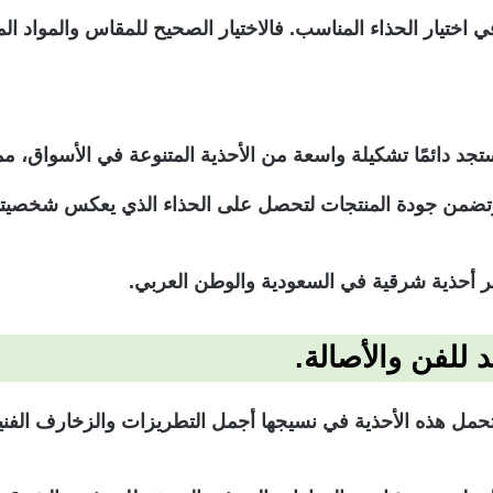
ا في اختيار الحذاء المناسب. فالاختيار الصحيح للمقاس والمواد
جد دائمًا تشكيلة واسعة من الأحذية المتنوعة في الأسواق، مم
 وتضمن جودة المنتجات لتحصل على الحذاء الذي يعكس شخصي
أحذية شرقية في السعودية والوطن العربي.
 للفن والأصالة.
مل هذه الأحذية في نسيجها أجمل التطريزات والزخارف الفنية ا