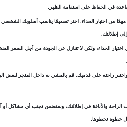
ساعدة في الحفاظ على استقامة الظهر.
ا مهمًا من اختيار الحذاء. اختر تصميمًا يناسب أسلوبك الشخص
لى إطلالتك.
 اختيار الحذاء، ولكن لا تتنازل عن الجودة من أجل السعر المنخ
 واختبر راحته على قدميك. قم بالمشي به داخل المتجر لبعض ا
 الراحة والأناقة في إطلالتك، وستضمن تجنب أي مشاكل أو آلا
 كل خطوة تخطوها.