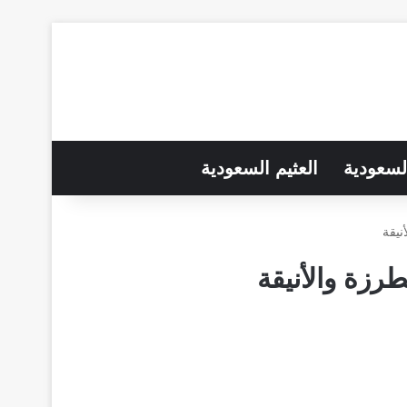
لسعودية
العثيم السعودية
نيقة
رزة والأنيقة