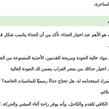
الساحرة.
 هو الأهم عند اختيار الحذاء. تأكد من أن الحذاء يناسب شكل 
مواد عالية الجودة ومريحة للقدمين. الأحذية المصنوعة من الجل
. اختيار حذائك من متجر العراب يضمن لك الجودة العالية
لمراد استخدامه له. هل تحتاج حذاءً رسميًا للمناسبات الخاصة
لائم.
 الكافي للقدم والكاحل، وأنه يوفر راحة أثناء المشي والحركة. 