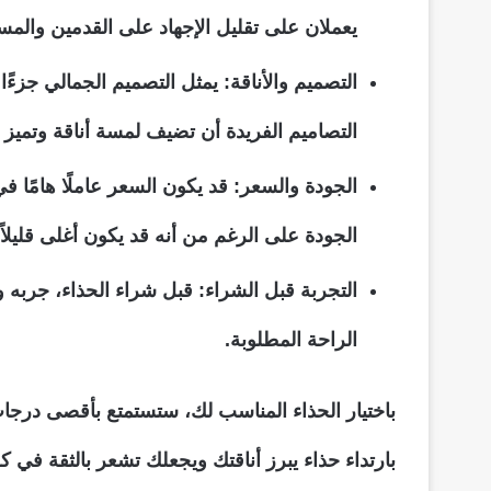
يعملان على تقليل الإجهاد على القدمين والم
التصميم والأناقة: يمثل التصميم الجمالي جزءً
التصاميم الفريدة أن تضيف لمسة أناقة وتميز إ
الجودة والسعر: قد يكون السعر عاملًا هامًا في
الجودة على الرغم من أنه قد يكون أغلى قليلاً.
التجربة قبل الشراء: قبل شراء الحذاء، جربه
الراحة المطلوبة.
باختيار الحذاء المناسب لك، ستستمتع بأقصى درجات
بارتداء حذاء يبرز أناقتك ويجعلك تشعر بالثقة في