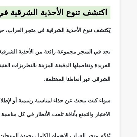
اكتشف تنوع الأحذية الشرقية في
يُكتشف تنوع الأحذية الشرقية في متجر العراب، حيث
تجد في المتجر مجموعة رائعة من الأحذية الشرقية الم
الفريدة وتفاصيلها الدقيقة المزينة بالتطريزات ال
الشرقي عبر أنماطنا المختلفة.
سواء كنت تبحث عن حذاء لمناسبة رسمية أو لإطلالة 
الاختيار والتمتع بأناقة تلفت الأنظار في كل مناسبة 
يُقدّم متجر العراب الاهتمام الكامل بجودة المنتج