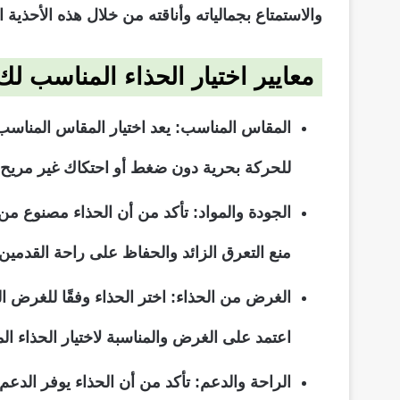
والاستمتاع بجمالياته وأناقته من خلال هذه الأحذية 
معايير اختيار الحذاء المناسب لك
المقاس المناسب: يعد اختيار المقاس المناسب
للحركة بحرية دون ضغط أو احتكاك غير مريح.
الجودة والمواد: تأكد من أن الحذاء مصنوع من 
منع التعرق الزائد والحفاظ على راحة القدمين
الغرض من الحذاء: اختر الحذاء وفقًا للغرض ا
اعتمد على الغرض والمناسبة لاختيار الحذاء الم
الراحة والدعم: تأكد من أن الحذاء يوفر الدعم