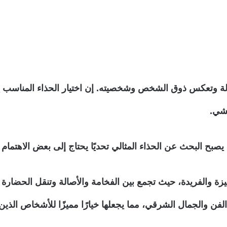
الة وتعكس ذوق الشخص وشخصيته. إن اختيار الحذاء المناسب يل
مشي.
يصبح البحث عن الحذاء المثالي تحديًا يحتاج إلى بعض الاهتمام 
يزة والفريدة، حيث تجمع بين الفخامة والأصالة وتنقل الحضارة
ن والجمال الشرقي، مما يجعلها خيارًا مميزًا للأشخاص الذين يب