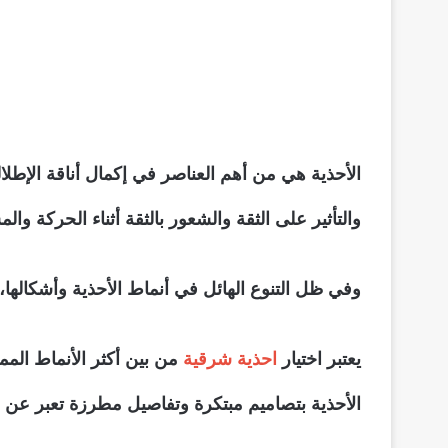
الأحذية هي من أهم العناصر في إكمال أناقة الإطل
والتأثير على الثقة والشعور بالثقة أثناء الحركة وال
وفي ظل التنوع الهائل في أنماط الأحذية وأشكالها، 
يعتبر اختيار
احذية شرقية
من بين أكثر الأنماط المم
الأحذية بتصاميم مبتكرة وتفاصيل مطرزة تعبر عن الف