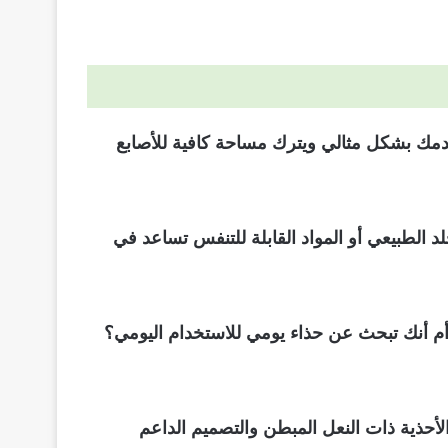
قدمك بشكل مثالي ويترك مساحة كافية للأصابع
د الطبيعي أو المواد القابلة للتنفس تساعد في
؟ أم أنك تبحث عن حذاء يومي للاستخدام اليومي؟
الأحذية ذات النعل المبطن والتصميم الداعم