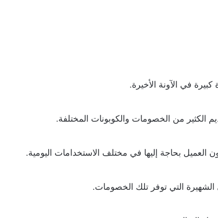
بيرة في الآونة الأخيرة.
م الكثير من الخصومات والكوبونات المختلفة.
ن العميل بحاجة إليها في مختلف الاستخدامات اليومية.
ى الشهيرة التي توفر تلك الخصومات.