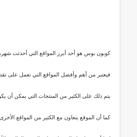
كوبون بوس هو أحد أبرز المواقع التي أحدثت شهرة ك
فيعتبر من أهم وأفضل المواقع التي تعمل على تقدي
يتم ذلك على الكثير من المنتجات التي يمكن أن يكو
كما أن الموقع يتعاون مع الكثير من المواقع الأخر