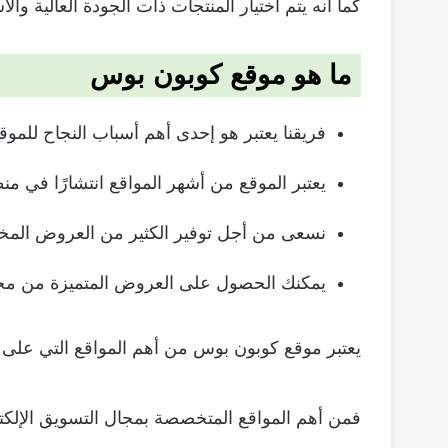
كما أنه يتم اختيار المنتجات ذات الجودة العالية والأس
ما هو موقع كوبون بوس
فريقنا يعتبر هو إحدى أهم أسباب النجاح للموق
يعتبر الموقع من أشهر المواقع انتشارًا في م
نسعى من أجل توفير الكثير من العروض المخت
يمكنك الحصول على العروض المتميزة من مختلف
يعتبر موقع كوبون بوس من أهم المواقع التي على ت
فمن أهم المواقع المتخصصة بمجال التسويق الإلكترو