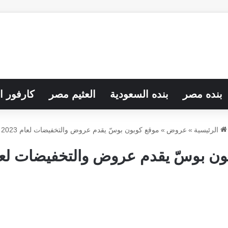
بنده مصر
بنده السعودية
العثيم مصر
كارفور ا
الرئيسية
»
عروض
»
موقع كوبون بوسّ يقدم عروض والتخفيضات لعام 2023
ن بوسّ يقدم عروض والتخفيضات لعام 3