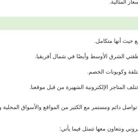
عار المثالية.
ع حيث أنها متكامل.
نطقتي الشرق الأوسط وأيضًا في شمال أفريقيا.
لفة وكوبونات الخصم.
 المتاجر الإلكترونية الشهيرة من قبل موقعنا.
واصل دائم ومستمر مع الكثير من المواقع والأسواق المحلية وا
ني ونتعاون معها تتمثل فيما يأتي: