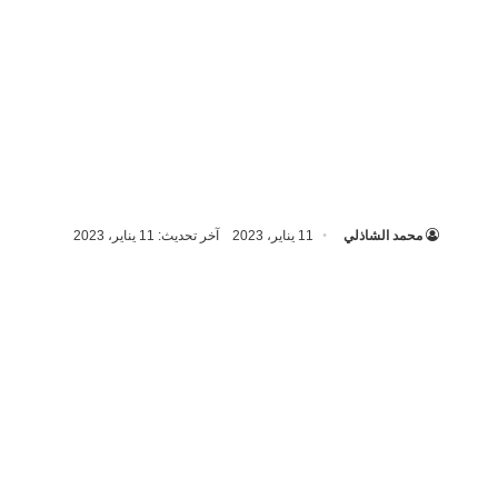
محمد الشاذلي
11 يناير، 2023
آخر تحديث: 11 يناير، 2023