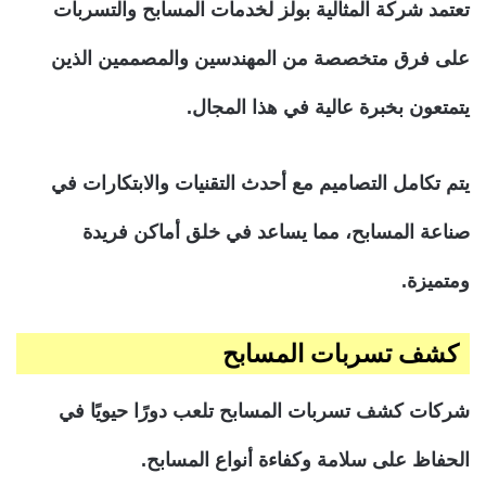
تعتمد شركة المثالية بولز لخدمات المسابح والتسربات
على فرق متخصصة من المهندسين والمصممين الذين
يتمتعون بخبرة عالية في هذا المجال.
يتم تكامل التصاميم مع أحدث التقنيات والابتكارات في
صناعة المسابح، مما يساعد في خلق أماكن فريدة
ومتميزة.
كشف تسربات المسابح
شركات كشف تسربات المسابح تلعب دورًا حيويًا في
الحفاظ على سلامة وكفاءة أنواع المسابح.