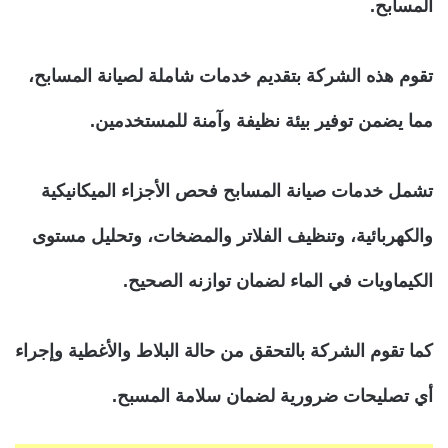
المسابح.
تقوم هذه الشركة بتقديم خدمات شاملة لصيانة المسابح،
مما يضمن توفير بيئة نظيفة وآمنة للمستخدمين.
تشمل خدمات صيانة المسابح فحص الأجزاء الميكانيكية
والكهربائية، وتنظيف الفلاتر والمضخات، وتحليل مستوى
الكيماويات في الماء لضمان توازنه الصحيح.
كما تقوم الشركة بالتحقق من حالة البلاط والأغطية وإجراء
أي تصليحات ضرورية لضمان سلامة المسبح.