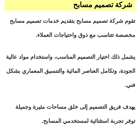
شركة تصميم مسابح
تقوم شركة تصميم مسابح بتقديم خدمات تصميم مسابح
مخصصة تتناسب مع ذوق واحتياجات العملاء.
يشمل ذلك اختيار التصميم المناسب، واستخدام مواد عالية
الجودة، وتكامل العناصر المائية والتنسيق المعماري بشكل
فني.
يهدف فريق التصميم إلى خلق مساحات مثيرة وجميلة
توفر تجربة استثنائية لمستخدمي المسابح.