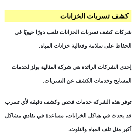
كشف تسربات الخزانات
شركات كشف تسربات الخزانات تلعب دورًا حيويًا في
الحفاظ على سلامة وفعالية خزانات المياه.
إحدى الشركات الرائدة هي شركة المثالية بولز لخدمات
المسابح وخدمات الكشف عن التسربات.
توفر هذه الشركة خدمات فحص وكشف دقيقة لأي تسرب
قد يحدث في هياكل الخزانات، مساعدة في تفادي مشاكل
أكبر مثل تلف المياه والتلوث.