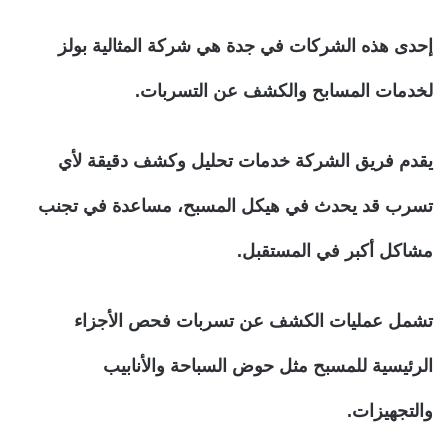
إحدى هذه الشركات في جدة هي شركة المثالية بولز
لخدمات المسابح والكشف عن التسربات.
يقدم فريق الشركة خدمات تحليل وكشف دقيقة لأي
تسرب قد يحدث في هيكل المسبح، مساعدة في تجنب
مشاكل أكبر في المستقبل.
تشمل عمليات الكشف عن تسربات فحص الأجزاء
الرئيسية للمسبح مثل حوض السباحة والأنابيب
والتجهيزات.