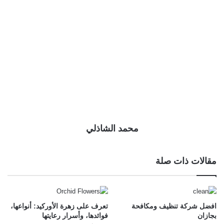
محمد الشاذلي
مقالات ذات صلة
افضل شركة تنظيف ومكافحة
تعرف على زهرة الأوركيد: أنواعها،
بجازان
فوائدها، وأسرار رعايتها