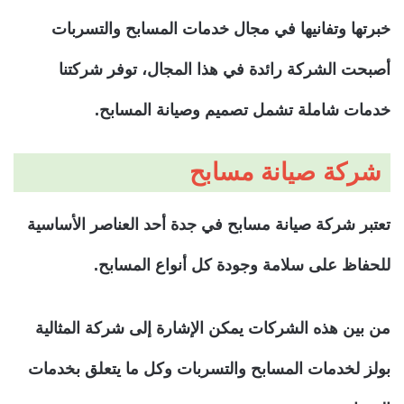
خبرتها وتفانيها في مجال خدمات المسابح والتسربات
أصبحت الشركة رائدة في هذا المجال، توفر شركتنا
خدمات شاملة تشمل تصميم وصيانة المسابح.
شركة صيانة مسابح
تعتبر شركة صيانة مسابح في جدة أحد العناصر الأساسية
للحفاظ على سلامة وجودة كل أنواع المسابح.
من بين هذه الشركات يمكن الإشارة إلى شركة المثالية
بولز لخدمات المسابح والتسربات وكل ما يتعلق بخدمات