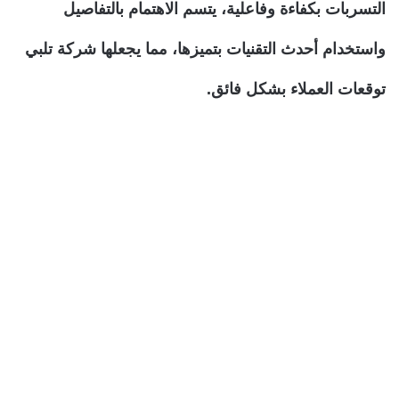
التسربات بكفاءة وفاعلية، يتسم الاهتمام بالتفاصيل
واستخدام أحدث التقنيات بتميزها، مما يجعلها شركة تلبي
توقعات العملاء بشكل فائق.