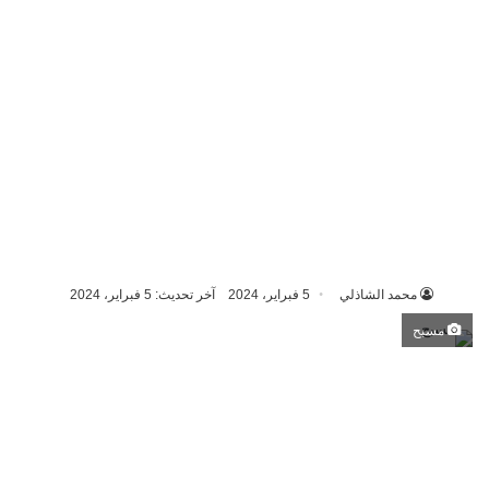
محمد الشاذلي
5 فبراير، 2024
آخر تحديث: 5 فبراير، 2024
مسبح