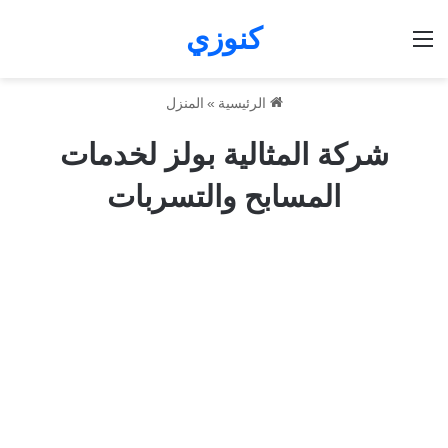
كنوزي
القائمة
الرئيسية
»
المنزل
شركة المثالية بولز لخدمات
المسابح والتسربات