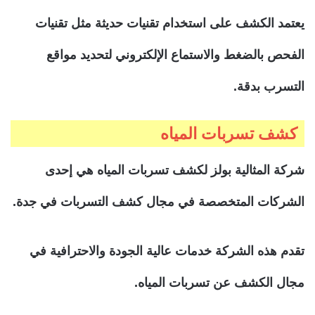
يعتمد الكشف على استخدام تقنيات حديثة مثل تقنيات
الفحص بالضغط والاستماع الإلكتروني لتحديد مواقع
التسرب بدقة.
كشف تسربات المياه
شركة المثالية بولز لكشف تسربات المياه هي إحدى
الشركات المتخصصة في مجال كشف التسربات في جدة.
تقدم هذه الشركة خدمات عالية الجودة والاحترافية في
مجال الكشف عن تسربات المياه.