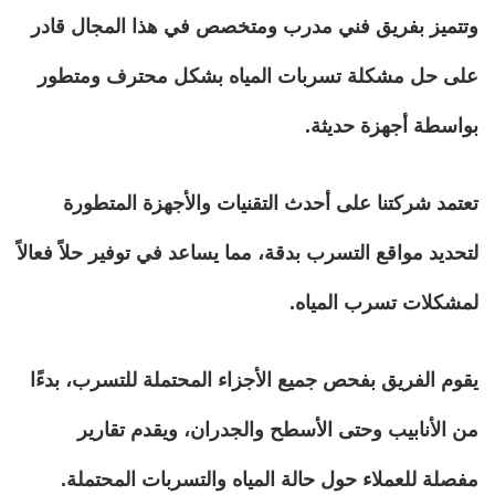
وتتميز بفريق فني مدرب ومتخصص في هذا المجال قادر
على حل مشكلة تسربات المياه بشكل محترف ومتطور
بواسطة أجهزة حديثة.
تعتمد شركتنا على أحدث التقنيات والأجهزة المتطورة
لتحديد مواقع التسرب بدقة، مما يساعد في توفير حلاً فعالاً
لمشكلات تسرب المياه.
يقوم الفريق بفحص جميع الأجزاء المحتملة للتسرب، بدءًا
من الأنابيب وحتى الأسطح والجدران، ويقدم تقارير
مفصلة للعملاء حول حالة المياه والتسربات المحتملة.