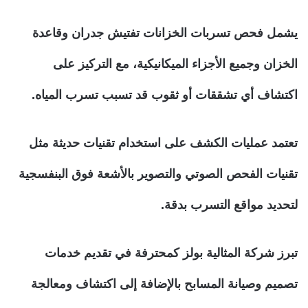
يشمل فحص تسربات الخزانات تفتيش جدران وقاعدة
الخزان وجميع الأجزاء الميكانيكية، مع التركيز على
اكتشاف أي تشققات أو ثقوب قد تسبب تسرب المياه.
تعتمد عمليات الكشف على استخدام تقنيات حديثة مثل
تقنيات الفحص الصوتي والتصوير بالأشعة فوق البنفسجية
لتحديد مواقع التسرب بدقة.
تبرز شركة المثالية بولز كمحترفة في تقديم خدمات
تصميم وصيانة المسابح بالإضافة إلى اكتشاف ومعالجة