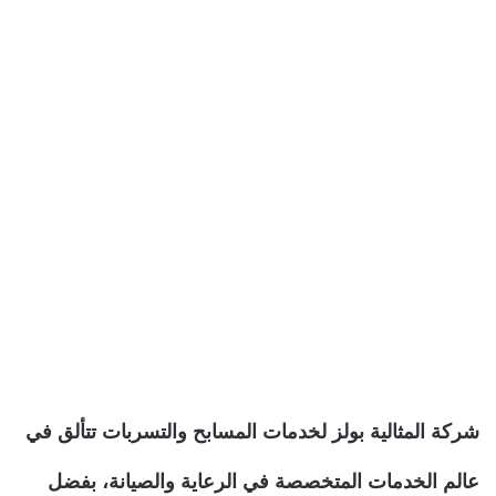
شركة المثالية بولز لخدمات المسابح والتسربات تتألق في
عالم الخدمات المتخصصة في الرعاية والصيانة، بفضل