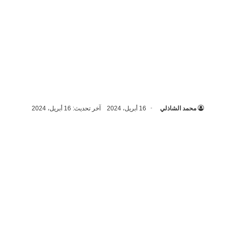
محمد الشاذلي
16 أبريل، 2024
آخر تحديث: 16 أبريل، 2024