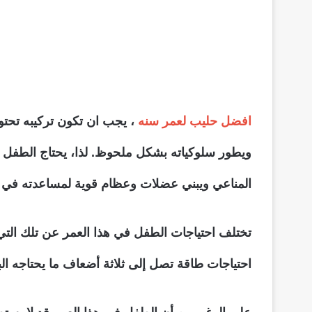
افضل حليب لعمر سنه
، يجب ان تكون تركيبه تحتوي
ويطور سلوكياته بشكل ملحوظ. لذا، يحتاج الطفل ف
المناعي ويبني عضلات وعظام قوية لمساعدته في ا
تختلف احتياجات الطفل في هذا العمر عن تلك التي 
احتياجات طاقة تصل إلى ثلاثة أضعاف ما يحتاجه الب