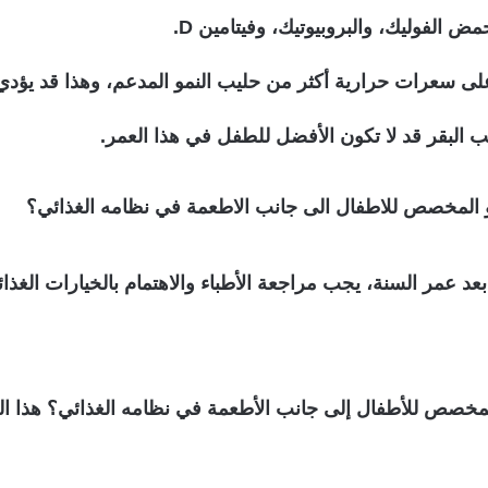
على سعرات حرارية أكثر من حليب النمو المدعم، وهذا قد يؤدي
ب البقر قد لا تكون الأفضل للطفل في هذا العمر.
 المخصص للاطفال الى جانب الاطعمة في نظامه الغذائي؟
عد عمر السنة، يجب مراجعة الأطباء والاهتمام بالخيارات الغذا
خصص للأطفال إلى جانب الأطعمة في نظامه الغذائي؟ هذا السؤال