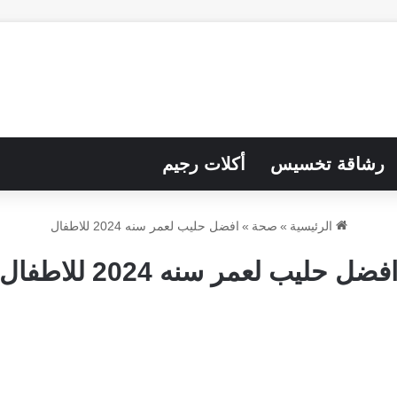
رشاقة تخسيس
أكلات رجيم
الرئيسية
»
صحة
»
افضل حليب لعمر سنه 2024 للاطفال
فضل حليب لعمر سنه 2024 للاطفال