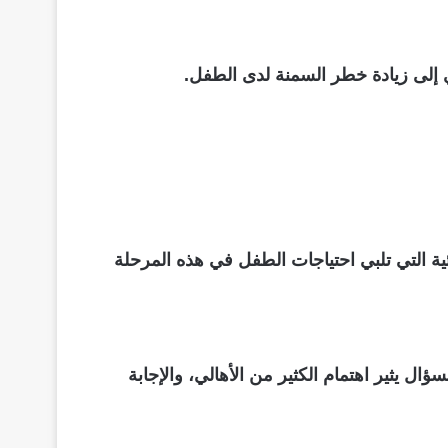
 إلى زيادة خطر السمنة لدى الطفل.
ئية التي تلبي احتياجات الطفل في هذه المرحلة
 يثير اهتمام الكثير من الأهالي، والإجابة