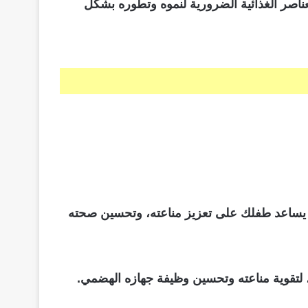
لعناصر الغذائية الضرورية لنموه وتطوره بشكل
ت الأوروبية، مما يساعد طفلك على تعزيز مناعته، وتحسين صحته
ن، لتقوية مناعته وتحسين وظيفة جهازه الهضمي.