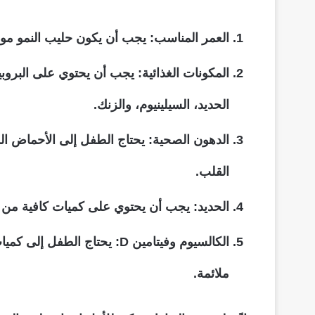
العمر المناسب: يجب أن يكون حليب النمو موجهًا للأ
الحديد، السيلينيوم، والزنك.
القلب.
الحديد: يجب أن يحتوي على كميات كافية من ا
ملائمة.