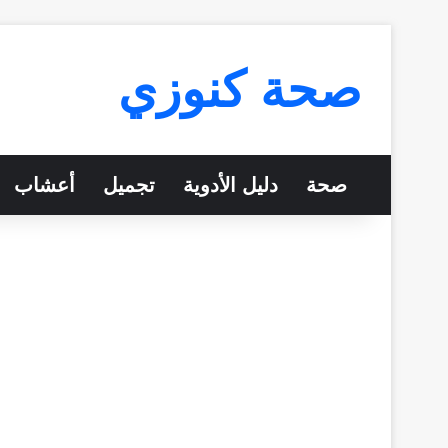
صحة كنوزي
صحة
دليل الأدوية
تجميل
أعشاب
ا