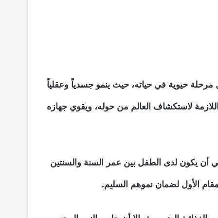
مرحلة حيوية في حياته، حيث ينمو جسدياً وعقلياً
للازمة لاستكشاف العالم من حوله، ويقوي جهازه
عي أن يكون لدى الطفل بين عمر السنة والسنتين
لمقام الأول لضمان نموهم السليم.