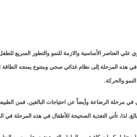
 علي العناصر الأساسية والازمة للنمو والتطور السريع للطفل 
ي هذه المرحلة إلى نظام غذائي صحي ومتنوع يمنحه الطاقة ا
لنمو والحركة.
في مرحلة الرضاعة وأيضاً عن احتياجات البالغين. فمن الطبي
الغ. لذا، تأتي التغذية الصحيحة للأطفال في هذه المرحلة في ا