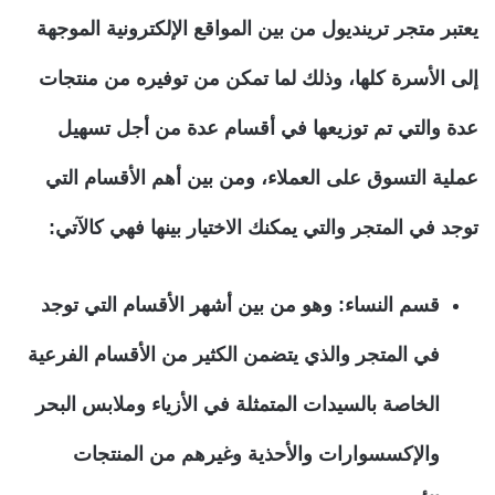
يعتبر متجر ترينديول من بين المواقع الإلكترونية الموجهة
إلى الأسرة كلها، وذلك لما تمكن من توفيره من منتجات
عدة والتي تم توزيعها في أقسام عدة من أجل تسهيل
عملية التسوق على العملاء، ومن بين أهم الأقسام التي
توجد في المتجر والتي يمكنك الاختيار بينها فهي كالآتي:
قسم النساء: وهو من بين أشهر الأقسام التي توجد
في المتجر والذي يتضمن الكثير من الأقسام الفرعية
الخاصة بالسيدات المتمثلة في الأزياء وملابس البحر
والإكسسوارات والأحذية وغيرهم من المنتجات