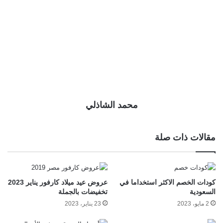
محمد الشاذلي
مقالات ذات صلة
كودات الخصم الاكثر استخداما في
عروض عيد ميلاد كارفور يناير 2023
السعودية
تخفيضات بالجملة
2 مايو، 2023
23 يناير، 2023