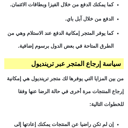
كما يمكنك الدفع من خلال الفيزا وبطاقات الائتمان.
الدفع من خلال آبل باي.
كما يوفر المتجر إمكانية الدفع عند الاستلام وهي من
الطرق المتاحة في بعض الدول برسوم إضافية.
سياسة إرجاع المتجر عبر ترينديول
من بين المزايا التي يوفرها لك متجر ترينديول هي إمكانية
إرجاع المنتجات مرة أخرى في حالة الرضا عنها وفقا
للخطوات التالية:
إن لم تكن راضيا عن المنتجات يمكنك إعادتها إلى