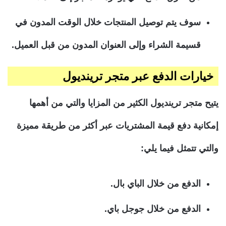
سوف يتم توصيل المنتجات خلال الوقت المدون في
قسيمة الشراء وإلى العنوان المدون من قبل العميل.
خيارات الدفع عبر متجر ترينديول
يتيح متجر ترينديول الكثير من المزايا والتي من أهمها
إمكانية دفع قيمة المشتريات عبر أكثر من طريقة مميزة
والتي تتمثل فيما يلي:
الدفع من خلال الباي بال.
الدفع من خلال جوجل باي.