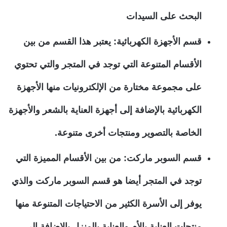
البحث على السيدات
قسم الأجهزة الكهربائية: يعتبر هذا القسم من بين
الأقسام المتنوعة التي توجد في المتجر والتي تحتوي
على مجموعة مختارة من الإلكترونيات منها الأجهزة
الكهربائية بالإضافة إلى أجهزة العناية بالشعر والأجهزة
الخاصة بالتصوير ومنتجات أخرى متنوعة.
قسم السوبر ماركت: من بين الأقسام المميزة التي
توجد في المتجر أيضا هو قسم السوبر ماركت والذي
يوفر إلى الأسرة الكثير من الاحتياجات المتنوعة منها
منتجات العناية بالأم والعناية بالمنزل بالإضافة إلى