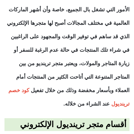
الأمور التي تشغل بال الجميع، خاصة وأن أشهر الماركات
العالمية في مختلف المجالات أصبح لها متجرها الإلكتروني
الذي قد ساهم في توفير الوقت والمجهود على الراغبين
في شراء تلك المنتجات في حالة عدم الرغبة للسفر أو
زيارة المتاجر والمولات، ويعتبر متجر ترينديو من بين
المتاجر المتنوعة التي أتاحت الكثير من المنتجات أمام
العملاء وبأسعار مخفضة وذلك من خلال تفعيل
كود خصم
ترينديول
عند الشراء من خلاله.
أقسام متجر ترينديول الإلكتروني