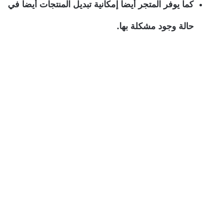
كما يوفر المتجر أيضا إمكانية تبديل المنتجات أيضا في
حالة وجود مشكلة بها.