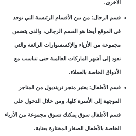
الأخرى.
قسم الرجال: من بين الأقسام الرئيسية التي توجد
في الموقع أيضا هو القسم الرجالي، والذي يتضمن
مجموعة من الأزياء والإكسسوارات الرائعة والتي
تعود إلى أشهر الماركات العالمية حتى تتناسب مع
الأذواق الخاصة بالعملاء.
قسم الأطفال: يعتبر متجر ترينديول من المتاجر
الموجهة إلى الأسرة كلها، ومن خلال الدخول على
قسم الأطفال سوق يمكنك تسوق مجموعة من الأزياء
الخاصة بالأطفال الصغار المختارة بعناية.