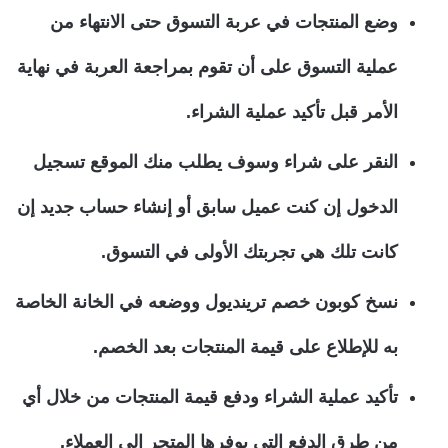
وضع المنتجات في عربة التسوق حتى الانتهاء من
عملية التسوق على أن تقوم بمراجعة العربة في نهاية
الأمر قبل تأكيد عملية الشراء.
النقر على شراء وسوف يطلب منك الموقع تسجيل
الدخول إن كنت عميل سابق أو إنشاء حساب جديد إن
كانت تلك هي تجربتك الأولى في التسوق.
نسخ كوبون خصم ترينديول ووضعه في الخانة الخاصة
به للإطلاع على قيمة المنتجات بعد الخصم.
تأكيد عملية الشراء ودفع قيمة المنتجات من خلال أي
من طرق الدفع التي يوفرها المتجر إلى العملاء.