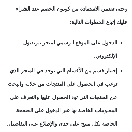
وحتى تضمن الاستفادة من كوبون الخصم عند الشراء
عليك إتباع الخطوات التالية:
الدخول على الموقع الرسمي لمتجر تيرنديول
الإلكتروني.
إختيار قسم من الأقسام التي توجد في المتجر الذي
ترغب في الحصول على المنتجات من خلاله والبحث
عن المنتجات التي تود الحصول عليها والتعرف على
المعلومات الخاصة بها عبر الدخول على الصفحة
الخاصة بكل منتج على حدى والإطلاع على التفاصيل.