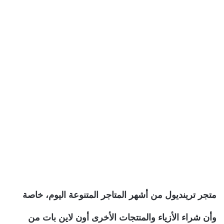
متجر ترينديول من أشهر المتاجر المتنوعة اليوم، خاصة
وأن شراء الأزياء والمنتجات الأخرى أون لاين بات من