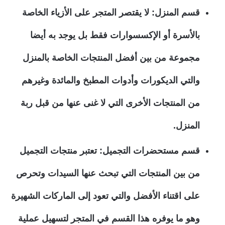
قسم المنزل: لا يقتصر المتجر على الأزياء الخاصة
بالأسرة أو الإكسسوارات فقط بل يوجد به أيضا
مجموعة من بين أفضل المنتجات الخاصة بالمنزل
والتي الديكورات وأدوات المطبخ والمائدة وغيرهم
من المنتجات الأخرى التي لا غنى عنها من قبل ربة
المنزل.
قسم مستحضرات التجميل: تعتبر منتجات التجميل
من بين المنتجات التي تبحث عنها السيدات وتحرص
على اقتناء الأفضل والتي تعود إلى الماركات الشهيرة
وهو ما يوفره هذا القسم في المتجر لتسهيل عملية