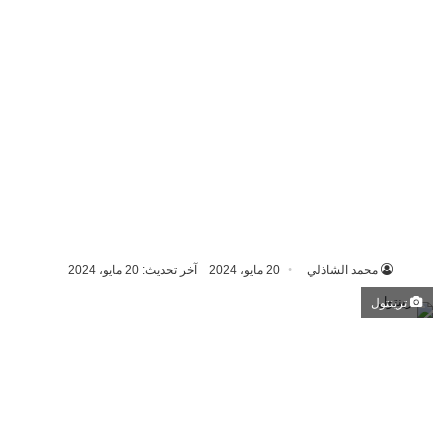
محمد الشاذلي
20 مايو، 2024
آخر تحديث: 20 مايو، 2024
ترينتول