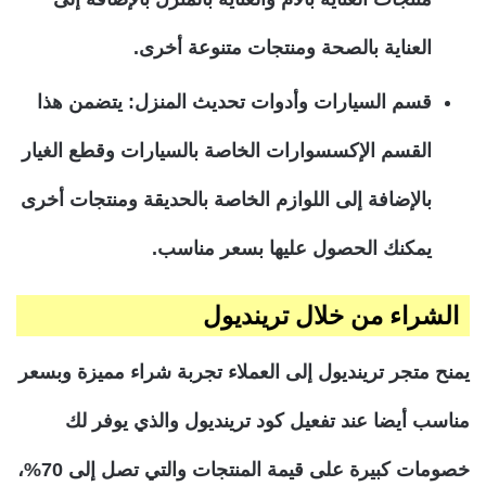
العناية بالصحة ومنتجات متنوعة أخرى.
قسم السيارات وأدوات تحديث المنزل: يتضمن هذا
القسم الإكسسوارات الخاصة بالسيارات وقطع الغيار
بالإضافة إلى اللوازم الخاصة بالحديقة ومنتجات أخرى
يمكنك الحصول عليها بسعر مناسب.
الشراء من خلال ترينديول
يمنح متجر ترينديول إلى العملاء تجربة شراء مميزة وبسعر
مناسب أيضا عند تفعيل
كود ترينديول
والذي يوفر لك
خصومات كبيرة على قيمة المنتجات والتي تصل إلى 70%،