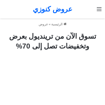
عروض كنوزي
القائمة
الرئيسية
»
عروض
تسوق الآن من ترينديول بعرض
وتخفيضات تصل إلى 70%