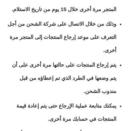
المتجر مرة أخرى خلال 15 يوم من تاريخ الاستلام.
وذلك من خلال الاتصال على شركة الشحن من أجل
التعرف على موعد إرجاع المنتجات إلى المتجر مرة
أخرى.
يتم إرجاع المنتجات على حالتها مرة أخرى على أن
يتم وضعها في الطرد الذي تم إعطاؤه من قبل
مندوب الشحن.
يمكنك متابعة عملية الإرجاع حتى يتم إعادة قيمة
المنتجات في حسابك مرة أخرى.