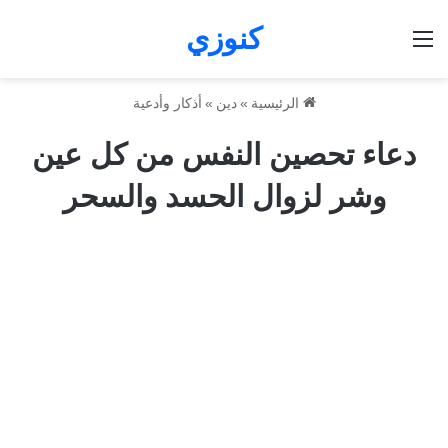
كنوزي
القائمة
الرئيسية
»
دين
»
أذكار وأدعية
دعاء تحصين النفس من كل عين
وشر لزوال الحسد والسحر