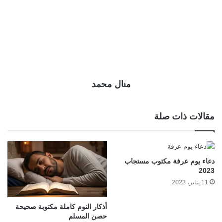
منال محمد
مقالات ذات صلة
دعاء يوم عرفة مكتوب مستجاب
2023
11 يناير، 2023
أذكار النوم كاملة مكتوبة صحيحة
حصن المسلم