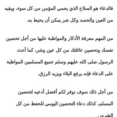
فالدعاء هو السلاح الذي يحمي المؤمن من كل سوء، ويقيه
من العين والحسد وكل شر يمكن أن يحيط به.
من المهم معرفة الأذكار والمواظبة عليها من أجل تحصين
نفسك وتحصين عائلتك من كل عين وشر، كما أحث
الرسول صلى الله عليهم وسلم جميع المسلمين المواظبة
على الدعاء فإنه يرفع البلاء ويزيد الرزق.
من أجل ذلك سوف نوفر لكم أفضل أدعيه لتحصين
المسلم، كذلك دعاء التحصين اليومي للحفظ من كل
الشرور.