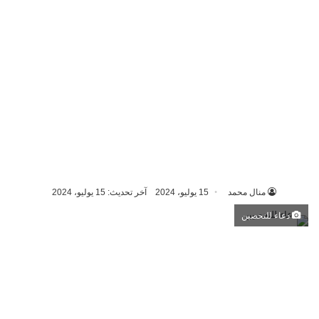
منال محمد
15 يوليو، 2024
آخر تحديث: 15 يوليو، 2024
دعاء للتحصين