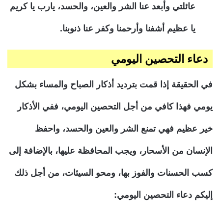
عائلتي وأبعد عنا الشر والعين، والحسد، يارب يا كريم
يا عظيم أشفنا وأرحمنا وكفر عنا ذنوبنا.
دعاء التحصين اليومي
في الحقيقة إذا قمت بترديد أذكار الصباح والمساء بشكل
يومي فهذا كافي من أجل التحصين اليومي، ففي الأذكار
خير عظيم فهي تمنع الشر والعين والحسد، واحفظ
الإنسان من الأسحار، ويجب المحافظة عليها، بالإضافة إلى
كسب الحسنات والفوز بها، ومحو السيئات، من أجل ذلك
إليكم دعاء التحصين اليومي: