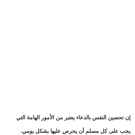
إن تحصين النفس بالدعاء يعتبر من الأمور الهامة التي
يجب على كل مسلم أن يحرص عليها بشكل يومي.