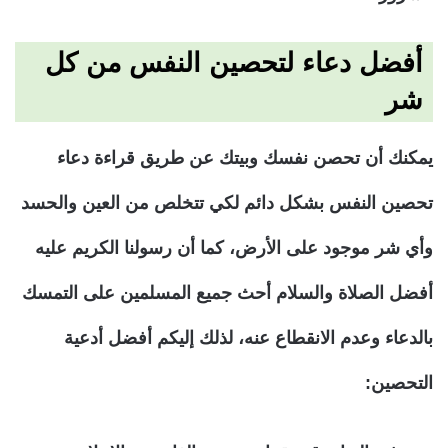
أفضل دعاء لتحصين النفس من كل
شر
يمكنك أن تحصن نفسك وبيتك عن طريق قراءة دعاء
تحصين النفس بشكل دائم لكي تتخلص من العين والحسد
وأي شر موجود على الأرض، كما أن رسولنا الكريم عليه
أفضل الصلاة والسلام أحث جميع المسلمين على التمسك
بالدعاء وعدم الانقطاع عنه، لذلك إليكم أفضل أدعية
التحصين: