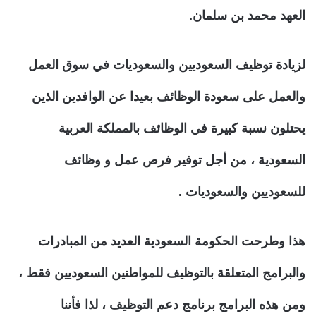
العهد محمد بن سلمان.
لزيادة توظيف السعوديين والسعوديات في سوق العمل
والعمل على سعودة الوظائف بعيدا عن الوافدين الذين
يحتلون نسبة كبيرة في الوظائف بالمملكة العربية
السعودية ، من أجل توفير فرص عمل و وظائف
للسعوديين والسعوديات .
هذا وطرحت الحكومة السعودية العديد من المبادرات
والبرامج المتعلقة بالتوظيف للمواطنين السعوديين فقط ،
ومن هذه البرامج برنامج دعم التوظيف ، لذا فأننا