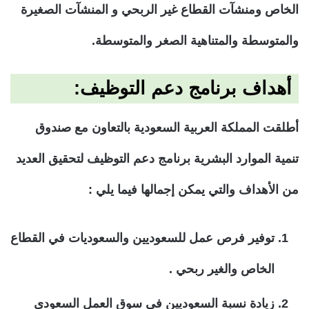
الخاص ومنشآت القطاع غير الربحي و المنشآت الصغيرة
والمتوسطة والمتناهية الصغر والمتوسطة.
أهداف برنامج دعم التوظيف:
أطلقت المملكة العربية السعودية بالتعاون مع صندوق
تنمية الموارد البشرية برنامج دعم التوظيف لتحقيق العديد
من الأهداف والتي يمكن إجمالها فيما يلي :
توفير فرص عمل للسعوديين والسعوديات في القطاع
الخاص والغير ربحي .
زيادة نسبة السعوديين في سوق العمل السعودي