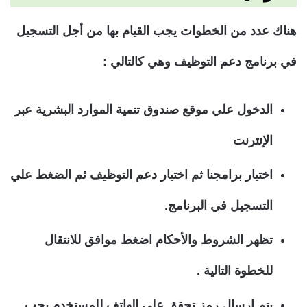
هناك عدد من الخطوات يجب القيام بها من أجل التسجيل
في برنامج دعم التوظيف وهي كالتالي :
الدخول علي موقع صندوق تنمية الموارد البشرية عبر
الإنترنت
اختيار برامجنا ثم اختيار دعم التوظيف ثم الضغط علي
التسجيل في البرنامج.
تظهر الشروط والأحكام اضغط موافق للانتقال
للخطوة التالية .
يتم إرسال رمز تحقق علي الهاتف للمستخدم يجب