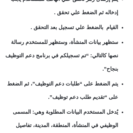
إدخاله ثم الضغط علي تحقق .
القيام بالضغط علي تسجيل بعد التحقق .
ستظهر بيانات المنشأة، وستظهر للمستخدم رسالة
نصها كالتالي: “تم تسجيلكم في برنامج دعم التوظيف
بنجاح”.
يتم الضغط على “طلبات دعم التوظيف”، ثم الضغط
على “تقديم طلب دعم توظيف”.
يُدخل المستخدم البيانات المطلوبة وهي: المسمى
الوظيفي في المنشأة، المنطقة، المدينة، تفاصيل