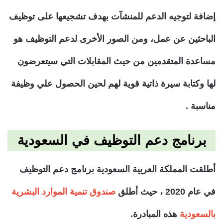
إضافة لتوجيه الدعم للمنشآت بهدف تشجيعها على توظيف
الباحثين عن عمل، ومن الصور الأخرى لدعم التوظيف هو
مساعدة المتقدمين من حيث المقابلات التي سيتعرضون
لها وكتابة سيرة ذاتية قوية لهم لحين الحصول علي وظيفة
مناسبة .
برنامج دعم التوظيف في السعودية
أطلقت المملكة العربية السعودية برنامج دعم التوظيف
في عام 2020 ، حيث أطلق
صندوق تنمية الموارد البشرية
بالسعودية
هذه المبادرة.