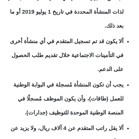
لذات المنشأة المحددة في تاريخ 1 يوليو 2019 أو ما
بعد ذلك.
ألا يكون قد تم تسجيل المتقدم في أي منشأة أخرى
في التأمينات الاجتماعية خلال تقديم طلب الحصول
على الدعم.
يجب أن تكون المنشأة مُسجلة في البوابة الوطنية
للعمل (طاقات)، وأن يكون الموظف مُسجلًا في
المنصة الوطنية الموحدة للتوظيف (جدارات).
ألا يقل راتب المتقدم عن 4 آلاف ريال، ولا يزيد عن