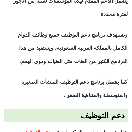
يشمل الدعم المقدم لهذه المؤسسات نسبة من الأجور
لفترة محددة.
ويستهدف برنامج دعم التوظيف جميع وظائف الدوام
الكامل بالمملكة العربية السعودية، ويستفيد من هذا
البرنامج الكثير من الفئات مثل الفتيات وذوي الهمم.
كما يشمل برنامج دعم التوظيف المنشآت الصغيرة
والمتوسطة والمتناهية الصغر .
دعم التوظيف