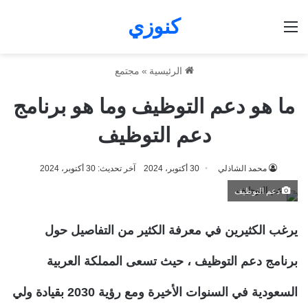
كنوزي
القائمة
الرئيسية
»
مجتمع
ما هو دعم التوظيف وما هو برنامج
دعم التوظيف
محمد الشاذلي
30 أكتوبر، 2024
آخر تحديث: 30 أكتوبر، 2024
دعم التوظيف
يرغب الكثيرين في معرفة الكثير من التفاصيل حول
برنامج دعم التوظيف ، حيث تسعى المملكة العربية
السعودية في السنوات الأخيرة ومع رؤية 2030 بقيادة ولي