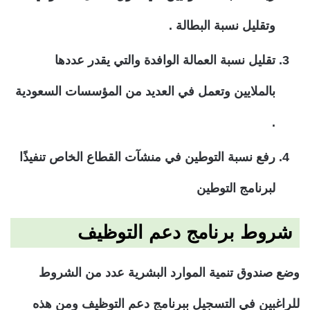
وتقليل نسبة البطالة .
تقليل نسبة العمالة الوافدة والتي يقدر عددها
بالملايين وتعمل في العديد من المؤسسات السعودية
.
رفع نسبة التوطين في منشآت القطاع الخاص تنفيذًا
لبرنامج التوطين
شروط برنامج دعم التوظيف
وضع صندوق تنمية الموارد البشرية عدد من الشروط
للراغبين في التسجيل ببرنامج دعم التوظيف ومن هذه