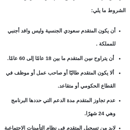
الشروط ما يلي:
أن يكون المتقدم سعودي الجنسية وليس وافد أجنبي
للمملكة .
أن يتراوح سِن المتقدم ما بين 18 عامًا إلى 60 عامًا.
ألا يكون المتقدم طالبًا أو صاحب عمل أو موظف في
القطاع الحكومي أو متقاعد.
عدم تجاوز المتقدم مدة الدعم التي حددها البرنامج
وهي 24 شهرًا.
لابد من تسجيل المتقدم في نظام التأمينات الاجتماعية