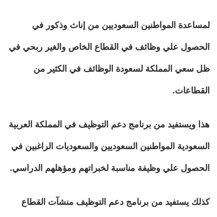
لمساعدة المواطنين السعوديين من إناث وذكور في
الحصول علي وظائف في القطاع الخاص والغير ربحي في
ظل سعي المملكة لسعودة الوظائف في الكثير من
القطاعات.
هذا ويستفيد من برنامج دعم التوظيف في المملكة العربية
السعودية المواطنين السعوديين والسعوديات الراغبين في
الحصول علي وظيفة مناسبة لخبراتهم ومؤهلهم الدراسي.
كذلك يستفيد من برنامج دعم التوظيف منشآت القطاع