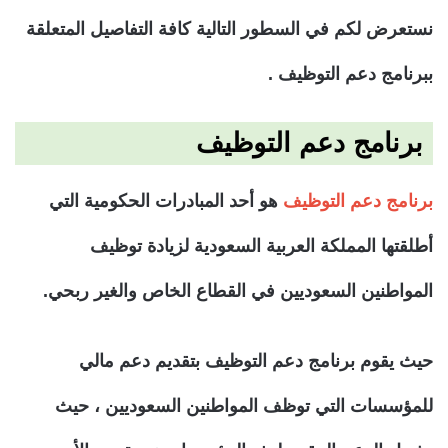
نستعرض لكم في السطور التالية كافة التفاصيل المتعلقة
ببرنامج دعم التوظيف .
برنامج دعم التوظيف
برنامج دعم التوظيف
هو أحد المبادرات الحكومية التي
أطلقتها المملكة العربية السعودية لزيادة توظيف
المواطنين السعوديين في القطاع الخاص والغير ربحي.
حيث يقوم برنامج دعم التوظيف بتقديم دعم مالي
للمؤسسات التي توظف المواطنين السعوديين ، حيث