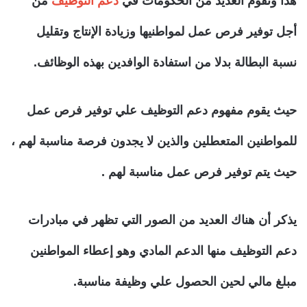
هذا وتقوم العديد من الحكومات في
دعم التوظيف
من
أجل توفير فرص عمل لمواطنيها وزيادة الإنتاج وتقليل
نسبة البطالة بدلا من استفادة الوافدين بهذه الوظائف.
حيث يقوم مفهوم دعم التوظيف علي توفير فرص عمل
للمواطنين المتعطلين والذين لا يجدون فرصة مناسبة لهم ،
حيث يتم توفير فرص عمل مناسبة لهم .
يذكر أن هناك العديد من الصور التي تظهر في مبادرات
دعم التوظيف منها الدعم المادي وهو إعطاء المواطنين
مبلغ مالي لحين الحصول علي وظيفة مناسبة.