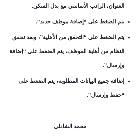
العنوان، الراتب الأساسي مع بدل السكن.
يتم الضغط على “إضافة موظف جديد”.
يتم الضغط على “التحقق من الأهلية”، وبعد تحقق
النظام من أهلية الموظف، يتم الضغط على “إضافة
وإرسال”.
إضافة جميع البيانات المطلوبة، يتم الضغط على
“حفظ وإرسال”.
محمد الشاذلي