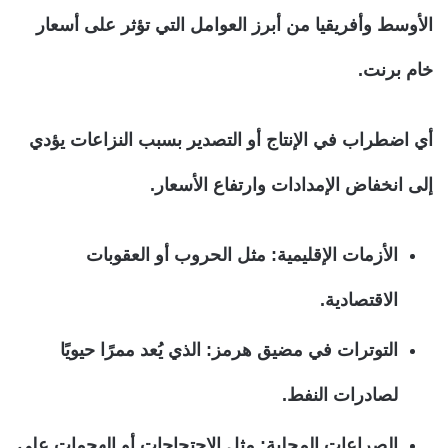
الأوسط وأفريقيا من أبرز العوامل التي تؤثر على أسعار
خام برنت.
أي اضطراب في الإنتاج أو التصدير بسبب النزاعات يؤدي
إلى انخفاض الإمدادات وارتفاع الأسعار.
الأزمات الإقليمية: مثل الحروب أو العقوبات
الاقتصادية.
التوترات في مضيق هرمز: الذي يُعد ممرًا حيويًا
لصادرات النفط.
الصراعات المحلية: مثل الاحتجاجات أو الهجمات على