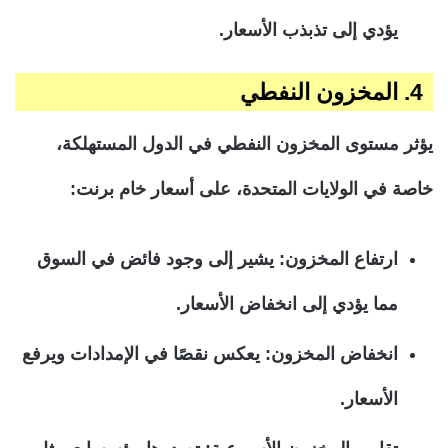
يؤدي إلى تذبذب الأسعار.
4. المخزون النفطي
يؤثر مستوى المخزون النفطي في الدول المستهلكة،
خاصة في الولايات المتحدة، على أسعار خام برنت:
ارتفاع المخزون: يشير إلى وجود فائض في السوق
مما يؤدي إلى انخفاض الأسعار.
انخفاض المخزون: يعكس نقصًا في الإمدادات ويرفع
الأسعار.