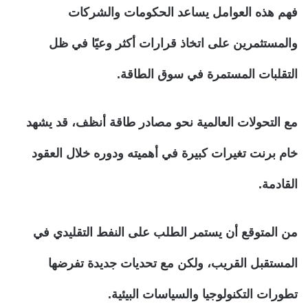
فهم هذه العوامل يساعد الحكومات والشركات
والمستثمرين على اتخاذ قرارات أكثر وعيًا في ظل
التقلبات المستمرة في سوق الطاقة.
مع التحولات العالمية نحو مصادر طاقة أنظف، قد يشهد
خام برنت تغيرات كبيرة في أهميته ودوره خلال العقود
القادمة.
من المتوقع أن يستمر الطلب على النفط التقليدي في
المستقبل القريب، ولكن مع تحديات جديدة تفرضها
تطورات التكنولوجيا والسياسات البيئية.