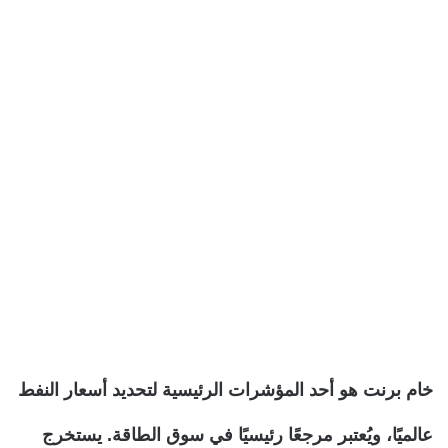
خام برنت هو أحد المؤشرات الرئيسية لتحديد أسعار النفط
عالميًا، ويُعتبر مرجعًا رئيسيًا في سوق الطاقة. يستخرج