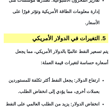
تقارير المخزون الأسبوعية: تصدرها مؤسسات مثل
إدارة معلومات الطاقة الأمريكية وتؤثر فورًا على
الأسعار.
5. التغيرات في الدولار الأمريكي
يتم تسعير النفط عالميًا بالدولار الأمريكي، مما يجعل
أسعاره حساسة لتغيرات قيمة العملة:
ارتفاع الدولار: يجعل النفط أكثر تكلفة للمستوردين
بعملات أخرى، مما يؤدي إلى انخفاض الطلب.
انخفاض الدولار: يزيد من الطلب العالمي على النفط