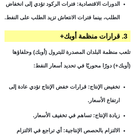
الدورات الاقتصادية: فترات الركود تؤدي إلى انخفاض
الطلب، بينما فترات الانتعاش تزيد الطلب على النفط.
3. قرارات منظمة أوبك+
تلعب منظمة البلدان المصدرة للبترول (أوبك) وحلفاؤها
(أوبك+) دورًا محوريًا في تحديد أسعار النفط:
تخفيض الإنتاج: قرارات خفض الإنتاج تؤدي عادة إلى
ارتفاع الأسعار.
زيادة الإنتاج: تساهم في تخفيف الأسعار.
الالتزام بالحصص الإنتاجية: أي تراجع في الالتزام