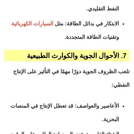
النفط التقليدي.
الابتكار في بدائل الطاقة: مثل
السيارات الكهربائية
وتقنيات الطاقة المتجددة.
7. الأحوال الجوية والكوارث الطبيعية
تلعب الظروف الجوية دورًا مهمًا في التأثير على الإنتاج
النفطي:
الأعاصير والعواصف: قد تعطل الإنتاج في المنصات
البحرية.