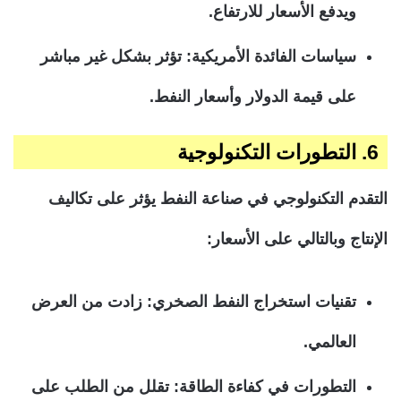
ويدفع الأسعار للارتفاع.
سياسات الفائدة الأمريكية: تؤثر بشكل غير مباشر
على قيمة الدولار وأسعار النفط.
6. التطورات التكنولوجية
التقدم التكنولوجي في صناعة النفط يؤثر على تكاليف
الإنتاج وبالتالي على الأسعار:
تقنيات استخراج النفط الصخري: زادت من العرض
العالمي.
التطورات في كفاءة الطاقة: تقلل من الطلب على