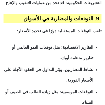
التشريعات الحكومية: قد تحد من عمليات التنقيب والإنتاج.
9. التوقعات والمضاربة في الأسواق
تلعب التوقعات المستقبلية دورًا في تحديد الأسعار:
التقارير الاقتصادية: مثل توقعات النمو العالمي أو
تقارير منظمة أوبك.
نشاط المضاربين: يؤثر التداول في العقود الآجلة على
الأسعار الفورية.
التوقعات الموسمية: مثل زيادة الطلب في الصيف أو
الشتاء.