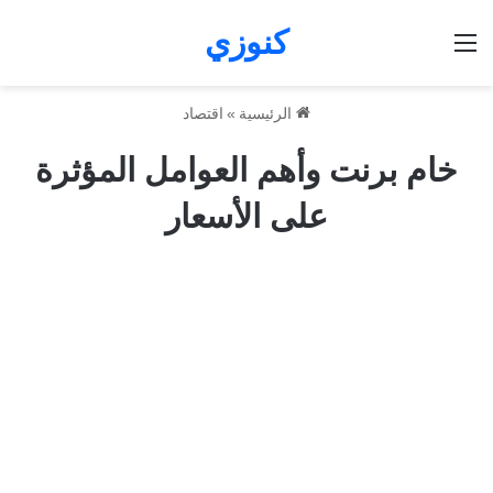
كنوزي
القائمة
الرئيسية
»
اقتصاد
خام برنت وأهم العوامل المؤثرة
على الأسعار