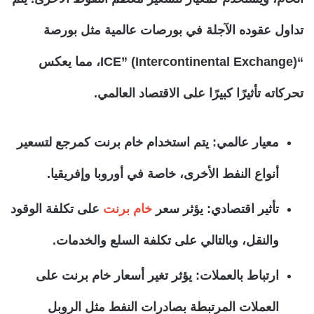
تداول عقوده الآجلة في بورصات عالمية مثل بورصة
“ICE” (Intercontinental Exchange)، مما يعكس
تحركاته تأثيرًا كبيرًا على الاقتصاد العالمي.
معيار عالمي: يتم استخدام خام برنت كمرجع لتسعير
أنواع النفط الأخرى، خاصة في أوروبا وإفريقيا.
تأثير اقتصادي: يؤثر سعر
خام برنت
على تكلفة الوقود
والنقل، وبالتالي على تكلفة السلع والخدمات.
ارتباط بالعملات: يؤثر تغير أسعار خام برنت على
العملات المرتبطة بصادرات النفط مثل الروبل