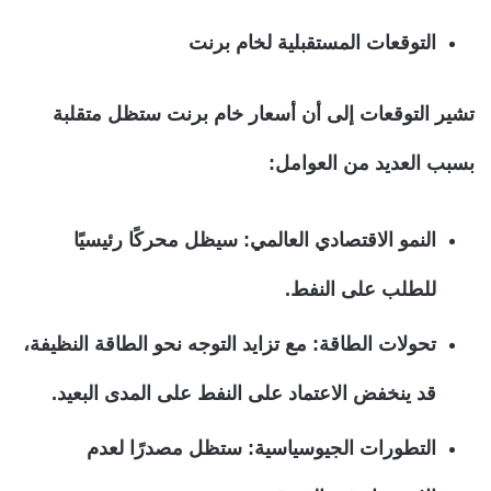
التوقعات المستقبلية لخام برنت
تشير التوقعات إلى أن أسعار خام برنت ستظل متقلبة
بسبب العديد من العوامل:
النمو الاقتصادي العالمي: سيظل محركًا رئيسيًا
للطلب على النفط.
تحولات الطاقة: مع تزايد التوجه نحو الطاقة النظيفة،
قد ينخفض الاعتماد على النفط على المدى البعيد.
التطورات الجيوسياسية: ستظل مصدرًا لعدم