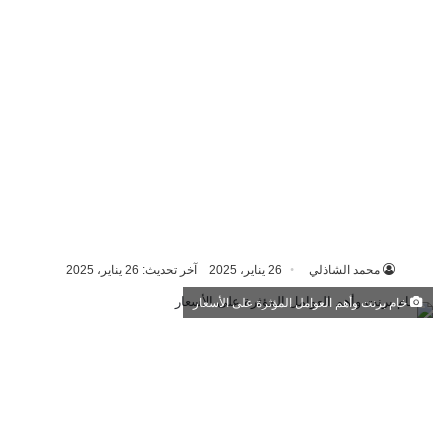
محمد الشاذلي
26 يناير، 2025
آخر تحديث: 26 يناير، 2025
خام برنت وأهم العوامل المؤثرة على الأسعار