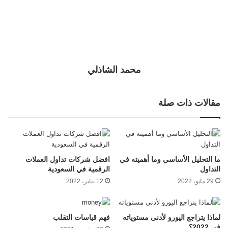
محمد الشاذلي
مقالات ذات صلة
ما التحليل الأساسي وما أهميته في
افضل شركات تداول العملات
التداول
الرقمية في السعودية
29 مايو، 2022
12 يناير، 2022
لماذا يتراجع اليورو لأدنى مستوياته
فهم قياسات التقلب
في 2022؟