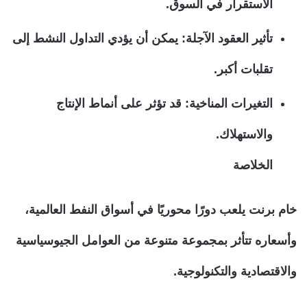
الاستقرار في السوق.
تأثير العقود الآجلة: يمكن أن يؤدي التداول النشط إلى
تقلبات أكبر.
التغيرات المناخية: قد تؤثر على أنماط الإنتاج
والاستهلاك.
الخلاصة
خام برنت يلعب دورًا محوريًا في أسواق النفط العالمية،
وأسعاره تتأثر بمجموعة متنوعة من العوامل الجيوسياسية
والاقتصادية والتكنولوجية.