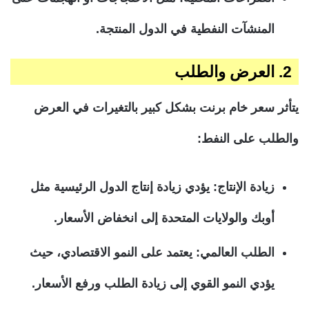
المنشآت النفطية في الدول المنتجة.
2. العرض والطلب
يتأثر سعر خام برنت بشكل كبير بالتغيرات في العرض
والطلب على النفط:
زيادة الإنتاج: يؤدي زيادة إنتاج الدول الرئيسية مثل
أوبك والولايات المتحدة إلى انخفاض الأسعار.
الطلب العالمي: يعتمد على النمو الاقتصادي، حيث
يؤدي النمو القوي إلى زيادة الطلب ورفع الأسعار.