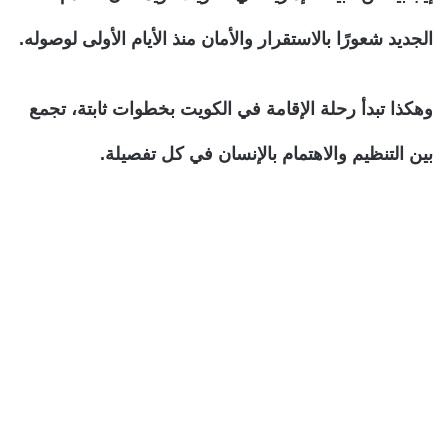
الجديد شعورًا بالاستقرار والأمان منذ الأيام الأولى لوصوله.
وهكذا تبدأ رحلة الإقامة في الكويت بخطوات ثابتة، تجمع
بين التنظيم والاهتمام بالإنسان في كل تفصيلة.