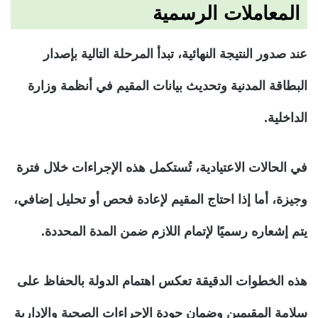
المعاملات الرسمية
عند صدور النتيجة النهائية، تبدأ المرحلة التالية بإصدار
البطاقة المدنية وتحديث بيانات المقيم في أنظمة وزارة
الداخلية.
في الحالات الاعتيادية، تُستكمل هذه الإجراءات خلال فترة
وجيزة، أما إذا احتاج المقيم لإعادة فحص أو تحليل إضافي،
يتم إشعاره رسميًا لإتمام اللازم ضمن المدة المحددة.
هذه الخطوات الدقيقة تعكس اهتمام الدولة بالحفاظ على
سلامة المقيمين وضمان جودة الإجراءات الصحية والإدارية