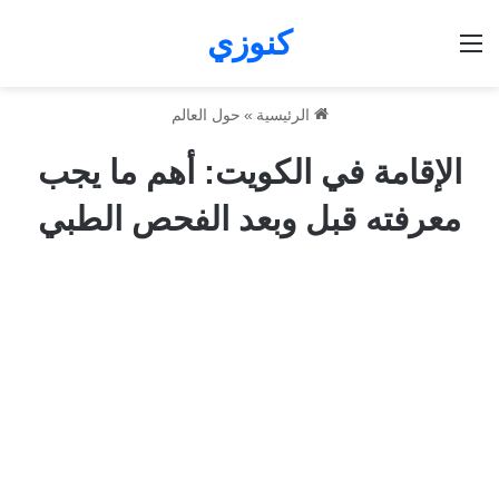
كنوزي
القائمة
الرئيسية
»
حول العالم
الإقامة في الكويت: أهم ما يجب
معرفته قبل وبعد الفحص الطبي