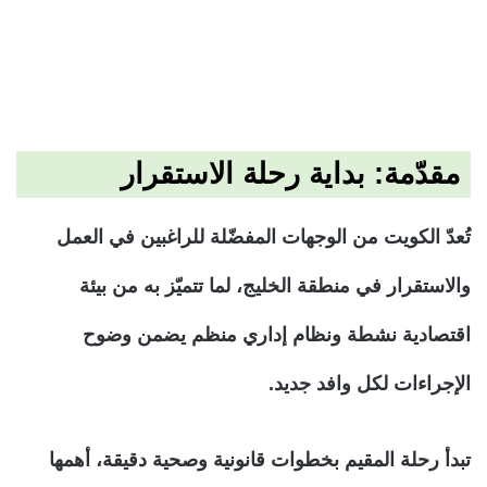
مقدّمة: بداية رحلة الاستقرار
تُعدّ الكويت من الوجهات المفضّلة للراغبين في العمل
والاستقرار في منطقة الخليج، لما تتميّز به من بيئة
اقتصادية نشطة ونظام إداري منظم يضمن وضوح
الإجراءات لكل وافد جديد.
تبدأ رحلة المقيم بخطوات قانونية وصحية دقيقة، أهمها