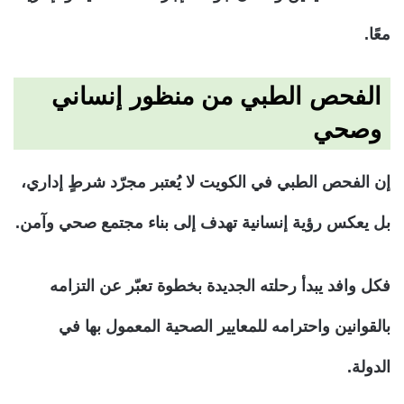
معًا.
الفحص الطبي من منظور إنساني
وصحي
إن الفحص الطبي في الكويت لا يُعتبر مجرّد شرطٍ إداري،
بل يعكس رؤية إنسانية تهدف إلى بناء مجتمع صحي وآمن.
فكل وافد يبدأ رحلته الجديدة بخطوة تعبّر عن التزامه
بالقوانين واحترامه للمعايير الصحية المعمول بها في
الدولة.