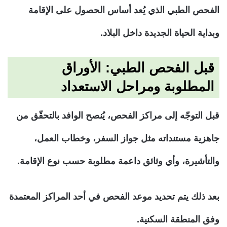
الفحص الطبي
الذي يُعد أساس الحصول على الإقامة
وبداية الحياة الجديدة داخل البلاد.
قبل الفحص الطبي: الأوراق
المطلوبة ومراحل الاستعداد
قبل التوجّه إلى مراكز الفحص، يُنصح الوافد بالتحقّق من
جاهزية مستنداته مثل جواز السفر، وخطاب العمل،
والتأشيرة، وأي وثائق داعمة مطلوبة حسب نوع الإقامة.
بعد ذلك يتم تحديد موعد الفحص في أحد المراكز المعتمدة
وفق المنطقة السكنية.