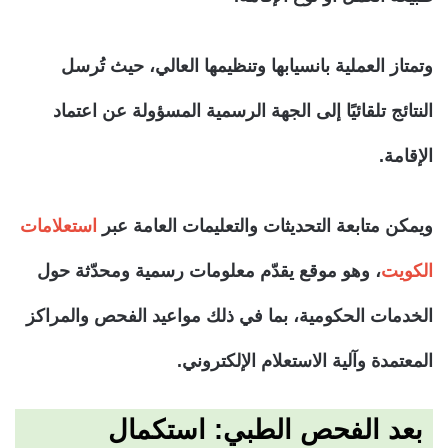
وتمتاز العملية بانسيابها وتنظيمها العالي، حيث تُرسل
النتائج تلقائيًا إلى الجهة الرسمية المسؤولة عن اعتماد
الإقامة.
ويمكن متابعة التحديثات والتعليمات العامة عبر
استعلامات
الكويت
، وهو موقع يقدّم معلومات رسمية ومحدّثة حول
الخدمات الحكومية، بما في ذلك مواعيد الفحص والمراكز
المعتمدة وآلية الاستعلام الإلكتروني.
بعد الفحص الطبي: استكمال