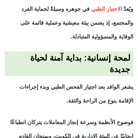
ويُعدّ
الاختبار الطبي
في جوهره وسيلةً لحماية الفرد
والمجتمع، إذ يضمن بيئة معيشية وعملية قائمة على
الوقاية والمسؤولية المتبادلة.
لمحة إنسانية: بداية آمنة لحياة
جديدة
يشعر الوافد بعد اجتياز الفحص الطبي وبدء إجراءات
الإقامة بنوع من الراحة والثقة.
فوضوح الأنظمة وسرعة إنجاز المعاملات يتركان انطباعًا
إيجابيًا عن البيئة الإدارية في الكويت، ويمنحان القادم