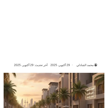
محمد الشاذلي
29 أكتوبر، 2025
آخر تحديث: 29 أكتوبر، 2025