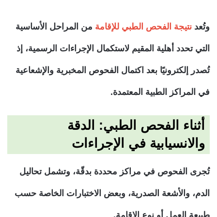
وتُعد
نتيجة الفحص الطبي للإقامة
من المراحل الأساسية
التي تحدد أهلية المقيم لاستكمال الإجراءات الرسمية، إذ
تُصدر إلكترونيًا بعد اكتمال الفحوص المخبرية والإشعاعية
في المراكز الطبية المعتمدة.
أثناء الفحص الطبي: الدقة
والانسيابية في الإجراءات
تُجرى الفحوص في مراكز محددة بدقّة، وتشمل تحاليل
الدم، والأشعة الصدرية، وبعض الاختبارات الخاصة حسب
طبيعة العمل أو نوع الإقامة.