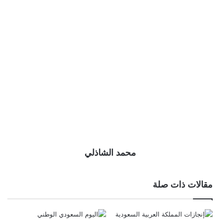
محمد الشاذلي
مقالات ذات صلة