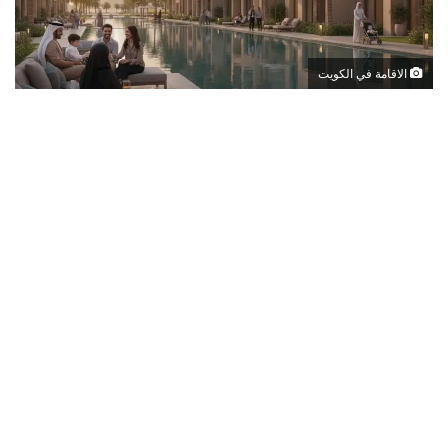
الاقامة في الكويت