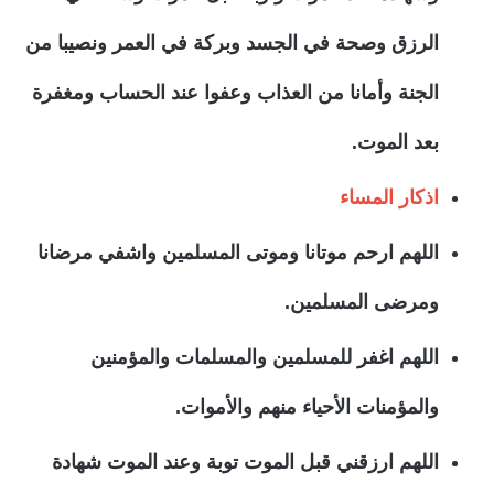
الرزق وصحة في الجسد وبركة في العمر ونصيبا من
الجنة وأمانا من العذاب وعفوا عند الحساب ومغفرة
بعد الموت.
اذكار المساء
اللهم ارحم موتانا وموتى المسلمين واشفي مرضانا
ومرضى المسلمين.
اللهم اغفر للمسلمين والمسلمات والمؤمنين
والمؤمنات الأحياء منهم والأموات.
اللهم ارزقني قبل الموت توبة وعند الموت شهادة