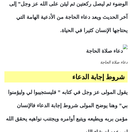
الوضوء ثم ليصل ركعتين ثم ليثن على الله عز وجل” إلى
آخر الحديث ويعد دعاء الحاجة من الأدعية الهامة التي
يحتاجها الإنسان كثيرا في الحياة.
دعاء صلاة الحاجة
شروط إجابة الدعاء
يقول المولى عز وجل في كتابه ” فليستجيبوا لي وليؤمنوا
بي” وهنا يوضح المولى شروط إجابة الدعاء فالإنسان
مؤمن بربه ويطيعه ويتبع أوامره ويجتنب نواهيه يحقق الله