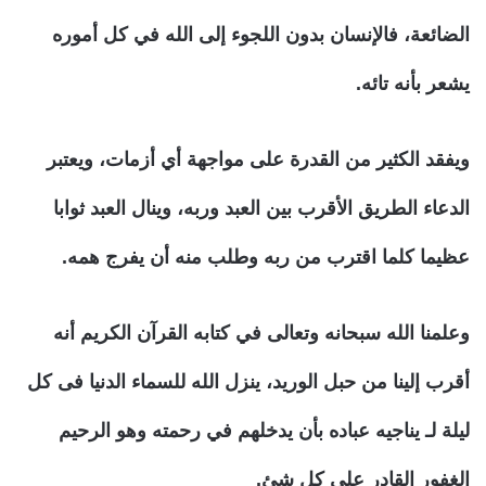
الضائعة، فالإنسان بدون اللجوء إلى الله في كل أموره
يشعر بأنه تائه.
ويفقد الكثير من القدرة على مواجهة أي أزمات، ويعتبر
الدعاء الطريق الأقرب بين العبد وربه، وينال العبد ثوابا
عظيما كلما اقترب من ربه وطلب منه أن يفرج همه.
وعلمنا الله سبحانه وتعالى في كتابه القرآن الكريم أنه
أقرب إلينا من حبل الوريد، ينزل الله للسماء الدنيا فى كل
ليلة لـ يناجيه عباده بأن يدخلهم في رحمته وهو الرحيم
الغفور القادر على كل شئ.