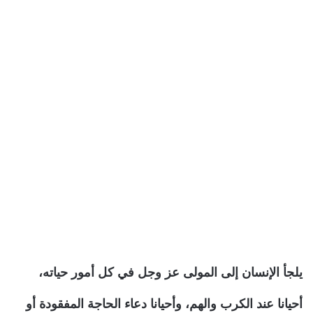
يلجأ الإنسان إلى المولى عز وجل في كل أمور حياته،
أحيانا عند الكرب والهم، وأحيانا دعاء الحاجة المفقودة أو