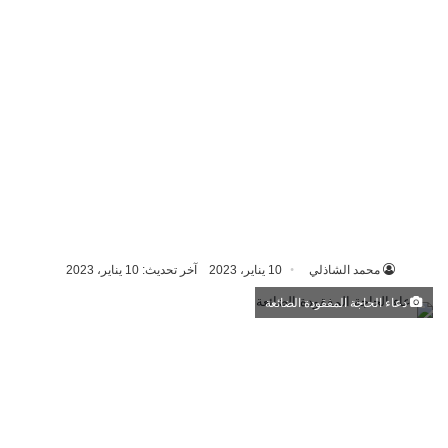
محمد الشاذلي
10 يناير، 2023
آخر تحديث: 10 يناير، 2023
دعاء الحاجة المفقودة الضائعة