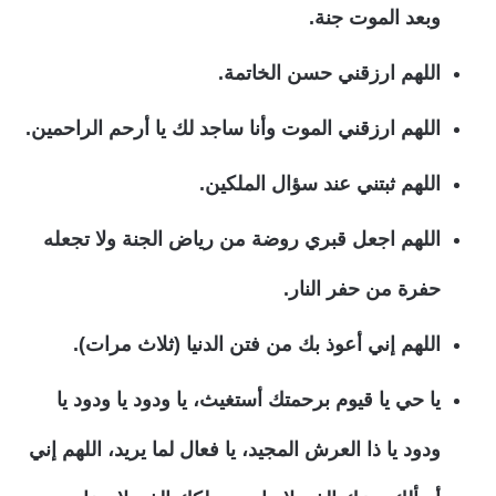
وبعد الموت جنة.
اللهم ارزقني حسن الخاتمة.
اللهم ارزقني الموت وأنا ساجد لك يا أرحم الراحمين.
اللهم ثبتني عند سؤال الملكين.
اللهم اجعل قبري روضة من رياض الجنة ولا تجعله
حفرة من حفر النار.
اللهم إني أعوذ بك من فتن الدنيا (ثلاث مرات).
يا حي يا قيوم برحمتك أستغيث، يا ودود يا ودود يا
ودود يا ذا العرش المجيد، يا فعال لما يريد، اللهم إني