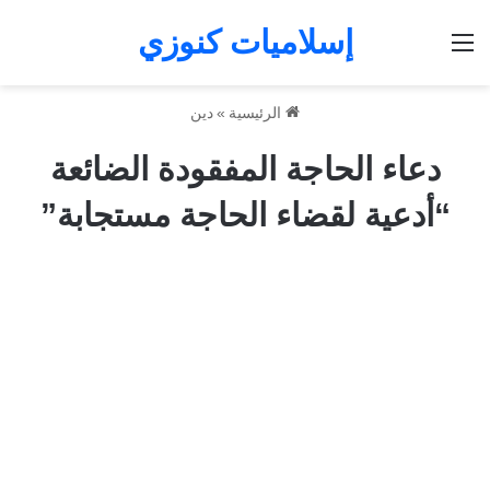
إسلاميات كنوزي
القائمة
الرئيسية
»
دين
دعاء الحاجة المفقودة الضائعة
“أدعية لقضاء الحاجة مستجابة”