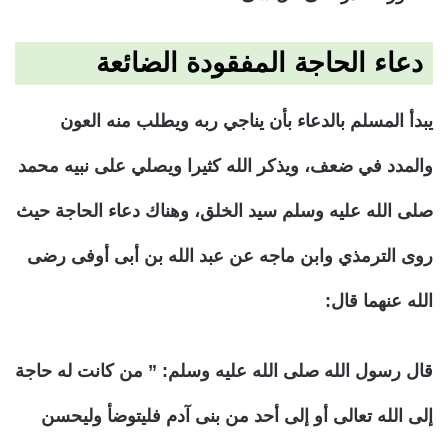
دعاء الحاجة المفقودة الضائعة
يبدأ المسلم بالدعاء بأن يناجي ربه ويطلب منه العون
والمدد في ضعف، ويذكر الله كثيرا ويصلي على نبيه محمد
صلى الله عليه وسلم سيد الخلق، وهناك دعاء الحاجة حيث
روى الترمذي وابن ماجه عن عبد الله بن أبى أوفى رضى
الله عنهما قال:
قال رسول الله صلى الله عليه وسلم: ” من كانت له حاجة
إلى الله تعالى أو إلى أحد من بنى آدم فليتوضأ وليحسن