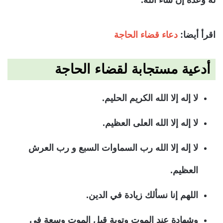
له وعده إن شاء الله.
اقرأ أيضا
:
دعاء قضاء الحاجة
أدعية مستجابة لقضاء الحاجة
لا إله إلا الله الكريم الحليم.
لا إله إلا الله العلى العظيم.
لا إله إلا الله رب السماوات السبع و رب العرش
العظيم.
‏اللهم إنا نسألك زيادة في الدين.
وشهادة عند الموت وتوبة قبل الموت وسعة في