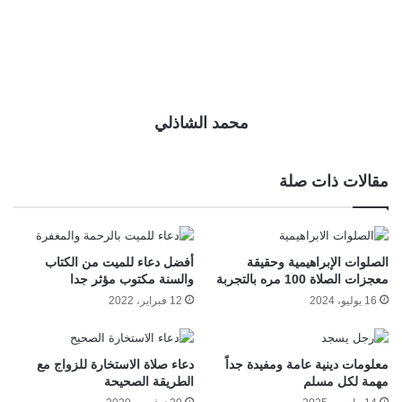
محمد الشاذلي
مقالات ذات صلة
الصلوات الإبراهيمية وحقيقة
أفضل دعاء للميت من الكتاب
معجزات الصلاة 100 مره بالتجربة
والسنة مكتوب مؤثر جدا
16 يوليو، 2024
12 فبراير، 2022
معلومات دينية عامة ومفيدة جداً
دعاء صلاة الاستخارة للزواج مع
مهمة لكل مسلم
الطريقة الصحيحة