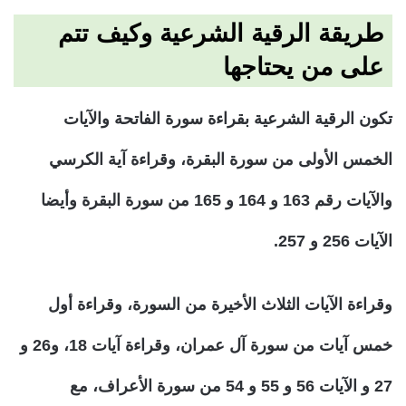
طريقة الرقية الشرعية وكيف تتم
على من يحتاجها
تكون الرقية الشرعية بقراءة سورة الفاتحة والآيات
الخمس الأولى من سورة البقرة، وقراءة آية الكرسي
والآيات رقم 163 و 164 و 165 من سورة البقرة وأيضا
الآيات 256 و 257.
وقراءة الآيات الثلاث الأخيرة من السورة، وقراءة أول
خمس آيات من سورة آل عمران، وقراءة آيات 18، و26 و
27 و الآيات 56 و 55 و 54 من سورة الأعراف، مع