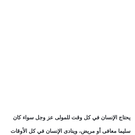
يحتاج الإنسان في كل وقت للمولى عز وجل سواء كان
سليما معافى أو مريض، وينادى الإنسان في كل الأوقات