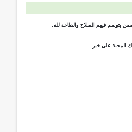
ممن يتوسم فيهم الصلاح والطاعة لله.
ك المحنة على خير.