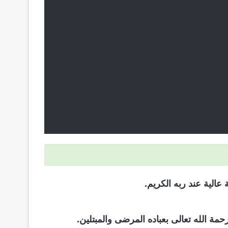
عالية عند ربه الكريم.
حمة الله تعالى بعباده المرضى والمبتلين.