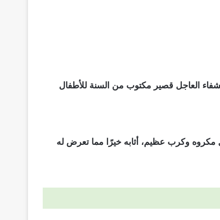
بالشفاء العاجل قصير مكتوب من السنة للأطفال
 مكروه وكرب عظيم، أثابه خيرًا مما تعرض له