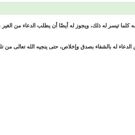
كلما تيسر له ذلك، ويجوز له أيضًا أن يطلب الدعاء من الغير 
الدعاء له بالشفاء بصدق وإخلاص، حتى ينجيه الله تعالى من تل