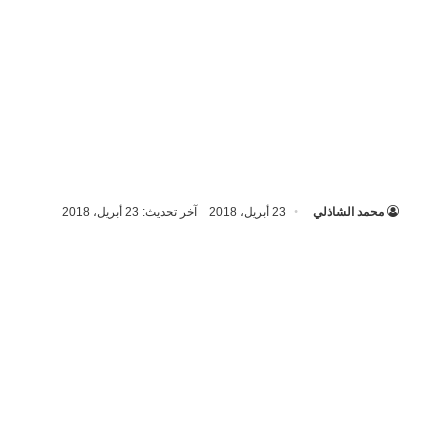
محمد الشاذلي
23 أبريل، 2018
آخر تحديث: 23 أبريل، 2018