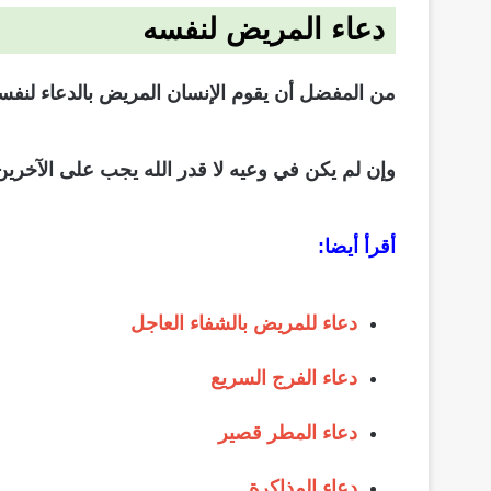
دعاء المريض لنفسه
من المفضل أن يقوم الإنسان المريض بالدعاء لنفسه 
وإن لم يكن في وعيه لا قدر الله يجب على الآخرين 
أقرأ أيضا:
دعاء للمريض بالشفاء العاجل
دعاء الفرج السريع
دعاء المطر قصير
دعاء المذاكرة