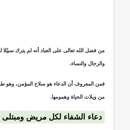
من فضل الله تعالى على العباد أنه لم يترك سبيًلا
والرجال والنساء.
فمن المعروف أن الدعاء هو سلاح المؤمن، وهو طوق 
من ويلات الحياة وهمومها.
دعاء الشفاء لكل مريض ومبتلى