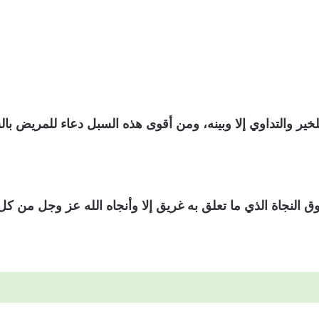
 للخير والتداوي إلا وبينه، ومن أقوى هذه السبل دعاء للمريض 
النجاة الذي ما تعلق به غريق إلا وأنجاه الله عز وجل من كل