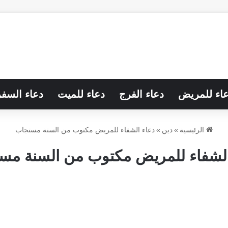
اء للمريض
دعاء الفرج
دعاء للميت
دعاء السفر
الرئيسية
»
دين
»
دعاء الشفاء للمريض مكتوب من السنة مستجاب
الشفاء للمريض مكتوب من السنة مس