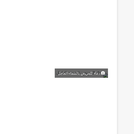
دعاء للمريض بالشفاء العاجل