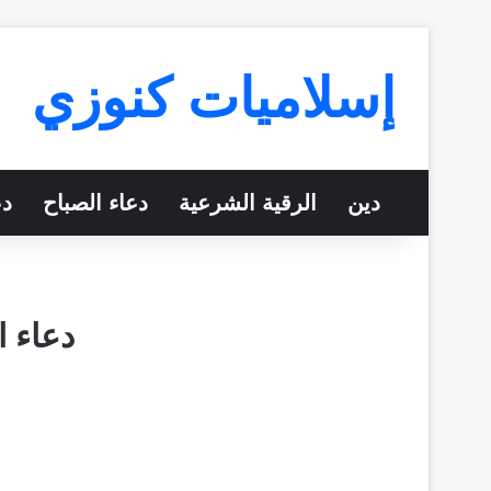
إسلاميات كنوزي
دين
الرقية الشرعية
دعاء الصباح
دع
دعاء 