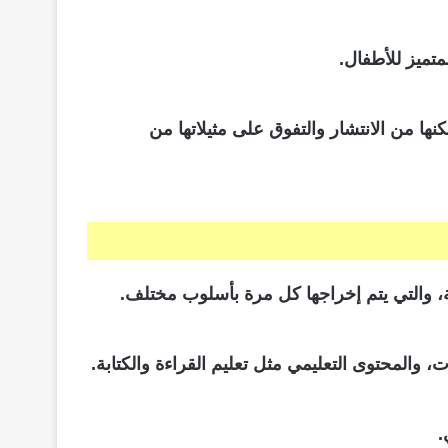
متميز للأطفال.
ها من الانتشار والتفوق على مثيلاتها من
دفة، والتي يتم إخراجها كل مرة بأسلوب مختلف.
، والمحتوى التعليمي مثل تعليم القراءة والكتابة.
.