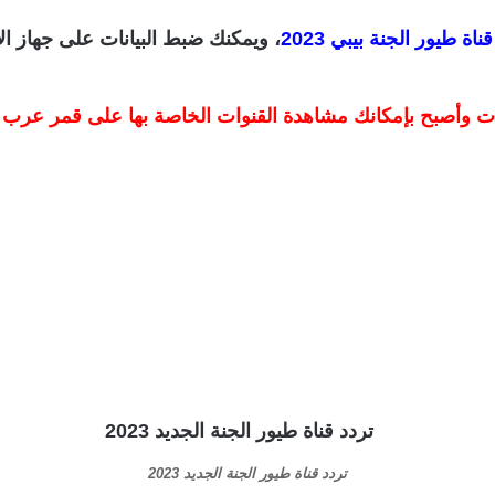
ناة طيور الجنة بيبي 2023
، ويمكنك ضبط البيانات على جهاز الا
سات وأصبح بإمكانك مشاهدة القنوات الخاصة بها على قمر عر
تردد قناة طيور الجنة الجديد 2023