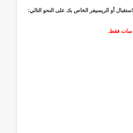
ستقبال أو الريسيفر الخاص بك على النحو التالي:
ب سات فقط.