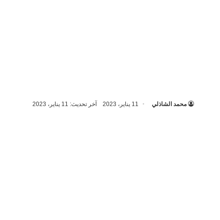
محمد الشاذلي
11 يناير، 2023
آخر تحديث: 11 يناير، 2023