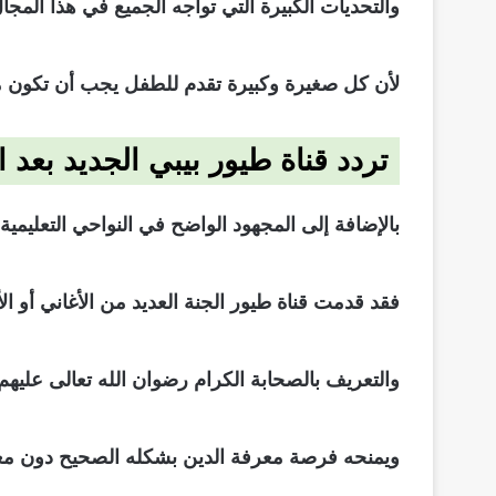
والتحديات الكبيرة التي تواجه الجميع في هذا المج
لأن كل صغيرة وكبيرة تقدم للطفل يجب أن تكون مد
تردد قناة طيور بيبي الجديد بعد 
بالإضافة إلى المجهود الواضح في النواحي التعليمية ب
فقد قدمت قناة طيور الجنة العديد من الأغاني أو ا
والتعريف بالصحابة الكرام رضوان الله تعالى عليه
ويمنحه فرصة معرفة الدين بشكله الصحيح دون مغالاة