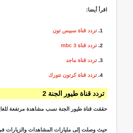
اقرأ أيضا:
تردد قناة سبيس تون
تردد قناة mbc 3
تردد قناة ماجد
تردد قناة كرتون نتورك
تردد قناة طيور الجنة 2
حققت قناة طيور الجنة نسب مشاهدة مرتفعة للغاية
حيث وصلت إلى مليارات المشاهدات والزيارات في 