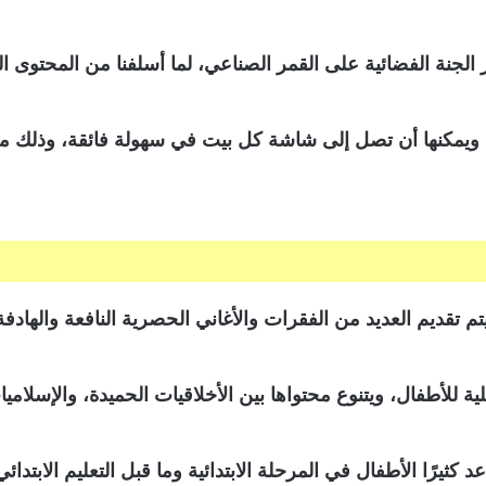
لجنة الفضائية على القمر الصناعي، لما أسلفنا من المحتوى ال
ًا ويمكنها أن تصل إلى شاشة كل بيت في سهولة فائقة، وذلك مكن
، يتم تقديم العديد من الفقرات والأغاني الحصرية النافعة والها
للأطفال، ويتنوع محتواها بين الأخلاقيات الحميدة، والإسلاميات
 كثيرًا الأطفال في المرحلة الابتدائية وما قبل التعليم الابتدائي