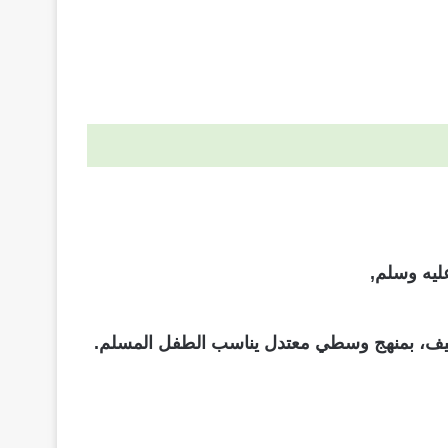
عليه وسلم,
الحنيف، بمنهج وسطي معتدل يناسب الطفل المسلم.