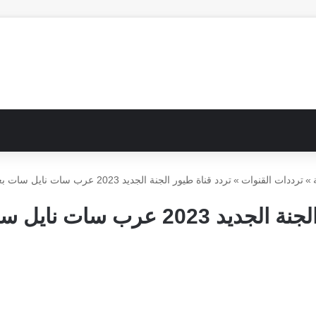
»
ترددات القنوات
»
تردد قناة طيور الجنة الجديد 2023 عرب سات نايل سات بعد التحديث
ب سات نايل سات بعد التحديث