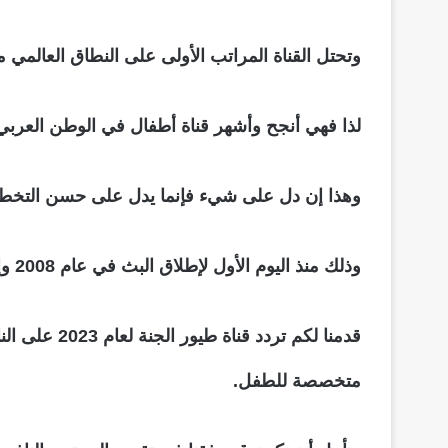
وتحتل القناة المراتب الأولى على النطاق العالمي
لذا فهي أنجح وأشهر قناة أطفال في الوطن العربي، 
وهذا إن دل على شيء فإنما يدل على حسن التخطيط و
وذلك منذ اليوم الأول لإطلاق البث في عام 2008 وإلى اليوم الحالي.
قدمنا لكم ت
متخصصة للطفل.