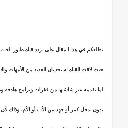
نطلعكم في هذا المقال على تردد قناة طيور الجنة بيبي الجديد 2023 
حيث لاقت القناة استحسان العديد من الأمهات والآبا
لما تقدمه عبر شاشتها من فقرات وبرامج هادفة وتر
بدون تدخل كبير أو جهد من الأب أو الأم، وذلك لأن 