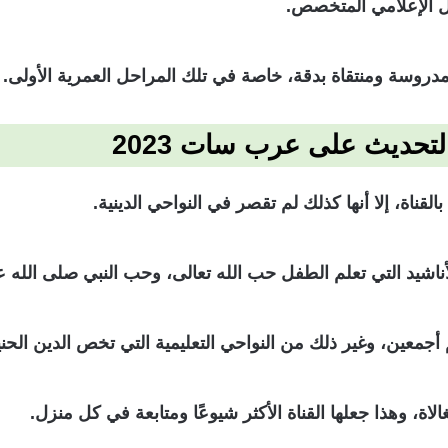
ال الإعلامي المتخصص.
روسة ومنتقاة بدقة، خاصة في تلك المراحل العمرية الأولى.
التحديث على عرب سات 2023
القناة، إلا أنها كذلك لم تقصر في النواحي الدينية.
لأناشيد التي تعلم الطفل حب الله تعالى، وحب النبي صلى الله 
م أجمعين، وغير ذلك من النواحي التعليمية التي تخص الدين 
، وهذا جعلها القناة الأكثر شيوعًا ومتابعة في كل منزل.