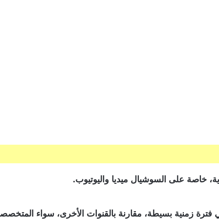
، خاصة على السوشيال ميديا واليوتيوب.
فترة زمنية بسيطة، مقارنة بالقنوات الأخرى، سواء المتخصصة