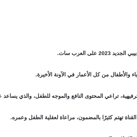
على العرب سات.
ء والأطفال من كل الأعمار في الآونة الأخيرة.
فيهية، تراعي المحتوى النافع والموجه للطفل، والذي يساعد عل
القناة تهتم كثيرًا بالمضمون، مراعاة لعقلية الطفل وعمره.