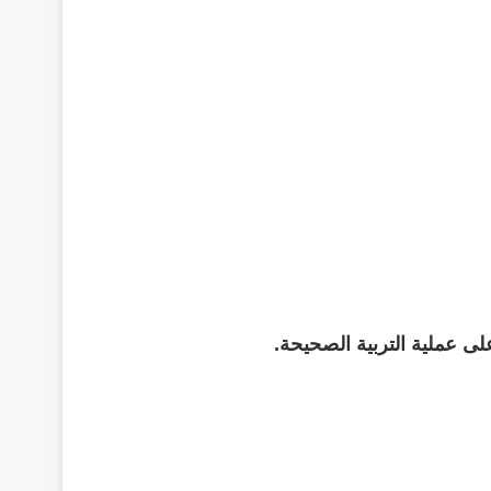
ى عملية التربية الصحيحة.