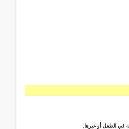
 في الطفل أو غيرها.