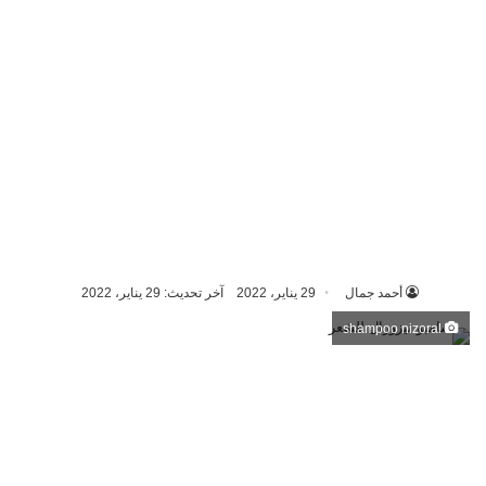
أحمد جمال
29 يناير، 2022
آخر تحديث: 29 يناير، 2022
shampoo nizoral