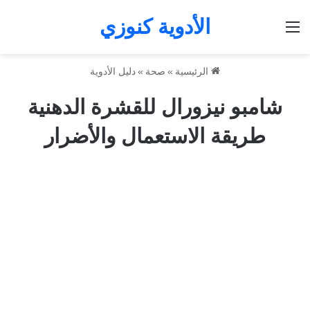
الأدوية كنوزي
القائمة
الرئيسية
»
صحة
»
دليل الأدوية
شامبو نيزورال للقشرة الدهنية
طريقة الاستعمال والأضرار