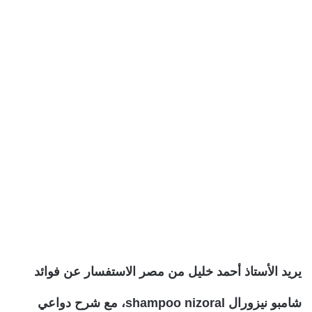
يريد الأستاذ أحمد خليل من مصر الاستفسار عن فوائد
شامبو نيزورال shampoo nizoral، مع شرح دواعي