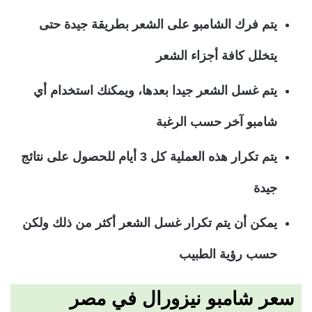
يتم فرك الشامبو على الشعر بطريقة جيدة حتى
يتخلل كافة أجزاء الشعر
يتم غسل الشعر جيدا بعدها، ويمكنك استخدام أي
شامبو آخر حسب الرغبة
يتم تكرار هذه العملية كل 3 أيام للحصول على نتائج
جيدة
يمكن أن يتم تكرار غسل الشعر أكثر من ذلك ولكن
حسب رؤية الطبيب
سعر شامبو نيزورال في مصر