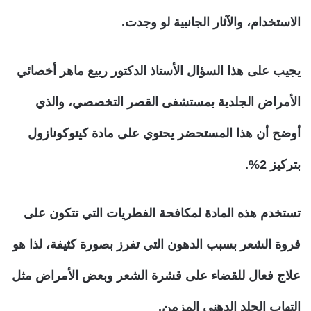
الاستخدام، والآثار الجانبية لو وجدت.
يجيب على هذا السؤال الأستاذ الدكتور ربيع ماهر أخصائي
الأمراض الجلدية بمستشفى القصر التخصصي، والذي
أوضح أن هذا المستحضر يحتوي على مادة كيتوكونازول
بتركيز 2%.
تستخدم هذه المادة لمكافحة الفطريات التي تتكون على
فروة الشعر بسبب الدهون التي تفرز بصورة كثيفة، لذا هو
علاج فعال للقضاء على قشرة الشعر وبعض الأمراض مثل
التهاب الجلد الدهني المزمن.