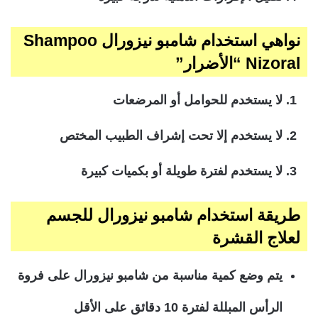
نواهي استخدام شامبو نيزورال Shampoo
Nizoral “الأضرار”
لا يستخدم للحوامل أو المرضعات
لا يستخدم إلا تحت إشراف الطبيب المختص
لا يستخدم لفترة طويلة أو بكميات كبيرة
طريقة استخدام شامبو نيزورال للجسم
لعلاج القشرة
يتم وضع كمية مناسبة من شامبو نيزورال على فروة
الرأس المبللة لفترة 10 دقائق على الأقل