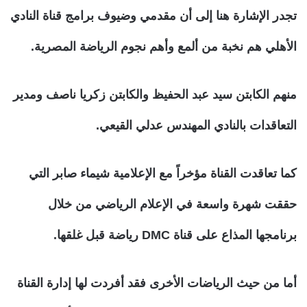
تجدر الإشارة هنا إلى أن مقدمي وضيوف برامج قناة النادي
الأهلي هم نخبة من ألمع وأهم نجوم الرياضة المصرية.
منهم الكابتن سيد عبد الحفيظ والكابتن زكريا ناصف ومدير
التعاقدات بالنادي المهندس عدلي القيعي.
كما تعاقدت القناة مؤخراً مع الإعلامية شيماء صابر التي
حققت شهرة واسعة في الإعلام الرياضي من خلال
برنامجها المذاع على قناة DMC رياضة قبل غلقها.
أما من حيث الرياضات الأخرى فقد أفردت لها إدارة القناة