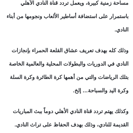
مساحة زمنية كبيرة، ويعمل تردد قناة النادي الأهلي
باستمرار على استضافة أساطير الألعاب ونجومها من أبناء
النادي.
وذلك كله بهدف تعريف عشاق القلعة الحمراء بإنجازات
النادي في الدوريات والبطولات المحلية والعالمية الخاصة
بتلك الرياضات والتي من أهمها كرة الطائرة وكرة السلة
وكرة اليد والسباحة… إلخ.
وكذلك يهتم تردد قناة النادي الأهلي دوماً ببث المباريات
القديمة للنادي، وذلك بهدف الحفاظ على تراث النادي.