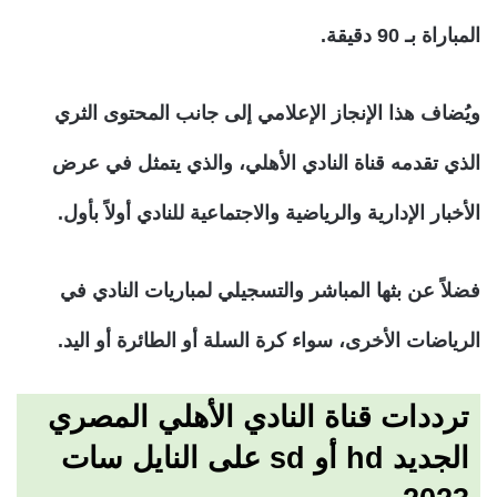
المباراة بـ 90 دقيقة.
ويُضاف هذا الإنجاز الإعلامي إلى جانب المحتوى الثري
الذي تقدمه قناة النادي الأهلي، والذي يتمثل في عرض
الأخبار الإدارية والرياضية والاجتماعية للنادي أولاً بأول.
فضلاً عن بثها المباشر والتسجيلي لمباريات النادي في
الرياضات الأخرى، سواء كرة السلة أو الطائرة أو اليد.
ترددات قناة النادي الأهلي المصري
الجديد hd أو sd على النايل سات