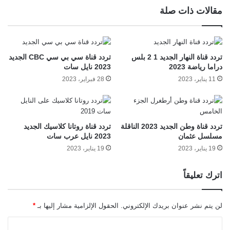
مقالات ذات صلة
تردد قناة النهار الجديد 1 2 بلس
تردد قناة سي بي سي CBC الجديد
دراما رياضة 2023
2023 نايل سات
11 يناير، 2023
28 فبراير، 2023
تردد قناة وطن الجديد 2023 الناقلة
تردد قناة روتانا كلاسيك الجديد
مسلسل عثمان
2023 نايل عرب سات
19 يناير، 2023
19 يناير، 2023
اترك تعليقاً
لن يتم نشر عنوان بريدك الإلكتروني.
الحقول الإلزامية مشار إليها بـ
*
ا