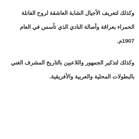
وكذلك لتعريف الأجيال الشابة العاشقة لروح الفانلة
الحمراء بعراقة وأصالة النادي الذي تأسس في العام
1907م.
وكذلك لتذكير الجمهور واللاعبين بالتاريخ المشرف الغني
بالبطولات المحلية والعربية والأفريقية.