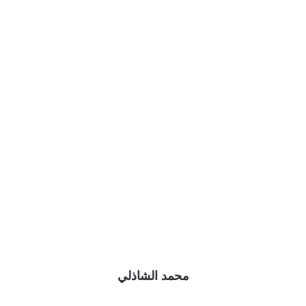
محمد الشاذلي