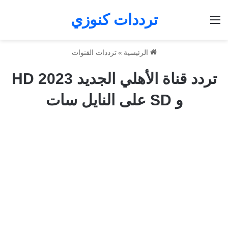
ترددات كنوزي
القائمة
الرئيسية
»
ترددات القنوات
تردد قناة الأهلي الجديد 2023 HD
و SD على النايل سات