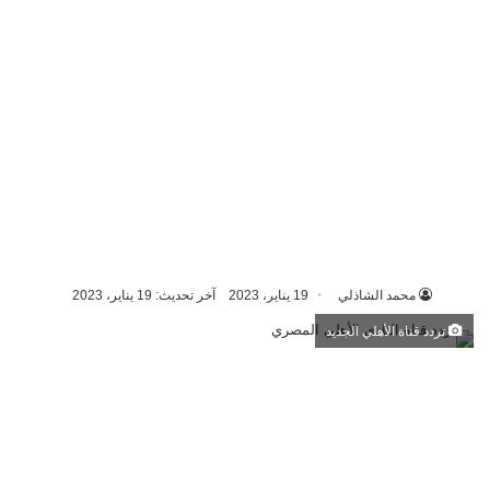
محمد الشاذلي
19 يناير، 2023
آخر تحديث: 19 يناير، 2023
تردد قناة الأهلي الجديد