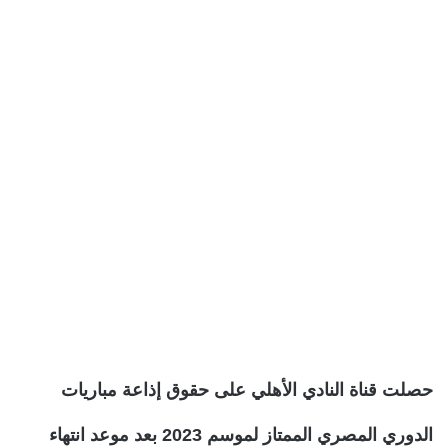
حصلت قناة النادي الأهلي على حقوق إذاعة مباريات
الدوري المصري الممتاز لموسم 2023 بعد موعد انتهاء