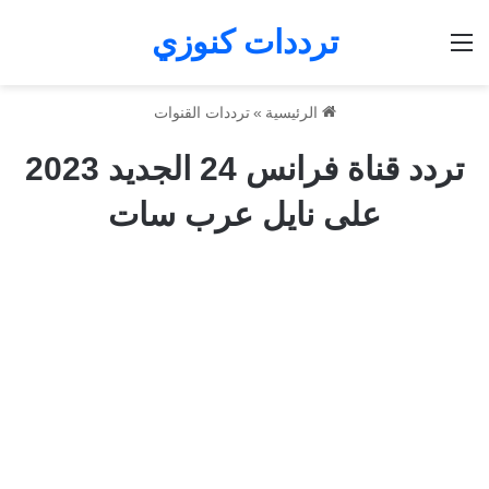
ترددات كنوزي
القائمة
الرئيسية
»
ترددات القنوات
تردد قناة فرانس 24 الجديد 2023
على نايل عرب سات