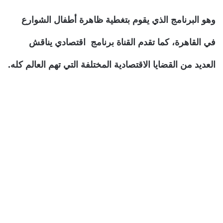
وهو البرنامج الذي يقوم بتغطية ظاهرة أطفال الشوارع
في القاهرة، كما تقدم القناة برنامج اقتصادي يناقش
العديد من القضايا الاقتصادية المختلفة التي تهم العالم كله.