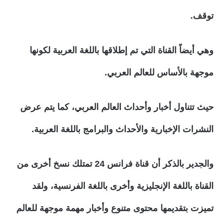
توقف.
وهي أيضاً القناة التي تم إطلاقها باللغة العربية لكونها
موجهة بالأساس للعالم العربي.
حيث تتناول أخبار وأحداث العالم العربي، كما يتم عرض
النشرات الإخبارية والأحداث والبرامج باللغة العربية.
والجدير بالذكر أن قناة فرانس 24 تمتلك نسخ أخرى من
القناة باللغة الإنجليزية وأخرى باللغة الفرنسية، ولقد
تميزت بتقديمها محتوى متنوع وأخبار مهمة موجهة للعالم