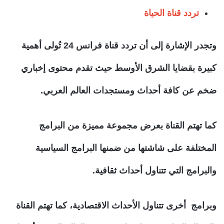
تردد قناة الحياة
وتجدر الإشارة إلى أن تردد قناة فرانس 24 تُولى أهمية
كبيرة بقضايا الشرق الأوسط حيث تقدم محتوى إخباري
ضخم عن كافة أحداث ومستجدات العالم العربي.
كما تهتم القناة بعرض مجموعة مميزة من البرامج
المختلفة على شاشتها من ضمنها البرامج السياسية
والبرامج التي تتناول أحداث ثقافية.
وبرامج أخرى تتناول الأحداث الاقتصادية، كما تهتم القناة