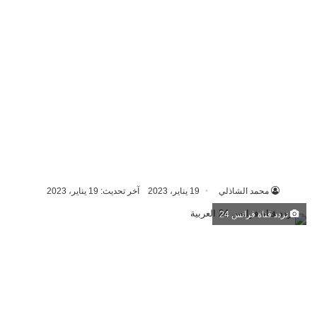
محمد الشاذلي
19 يناير، 2023
آخر تحديث: 19 يناير، 2023
تردد قناة فرانس 24