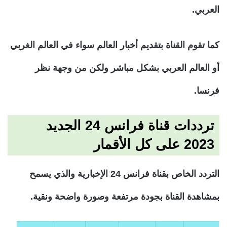
العربي.
كما تقوم القناة بتقديم أخبار العالم سواء في العالم الغربي
أو العالم العربي بشكل مباشر ولكن من وجهة نظر
فرنسا.
ترددات قناة فرانس 24 الجديد
2023 على كل الأقمار
التردد الخاص بقناة فرانس 24 الإخبارية والذي يسمح
بمشاهدة القناة بجودة مرتفعة وصورة واضحة ونقية.