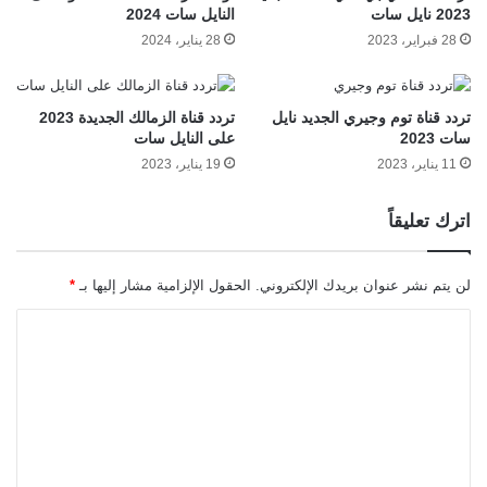
2023 نايل سات
النايل سات 2024
28 فبراير، 2023
28 يناير، 2024
تردد قناة توم وجيري الجديد نايل
تردد قناة الزمالك الجديدة 2023
سات 2023
على النايل سات
11 يناير، 2023
19 يناير، 2023
اترك تعليقاً
لن يتم نشر عنوان بريدك الإلكتروني.
الحقول الإلزامية مشار إليها بـ
*
ا
ل
ت
ع
ل