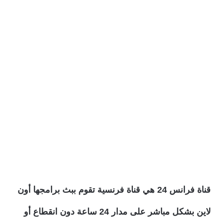
قناة فرانس 24 هي قناة فرنسية تقوم ببث برامجها أون
لاين بشكل مباشر على مدار 24 ساعة دون انقطاع أو