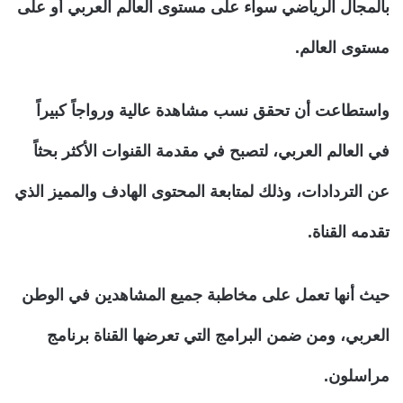
بالمجال الرياضي سواء على مستوى العالم العربي أو على
مستوى العالم.
واستطاعت أن تحقق نسب مشاهدة عالية ورواجاً كبيراً
في العالم العربي، لتصبح في مقدمة القنوات الأكثر بحثاً
عن التردادات، وذلك لمتابعة المحتوى الهادف والمميز الذي
تقدمه القناة.
حيث أنها تعمل على مخاطبة جميع المشاهدين في الوطن
العربي، ومن ضمن البرامج التي تعرضها القناة برنامج
مراسلون.