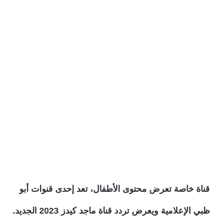
قناة خاصة تعرض محتوى الأطفال، تعد إحدى قنوات أبو
ظبي الإعلامية ويعرض تردد قناة ماجد كيدز 2023 الجديد.