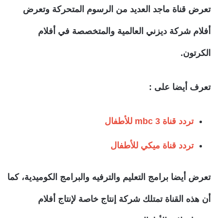
تعرض قناة ماجد العديد من الرسوم المتحركة وتعرض
أفلام شركة ديزني العالمية والمتخصصة في أفلام
الكرتون.
تعرف أيضا على :
تردد قناة mbc 3 للأطفال
تردد قناة ميكي للأطفال
تعرض أيضا برامج التعليم والترفيه والبرامج الكوميدية، كما
أن هذه القناة تمتلك شركة إنتاج خاصة لإنتاج أفلام