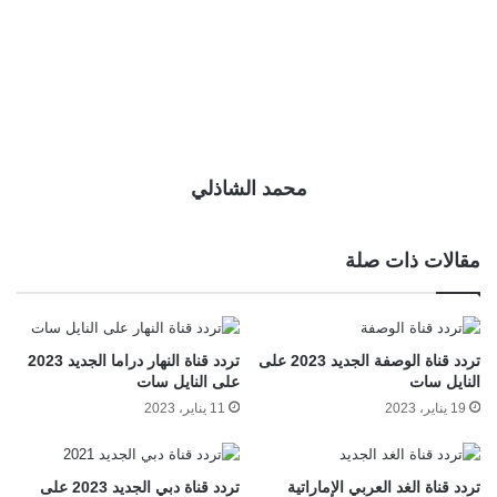
محمد الشاذلي
مقالات ذات صلة
تردد قناة الوصفة الجديد 2023 على
تردد قناة النهار دراما الجديد 2023
النايل سات
على النايل سات
19 يناير، 2023
11 يناير، 2023
تردد قناة الغد العربي الإماراتية
تردد قناة دبي الجديد 2023 على