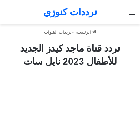
ترددات كنوزي
القائمة
الرئيسية
»
ترددات القنوات
تردد قناة ماجد كيدز الجديد
للأطفال 2023 نايل سات