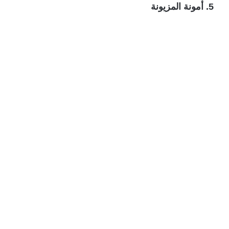
أمونة المزيونة