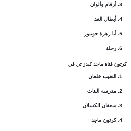
أرقام وألوان
أبطال الغد
أنا زهرة جونيور
رحلة
كرتون قناة ماجد كيدز تي في
النقيب خلفان
مدرسة البنات
سعفان الكسلان
كرتون ماجد