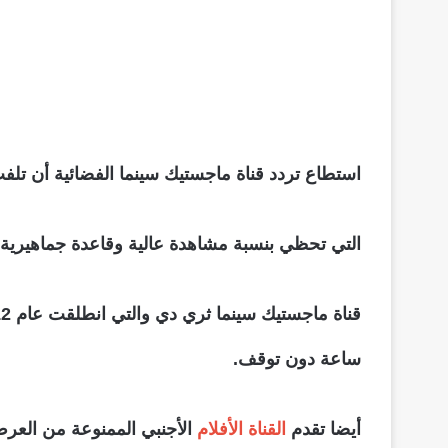
استطاع تردد قناة ماجستيك سينما الفضائية أن تلفت
التي تحظي بنسبة مشاهدة عالية وقاعدة جماهيرية ع
ساعة دون توقف.
أيضا تقدم
القناة الأفلام
الأجنبي الممنوعة من العر