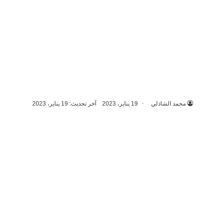
محمد الشاذلي
19 يناير، 2023
آخر تحديث: 19 يناير، 2023