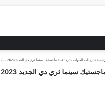
ئيسية
»
ترددات القنوات
»
تردد قناة ماجستيك سينما ثري دي الجديد 2023 نايل سات
ستيك سينما ثري دي الجديد 2023 نايل سات