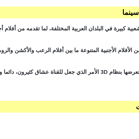
سينما
ة كبيرة في البلدان العربية المختلفة، لما تقدمه من أفلام أج
 الأفلام الأجنبية المتنوعة ما بين أفلام الرعب والأكشن والروم
وأفلام الخيال العلمي المترجمة إلي اللغة العربية وتعرضها بنظام 3D الأمر الذي