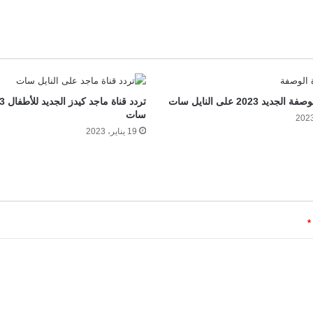
جديد 2023 على النايل سات
سات
19 يناير، 2023
*