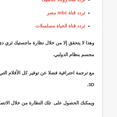
تردد قناة mbc مصر
تردد قناة الحياة مسلسلات
مجسم بنظام الدولبي.
3D.
ويمكنك الحصول على تلك النظارة من خلال الاتصال