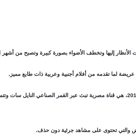
 الأنظار إليها وتخطف الأضواء بصورة كبيرة وتصبح من أشهر ال
ريضة لما تقدمه من أفلام أجنبية وعربية ذات طابع مميز.
ض والتي تحتوى على مشاهد جرئية دون حذف.