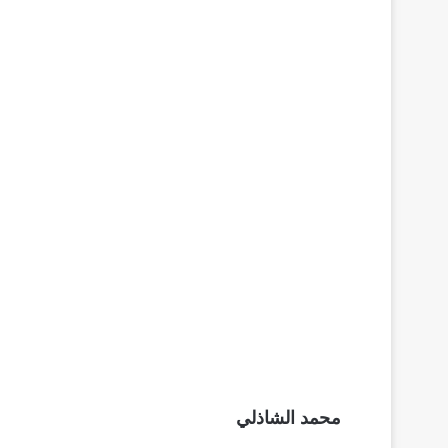
محمد الشاذلي