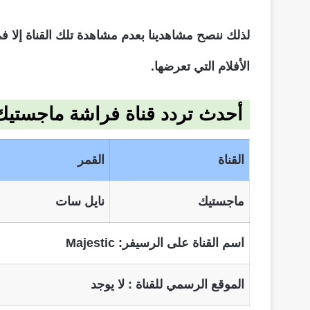
لذلك ننصح مشاهدينا بعدم مشاهدة تلك القناة إلا ف
الأفلام التي تعرضها.
أحدث تردد قناة فراشة ماجستيك س
القناة
القمر
ماجستيك
نايل سات
اسم القناة على الرسيفر:
Majestic
الموقع الرسمي للقناة : لا يوجد