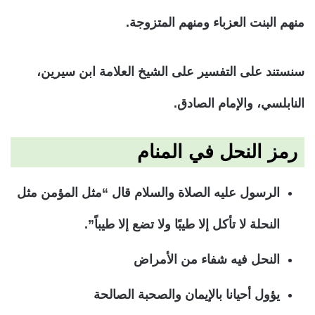
منهم البنت العزباء ومنهم المتزوجة.
سنستند على التفسير على الشيخ العلامة ابن سيرين،
النابلسي، والإمام الصادق.
رمز النحل في المنام
الرسول عليه الصلاة والسلام قال “مثل المؤمن مثل
النحلة لا تأكل إلا طيبًا ولا تضع إلا طيباً”.
النحل فيه شفاء من الأمراض
يؤول أحيانا بالإيمان والصحبة الصالحة