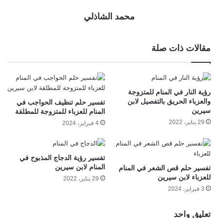
محمد الشاذلي
مقالات ذات صلة
رؤية النار في المنام للمتزوجة
والعزباء الحريق بالتفصيل لابن
تفسير حلم تنظيف الحواجب في
سيرين
المنام للعزباء للمتزوجة للمطلقة
29 يناير، 2022
4 فبراير، 2024
تفسير رؤية الدجاج المذبوح في
المنام لابن سيرين
تفسير حلم قص الشعر في المنام
للعزباء لابن سيرين
29 يناير، 2022
3 فبراير، 2024
تعليق واحد