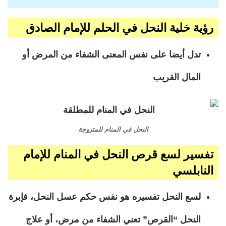
رؤية خلية النحل في الحلم للإمام الصادق
تدل أيضا على نفس المعنى الشفاء من المرض أو
المال القريب
النحل في المنام للمتزوجة
تفسير لسع قرص النحل في المنام للإمام
النابلسي
لسع النحل تفسيره هو نفس حكم عسل النحل، فإبرة
النحل “القرص” تعني الشفاء من مرض، أو علاج