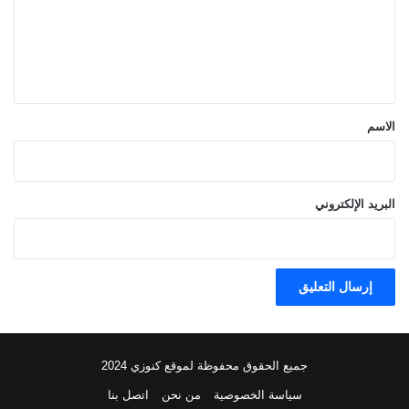
ع
ل
ي
ق
*
الاسم
البريد الإلكتروني
جميع الحقوق محفوظة لموقع كنوزي 2024
سياسة الخصوصية
من نحن
اتصل بنا