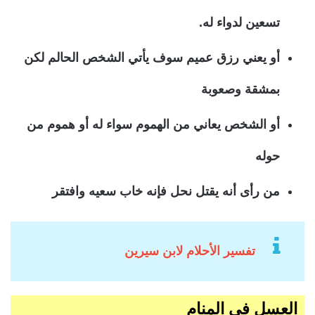
تسعين لدواء له.
أو يعني رزق عميم سوف يأتي الشخص الحالم لكن
بمشقة وصعوبة
أو الشخص يعاني من الهموم سواء له أو هموم من
حوله
من رأى أنه يقتل نحل فإنه خاب سعيه وافتقر
تفسير الأحلام لابن سيرين
العسل في المنام