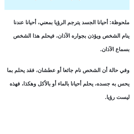
ملحوظة
: أحيانا الجسد يترجم الرؤيا بمعني، أحيانا عندنا
ينام الشخص ويؤذن بجواره الآذان، فيحلم هذا الشخص
بسماع الآذان.
وفي حالة أن الشخص نام جائعا أو عطشان، فقد يحلم بما
يحس به جسده، يحلم أحيانا بالماء أو بالأكل وهكذا، فهذه
ليست رؤيا.