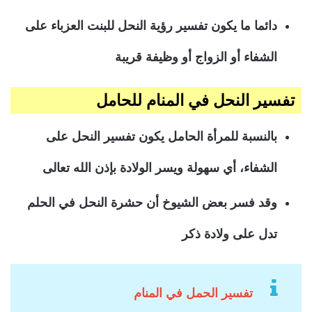
دائما ما يكون تفسير رؤية النحل للبنت العزباء على
الشفاء أو الزواج أو وظيفة قريبة
تفسير النحل في المنام للحامل
بالنسبة للمرأة الحامل يكون تفسير النحل على
الشفاء، أي سهولة ويسر الولادة بإذن الله تعالى
وقد فسر بعض الشيوخ أن حشرة النحل في الحلم
تدل على ولادة ذكر
تفسير الحمل في المنام