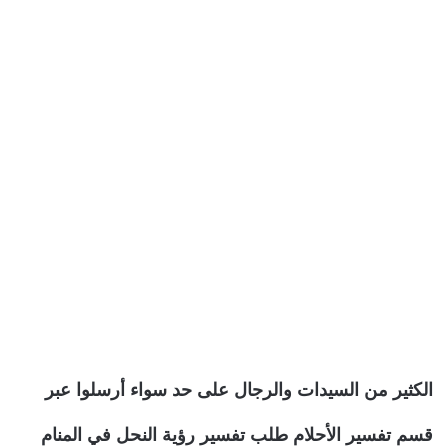
الكثير من السيدات والرجال على حد سواء أرسلوا عبر
قسم تفسير الأحلام طلب تفسير رؤية النحل في المنام