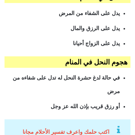
يدل على الشفاء من المرض
يدل على الرزق والمال
يدل على الزواج أحيانا
هجوم النحل في المنام
في حالة لدغ حشرة النحل له تدل على شفاءه من
مرض
أو رزق قريب بإذن الله عز وجل
اكتب حلمك واعرف تفسير الأحلام مجانا