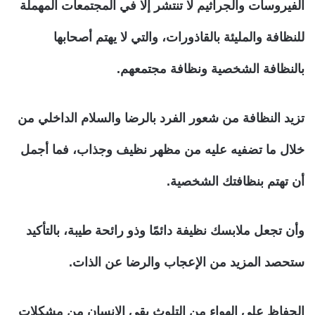
الفيروسات والجراثيم لا تنتشر إلا في المجتمعات المهملة
للنظافة والمليئة بالقاذورات، والتي لا يهتم أصحابها
بالنظافة الشخصية ونظافة مجتمعهم.
تزيد النظافة من شعور الفرد بالرضا والسلام الداخلي من
خلال ما تضفيه عليه من مظهر نظيف وجذاب، فما أجمل
أن تهتم بنظافتك الشخصية.
وأن تجعل ملابسك نظيفة دائمًا وذو رائحة طيبة، بالتأكيد
ستحصد المزيد من الإعجاب والرضا عن الذات.
الحفاظ على الهواء من التلوث يقي الإنسان من مشكلات