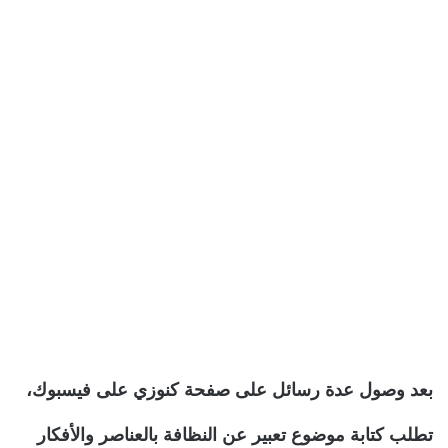
بعد وصول عدة رسائل على صفحة كنوزي على فيسبوك،
تطلب كتابة موضوع تعبير عن النظافة بالعناصر والأفكار