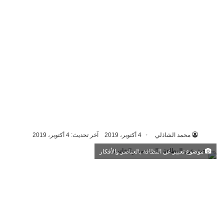
محمد الشاذلي
4 أكتوبر، 2019
آخر تحديث: 4 أكتوبر، 2019
موضوع تعبير عن النظافة بالعناصر والأفكار