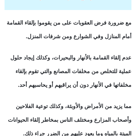
مع ضرورة فرض العقوبات على من يقوموا بإلقاء القمامة
أمام المنازل وفي الشوارع ومن شرفات المنزل.
عدم إلقاء القمامة بالأنهار والبحيرات، وكذلك إيجاد حلول
عملية للتخلص من مخلفات المصانع والتي تقوم بإلقاء
مخلفاتها في الأنهار دون أن يراقبهم أو يحاسبهم أحد.
مما يزيد من الأمراض والأوبئة، وكذلك توعية الفلاحين
وأصحاب المزارع ومختلف الناس بمخاطر إلقاء الحيوانات
الميتة بالمياه وما يعود عليهم من الضرر جراء ذلك.