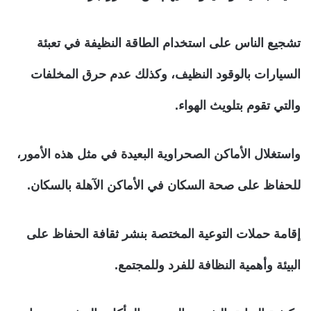
تشجيع الناس على استخدام الطاقة النظيفة في تعبئة
السيارات بالوقود النظيف، وكذلك عدم حرق المخلفات
والتي تقوم بتلويث الهواء.
واستغلال الأماكن الصحراوية البعيدة في مثل هذه الأمور،
للحفاظ على صحة السكان في الأماكن الآهلة بالسكان.
إقامة حملات التوعية المختصة بنشر ثقافة الحفاظ على
البيئة وأهمية النظافة للفرد وللمجتمع.