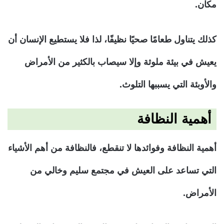
مكان.
كذلك يتناول طعامًا صحيًا نظيفًا، لذا فلا يستطيع الإنسان أن
يعيش في بيئة ملوثة وإلا سيصاب بالكثير من الأمراض
والأوبئة التي يسببها التلوث.
أهمية النظافة
أهمية النظافة وفوائدها لا تنقطع، فالنظافة من أهم الأشياء
التي تساعد على العيش في مجتمع سليم وخالي من
الأمراض.