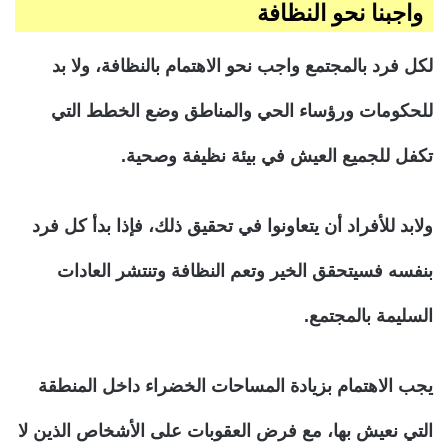
واجبنا نحو النظافة
لكل فرد بالمجتمع واجب نحو الاهتمام بالنظافة، ولا بد
للحكومات ورؤساء الحي والمناطق وضع الخطط التي
تكفل للجميع العيش في بيئة نظيفة وصحية.
ولابد للأفراد أن يتعاونوا في تحقيق ذلك، فإذا بدأ كل فرد
بنفسه فسيتحقق الخير وتعم النظافة وتنتشر العادات
السليمة بالمجتمع.
يجب الاهتمام بزيادة المساحات الخضراء داخل المنطقة
التي نعيش بها، مع فرض العقوبات على الأشخاص الذين لا