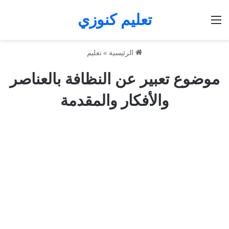
تعليم كنوزي
القائمة
الرئيسية
»
تعليم
موضوع تعبير عن النظافة بالعناصر
والأفكار والمقدمة