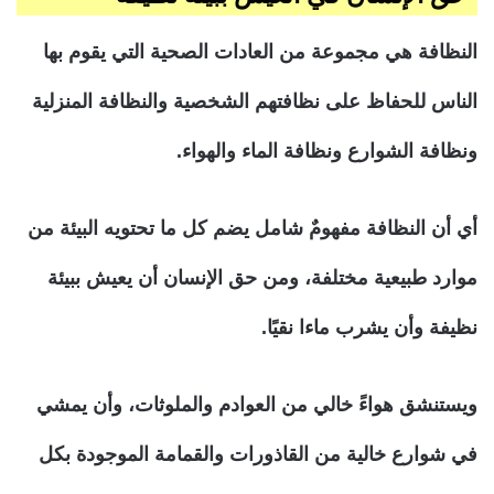
النظافة هي مجموعة من العادات الصحية التي يقوم بها
الناس للحفاظ على نظافتهم الشخصية والنظافة المنزلية
ونظافة الشوارع ونظافة الماء والهواء.
أي أن النظافة مفهومٌ شامل يضم كل ما تحتويه البيئة من
موارد طبيعية مختلفة، ومن حق الإنسان أن يعيش ببيئة
نظيفة وأن يشرب ماءا نقيًا.
ويستنشق هواءً خالي من العوادم والملوثات، وأن يمشي
في شوارع خالية من القاذورات والقمامة الموجودة بكل