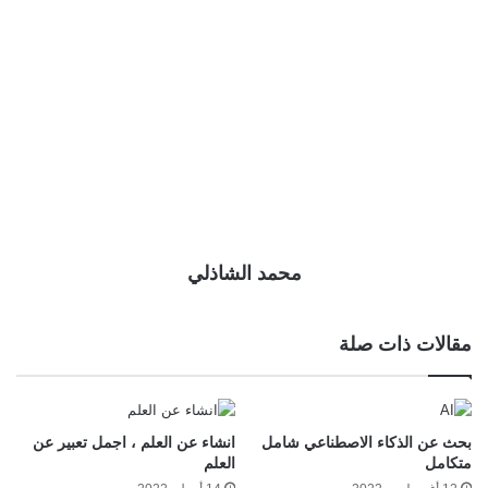
محمد الشاذلي
مقالات ذات صلة
بحث عن الذكاء الاصطناعي شامل
انشاء عن العلم ، اجمل تعبير عن
متكامل
العلم