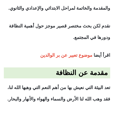
والمقدمة والخاتمة لمراحل الابتدائي والإعدادي والثانوي.
نقدم لكن بحث مختصر قصير موجز حول أهمية النظافة
ودورها في المجتمع.
اقرأ أيضا
موضوع تعبير عن بر الوالدين
مقدمة عن النظافة
تعد البيئة التي نعيش بها من أهم النعم التي وهبها الله لنا،
فقد وهب الله لنا الأرض والسماء والهواء والأنهار والبحار.