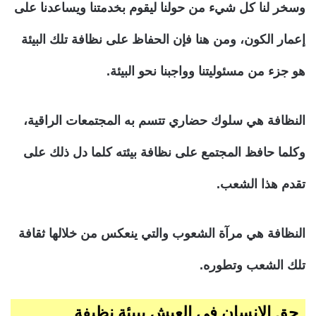
وسخر لنا كل شيء من حولنا ليقوم بخدمتنا ويساعدنا على
إعمار الكون، ومن هنا فإن الحفاظ على نظافة تلك البيئة
هو جزء من مسئوليتنا وواجبنا نحو البيئة.
النظافة هي سلوك حضاري تتسم به المجتمعات الراقية،
وكلما حافظ المجتمع على نظافة بيئته كلما دل ذلك على
تقدم هذا الشعب.
النظافة هي مرآة الشعوب والتي ينعكس من خلالها ثقافة
تلك الشعب وتطوره.
حق الإنسان في العيش ببيئة نظيفة