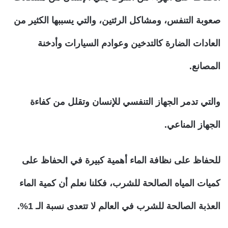
صعوبة التنفس، ومشاكل الرئتين، والتي يسببها الكثير من
العادات الضارة كالتدخين وعوادم السيارات وأدخنة
المصانع.
والتي تدمر الجهاز التنفسي للإنسان وتقلل من كفاءة
الجهاز المناعي.
للحفاظ على نظافة الماء أهمية كبيرة في الحفاظ على
كميات المياه الصالحة للشرب، فكلنا نعلم أن كمية الماء
العذبة الصالحة للشرب في العالم لا تتعدى نسبة الـ 1%.