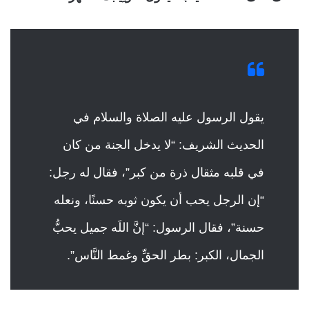
يقول الرسول عليه الصلاة والسلام في
الحديث الشريف: “لا يدخل الجنة من كان
في قلبه مثقال ذرة من كبر”، فقال له رجل:
“إن الرجل يحب أن يكون ثوبه حسنًا، ونعله
حسنة”، فقال الرسول: “إنَّ اللَه جميل يحبُّ
الجمال، الكبر: بطر الحقِّ وغمط النَّاس”.