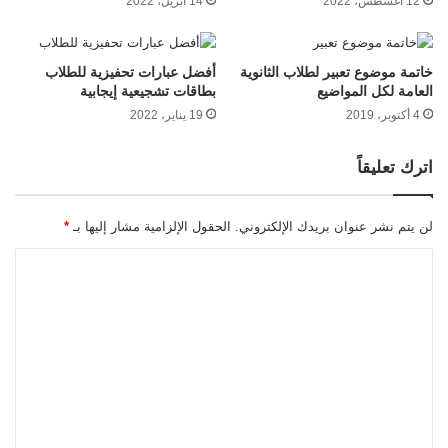
12 أغسطس، 2022
14 أبريل، 2022
خاتمة موضوع تعبير لطلاب الثانوية
أفضل عبارات تحفيزية للطلاب
العامة لكل المواضيع
بطاقات تشجيعية إيجابية
4 أكتوبر، 2019
19 يناير، 2022
اترك تعليقاً
لن يتم نشر عنوان بريدك الإلكتروني.
الحقول الإلزامية مشار إليها بـ
*
ا
ل
ت
ع
ل
ي
ق