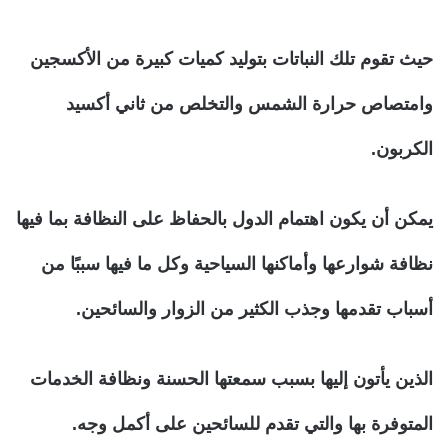
حيث تقوم تلك النباتات بتوليد كميات كبيرة من الأكسجين
وامتصاص حرارة الشمس والتخلص من ثاني أكسيد
الكربون.
يمكن أن يكون اهتمام الدول بالحفاظ على النظافة بما فيها
نظافة شوارعها وأماكنها السياحية وكل ما فيها سببًا من
أسباب تقدمها وجذب الكثير من الزوار والسائحين.
الذين يأتون إليها بسبب سمعتها الحسنة ونظافة الخدمات
المتوفرة بها والتي تقدم للسائحين على أكمل وجه.