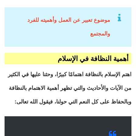
موضوع تعبير عن العمل وأهميته للفرد
والمجتمع
أهمية النظافة في الإسلام
اهتم الإسلام بالنظافة اهتمامًا كبيرًا، وحثنا عليها في الكثير
من الآيات والأحاديث والتي تظهر أهمية الاهتمام بالنظافة
وبالحفاظ على كل النعم التي حولنا، فيقول الله تعالى: