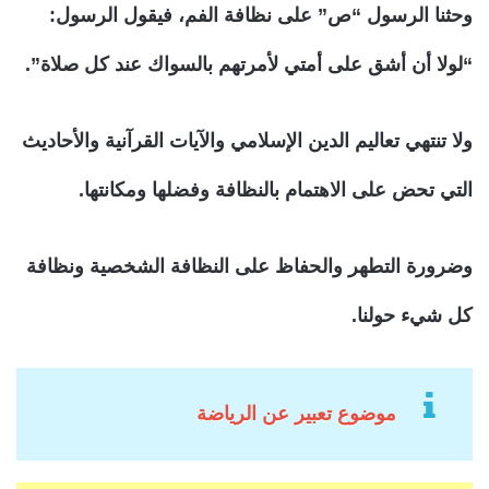
وحثنا الرسول “ص” على نظافة الفم، فيقول الرسول:
“لولا أن أشق على أمتي لأمرتهم بالسواك عند كل صلاة”.
ولا تنتهي تعاليم الدين الإسلامي والآيات القرآنية والأحاديث
التي تحض على الاهتمام بالنظافة وفضلها ومكانتها.
وضرورة التطهر والحفاظ على النظافة الشخصية ونظافة
كل شيء حولنا.
موضوع تعبير عن الرياضة