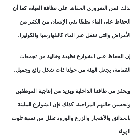
لذلك فمن الضروري الحفاظ على نظافة المياه، كما أن
الحفاظ على الماء نظيفًا يقي الإنسان من الكثير من
الأمراض والتي تنتقل عبر الماء كالبلهارسيا والكوليرا.
إن الحفاظ على الشوارع نظيفة وخالية من تجمعات
القمامة، يجعل البيئة من حولنا ذات شكل رائع وجميل.
ويحفز من طاقتنا الداخلية ويزيد من إنتاجية الموظفين
وتحسين حالتهم المزاجية، كذلك فإن الشوارع المليئة
بالحدائق والأشجار والزرع والورود تقلل من نسبة تلوث
الهواء.