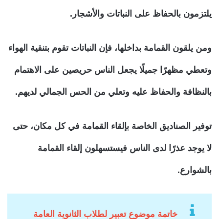
يلتزمون بالحفاظ على النباتات والأشجار.
ومن يلقون القمامة بداخلها، فإن النباتات تقوم بتنقية الهواء
وتعطي مظهرًا جميلًا يجعل الناس حريصين على الاهتمام
بالنظافة والحفاظ عليه وتعلي من الحس الجمالي لديهم.
توفير الصناديق الخاصة بإلقاء القمامة في كل مكان، حتى
لا يوجد عذرًا لدى الناس فيستسهلون إلقاء القمامة
بالشوارع.
خاتمة موضوع تعبير لطلاب الثانوية العامة