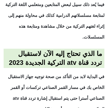
فيما يُعد ذلك سبيل لبعض المتابعين ومتعلمي اللغة التركية
لمتابعة مسلسلاتهم الدرامية كذلك في محاولة منهم إلى
إثراء لغتهم التركية من خلال مشاهدة ومتابعة هذه
المسلسلات.
ما الذي تحتاج إليه الآن لاستقبال
تردد قناة atv التركية الجديدة 2023
في البداية لابد من التأكد من صحة توجيه جهاز الاستقبال
الخاص بك في مسار القمر الصناعي تركسات أو القمر
الصناعي أسترا حتى يتم استقبال إشارة تردد قناة atv