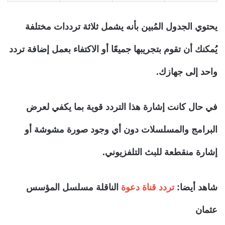
يحتوي الجدول المُبين بأنه يشمل ثلاثة ترددات مختلفة
يُمكنك أن تقوم بتجريبها جميعًا أو الاكتفاء بعمل إضافة تردد
واحد إلى جهازك.
في حال كانت إشارة هذا التردد قوية بما يكفي لعرض
البرامج والمسلسلات دون أي وجود صورة مشوشة أو
إشارة منقطعة للبث التلفزيوني.
شاهد أيضا:
تردد قناة دعوة
الناقلة مسلسل المؤسس
عثمان