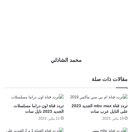
محمد الشاذلي
مقالات ذات صلة
تردد قناة mbc max الجديد 2023
تردد قناة اون دراما مسلسلات
على النايل عرب سات
الجديد 2023 نايل سات
19 يناير، 2023
11 يناير، 2023