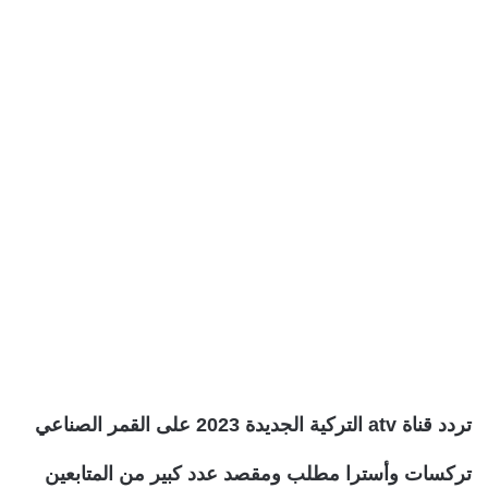
تردد قناة atv التركية الجديدة 2023 على القمر الصناعي
تركسات وأسترا مطلب ومقصد عدد كبير من المتابعين