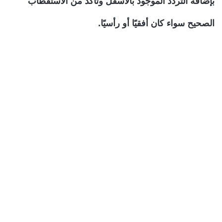
بإضافة التردد الموجود بالأسفل وتأكد من الاستقطاب
الصحيح سواء كان أفقيًا أو رأسيًا.