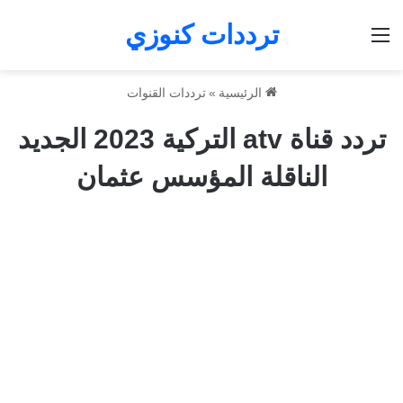
ترددات كنوزي
القائمة
الرئيسية
»
ترددات القنوات
تردد قناة atv التركية 2023 الجديد
الناقلة المؤسس عثمان