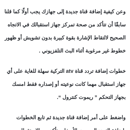
وعن كيفية إضافة قناة جديدة إلى جهازك يجب أولًا كما قلنا
سابقًا أن تتأكد من صحة تمركز جهاز استقبالك في الاتجاه
الصحيح لالتقاط الإشارة بقوة كبيرة بدون تشويش أو ظهور
خطوط غير مرغوبة أثناء البث التلفزيوني .
خطوات إضافة تردد قناة atv التركية سهلة للغاية على أي
جهاز استقبال مهما كانت نوعيته أو إصداره فقط امسك
بجهاز التحكم ” ريموت كنترول “.
واضغط على أمر إضافة قناة جديدة ثم تابع الخطوات