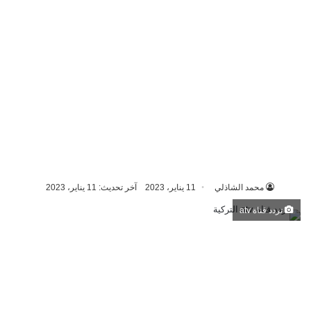
محمد الشاذلي
11 يناير، 2023
آخر تحديث: 11 يناير، 2023
تردد قناة atv