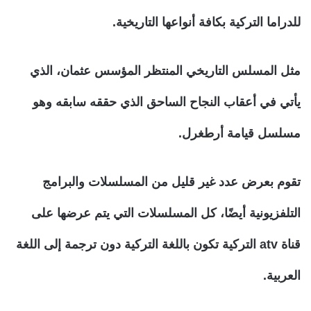
للدراما التركية بكافة أنواعها التاريخية.
مثل المسلس التاريخي المنتظر المؤسس عثمان، الذي
يأتي في أعقاب النجاح الساحق الذي حققه سابقه وهو
مسلسل قيامة أرطغرل.
تقوم بعرض عدد غير قليل من المسلسلات والبرامج
التلفزيونية أيضًا، كل المسلسلات التي يتم عرضها على
قناة atv التركية تكون باللغة التركية دون ترجمة إلى اللغة
العربية.