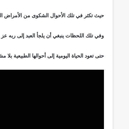
حيث تكثر في تلك الأحوال الشكوى من الأمراض الصد
وفي تلك اللحظات ينبغي أن يلجأ العبد إلى ربه عز
حتى تعود الحياة اليومية إلى أحوالها الطبيعية بلا