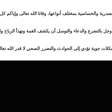
رية والحساسية بمختلف أنواعها، وقانا الله تعالى وإياكم كل
 وجل بالتضرع والدعاء والتوسل أن يكشف الغمة وتهدأ الرياح و
 مشكلات جوية تؤدي إلى الحوادث والتضرر الصحي لا قدر الله تعال