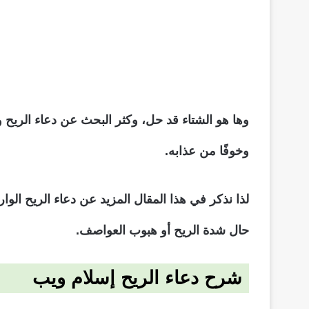
وها هو الشتاء قد حل، وكثر البحث عن دعاء الريح
وخوفًا من عذابه.
لذا نذكر في هذا المقال المزيد عن دعاء الريح الو
حال شدة الريح أو هبوب العواصف.
شرح دعاء الريح إسلام ويب