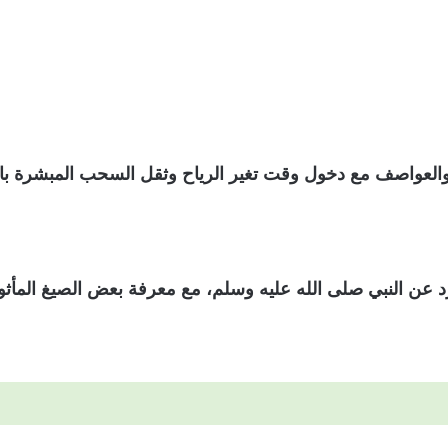
 والعواصف مع دخول وقت تغير الرياح وثقل السحب المبشرة با
ارد عن النبي صلى الله عليه وسلم، مع معرفة بعض الصيغ المأث