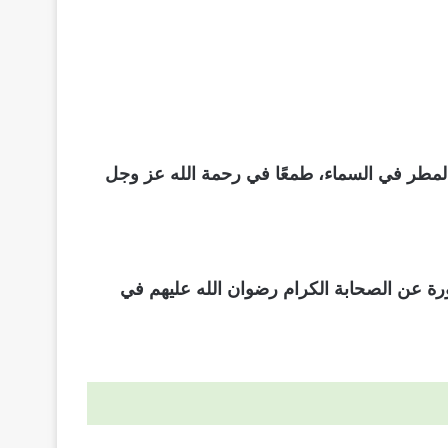
لمطر في السماء، طمعًا في رحمة الله عز وجل
ورة عن الصحابة الكرام رضوان الله عليهم في