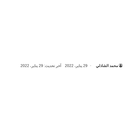
محمد الشاذلي
29 يناير، 2022
آخر تحديث: 29 يناير، 2022