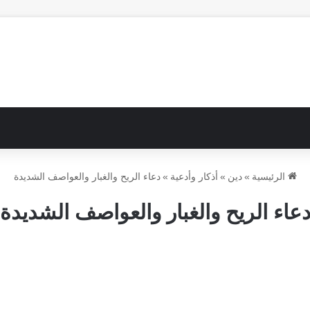
الرئيسية
»
دين
»
أذكار وأدعية
»
دعاء الريح والغبار والعواصف الشديدة
عاء الريح والغبار والعواصف الشديدة