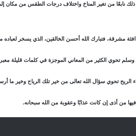
ذلك نابعًا من تغير المناخ واختلاف درجات الطقس من مكان إل
مشرقة، فتبارك الله أحسن الخالقين، الذي يسخر لعباده ما ي
ه وسلم تحوي الكثير من المعاني الموجزة في كلمات قليلة معبر
عاء الريح تحوي سؤال الله تعالى من خير تلك الرياح وخير ما أ
ها من أذى إن كانت عذابًا وعقوبة من الله سبحانه.