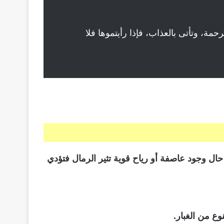
مة، وتأتى بالعذاب، فإذا رأيتموها فلا
حال وجود عاصفة أو رياح قوية تثير الرمال فتؤدي
ع من الغبار.