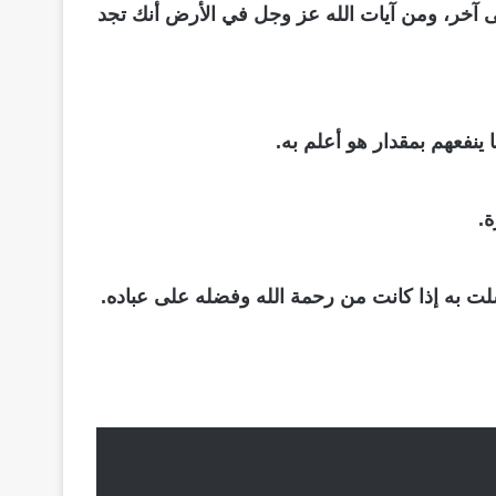
ى آخر، ومن آيات الله عز وجل في الأرض أنك تجد
نفعهم بمقدار هو أعلم به.
ة.
رسلت به إذا كانت من رحمة الله وفضله على عباده.