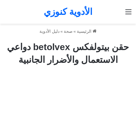
الأدوية كنوزي
القائمة
الرئيسية
»
صحة
»
دليل الأدوية
حقن بيتولفكس betolvex دواعي
الاستعمال والأضرار الجانبية