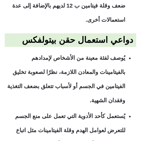
ضعف وقلة فيتامين ب 12 لديهم بالإضافة إلى عدة
استعمالات أخرى.
دواعي استعمال حقن بيتولفكس
يُوصف لفئة معينة من الأشخاص لإمدادهم
بالفيتامينات والمعادن اللازمة، نظرًا لصعوبة تخليق
الفيتامين في الجسم أو لأسباب تتعلق بضعف التغذية
وفقدان الشهية.
يُستعمل كأحد الأدوية التي تعمل على منع الجسم
للتعرض لعوامل الهدم وقلة الفيتامينات مثل اتباع