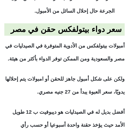
الجرعة حال إحلال السائل من الأمبول.
سعر دواء بيتولفكس حقن في مصر
أمبولات بيتولفكس من الأدوية المتوفرة في الصيدليات في
مصر والسعودية ومن الممكن توفر الدواء بأكثر من هيئة.
ولكن على شكل أمبول جاهز للحقن أو امبولات يتم إحلالها
يدويًا، سعر العبوة يبدأ من 27 جنيه مصري.
أفضل بديل له في الصيدليات هو ديبوفيت ب 12 طويل
الأمد حيث يؤخذ حقنة واحدة أسبوعيا أو حسب رأي