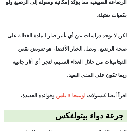
الرضاعة الطبيعية مما يؤكد إمكانية وصوله إلى الرضيع ولو
بكميات ضئيلة.
لكن لا توجد دراسات عن أي تأثير ضار للمادة الفعالة على
صحة الرضيع، ويظل الخيار الأفضل هو تعويض نقص
الفيتامينات من خلال الغذاء السليم، لتجن أي آثار جانبية
ربما تكون على المدى البعيد.
اقرأ أيضا كبسولات
اوميجا 3 بلس
وفوائده العديدة.
جرعة دواء بيتولفكس