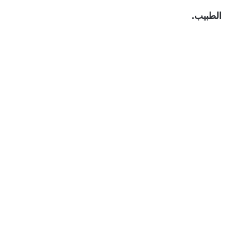
الطبيب.