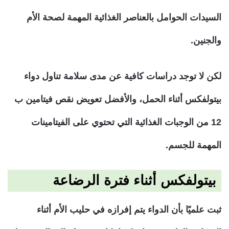
السيدات الحوامل بالعناصر الغذائية المهمة لصحة الأم
والجنين.
لكن لا توجد دراسات كافية عن مدى سلامة تناول دواء
بيتولفكس أثناء الحمل، والأفضل تعويض نقص فيتامين ب
12 من الوجبات الغذائية التي تحتوي على الفيتامينات
المهمة للجسم.
بيتولفكس أثناء فترة الرضاعة
ثبت علميًا بأن الدواء يتم إفرازه في حليب الأم أثناء