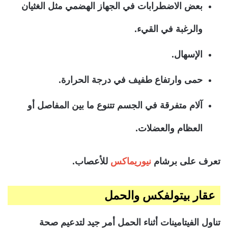
بعض الاضطرابات في الجهاز الهضمي مثل الغثيان
والرغبة في القيء.
الإسهال.
حمى وارتفاع طفيف في درجة الحرارة.
آلام متفرقة في الجسم تتنوع ما بين المفاصل أو
العظام والعضلات.
تعرف على برشام
نيوريماكس
للأعصاب.
عقار بيتولفكس والحمل
تناول الفيتامينات أثناء الحمل أمر جيد لتدعيم صحة