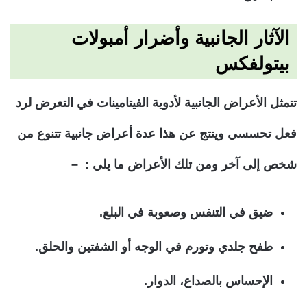
الآثار الجانبية وأضرار أمبولات
بيتولفكس
تتمثل الأعراض الجانبية لأدوية الفيتامينات في التعرض لرد
فعل تحسسي وينتج عن هذا عدة أعراض جانبية تتنوع من
شخص إلى آخر ومن تلك الأعراض ما يلي : –
ضيق في التنفس وصعوبة في البلع.
طفح جلدي وتورم في الوجه أو الشفتين والحلق.
الإحساس بالصداع، الدوار.