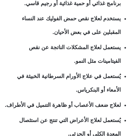
برنامج غذائي أو حمية غذائية أو رجيم قاسي.
يستخدم لعلاج نقص حمض الفوليك عند النساء
المقبلين على في بعض الأحيان.
يستعمل لعلاج المشكلات الناتجة عن نقص
الفيتامينات مثل النمو.
يُستعمل في علاج الأورام السرطانية الخبيثة في
الأمعاء أو البنكرياس.
لعلاج ضعف الأعصاب أو ظاهرة التنميل في الأطراف.
يُستعمل لعلاج الأعراض التي تنتج عن استئصال
المعدة الكلي أو الجزئي.