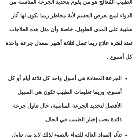
الطبيب المُعالج هو من يقوم بتحديد الجرعة المناسبة من
الدواء لمنع تعرض الجسم لأية مخاطر ربما تكون لها آثار
سلبية على المدى الطويل، خاصة وأن مثل هذه العلاجات
تمتد لفترة علاج ربما تصل لثلاثة أشهر بمعدل جرعة واحدة
كل أسبوع .
الجرعة المعتادة هي أمبول واحد كل ثلاثة أيام أو كل
أسبوع، وربما تعليمات الطبيب تكون هي السبيل
الأفضل لتحديد الجرعة المناسبة، حال تناول جرعة
ذائدة يجب إخبار الطبيب في الحال.
تتأثر المواد العالة للدواء بالضوء لذلك لابد من تناول