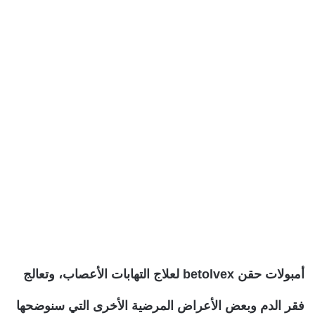
أمبولات حقن betolvex لعلاج التهابات الأعصاب، وتعالج
فقر الدم وبعض الأعراض المرضية الأخرى التي سنوضحها