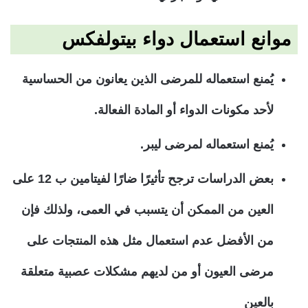
موانع استعمال دواء بيتولفكس
يُمنع استعماله للمرضى الذين يعانون من الحساسية
لأحد مكونات الدواء أو المادة الفعالة.
يُمنع استعماله لمرضى ليبر.
بعض الدراسات ترجح تأثيرًا ضارًا لفيتامين ب 12 على
العين من الممكن أن يتسبب في العمى، ولذلك فإن
من الأفضل عدم استعمال مثل هذه المنتجات على
مرضى العيون أو من لديهم مشكلات عصبية متعلقة
بالعين