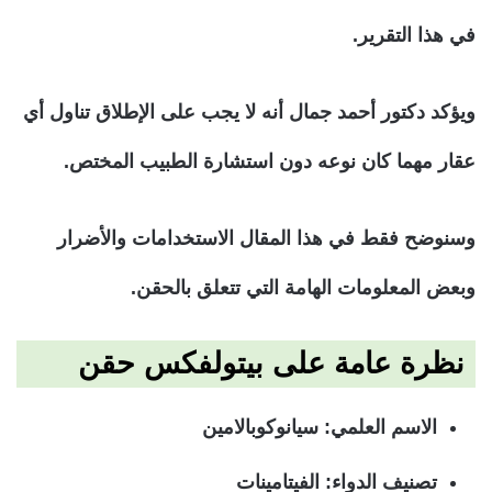
في هذا التقرير.
ويؤكد دكتور أحمد جمال أنه لا يجب على الإطلاق تناول أي
عقار مهما كان نوعه دون استشارة الطبيب المختص.
وسنوضح فقط في هذا المقال الاستخدامات والأضرار
وبعض المعلومات الهامة التي تتعلق بالحقن.
نظرة عامة على بيتولفكس حقن
الاسم العلمي: سيانوكوبالامين
تصنيف الدواء: الفيتامينات