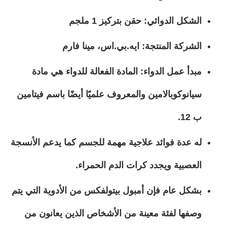
الشكل الدوائي: حقن بتركيز 1 ملجم
الشركة المنتجة: ايه.بي.اس، مينا فارم
مبدأ عمل الدواء: المادة الفعالة للدواء هي مادة
سيانوكوبالامين والمعروف علميًا أيضًا باسم فيتامين
ب 12.
له عدة فوائد علاجية مهمة للجسم كما يدعم الأنسجة
العصبية ويجدد كرات الدم الحمراء.
بشكل عام فإن أمبول بيتولفكس من الأدوية التي يتم
وصفها لفئة معينة من الأشخاص الذين يعانون من