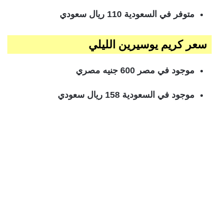
متوفر في السعودية 110 ريال سعودي
سعر كريم يوسيرين الليلي
موجود في مصر 600 جنيه مصري
موجود في السعودية 158 ريال سعودي