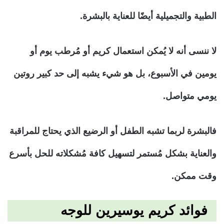
الطبية والتجميلية أيضًا للعناية بالبشرة.
لا ننسى أنه لا يُمكن استعمال كريم أو مُرطب يوم أو
يومين في الأسبوع، بل هو شيء يشبه إلى حد كبير روتين
يومي متواصل.
فالبشرة لربما تشبه الطفل أو الرضيع الذي يحتاج للمراقبة
والعناية بشكل مُستمر لتسهيل كافة مُشكلاته للحل بأسرع
وقت ممكن.
فوائد كريم يوسيرين للوجه