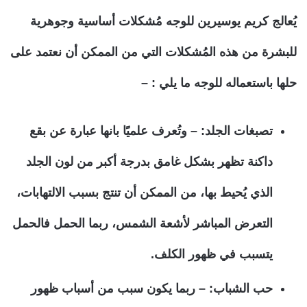
يُعالج كريم يوسيرين للوجه مُشكلات أساسية وجوهرية
للبشرة من هذه المُشكلات التي من الممكن أن نعتمد على
حلها باستعماله للوجه ما يلي : –
تصبغات الجلد: –
وتُعرف علميًا بانها عبارة عن بقع
داكنة تظهر بشكل غامق بدرجة أكبر من لون الجلد
الذي يُحيط بها، من الممكن أن تنتج بسبب الالتهابات،
التعرض المباشر لأشعة الشمس، ربما الحمل فالحمل
يتسبب في ظهور الكلف.
حب الشباب: –
ربما يكون سبب من أسباب ظهور