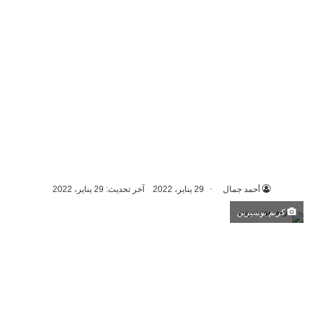
أحمد جمال
29 يناير، 2022
آخر تحديث: 29 يناير، 2022
كريم يوسيرين