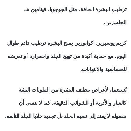
ترطيب البشرة الجافة، مثل الجوجوبا، فيتامين هـ،
الجلسرين.
كريم يوسيرين اكوابورين يمنح البشرة ترطيب دائم طوال
اليوم، مع حماية أكيدة من تهيج الجلد واحمراره أو تعرضه
للحساسية والالتهابات.
يُستعمل لأغراض تنظيف البشرة من الملوثات البيئية
كالغبار والأتربة أو الشوائب الدقيقة، كما لا ننسى أن
مفعوله لا يمتد إلى تنعيم الجلد بل تجديد خلايا الجلد التالفه.