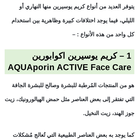
يتوفر العديد من أنواع كريم يوسيرين منها النهاري أو
الليلي، فيما يوجد اختلافات كبيرة وظاهرية بين استخدام
كل واحد من هذه الأنواع : –
1 – كريم يوسيرين اكوابورين
AQUAporin ACTIVE Face Care
هو من المنتجات المُرطبة للبشرة وصالح للبشرة الجافة
التي تفتقر إلى بعض العناصر مثل حمض الهيالورونيك، زيت
جوز الهند، زيت النخيل.
كما يوجد به بعض العناصر الطبيعية التي تُعالج مُشكلات