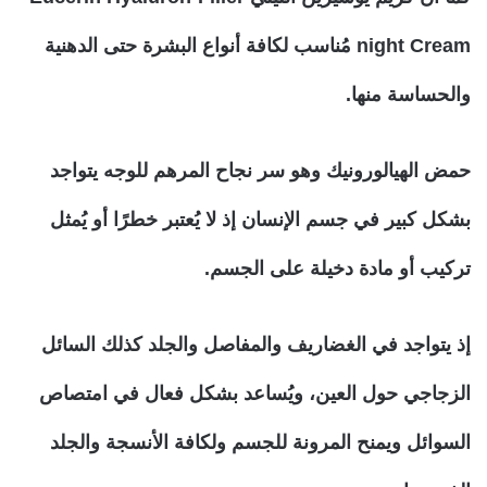
night Cream مُناسب لكافة أنواع البشرة حتى الدهنية
والحساسة منها.
حمض الهيالورونيك وهو سر نجاح المرهم للوجه يتواجد
بشكل كبير في جسم الإنسان إذ لا يُعتبر خطرًا أو يُمثل
تركيب أو مادة دخيلة على الجسم.
إذ يتواجد في الغضاريف والمفاصل والجلد كذلك السائل
الزجاجي حول العين، ويُساعد بشكل فعال في امتصاص
السوائل ويمنح المرونة للجسم ولكافة الأنسجة والجلد