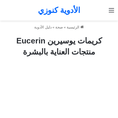
الأدوية كنوزي
القائمة
الرئيسية
»
صحة
»
دليل الأدوية
كريمات يوسيرين Eucerin
منتجات العناية بالبشرة