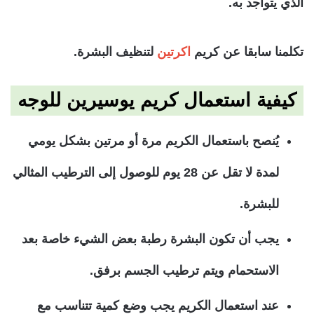
الذي يتواجد به.
تكلمنا سابقا عن كريم
اكرتين
لتنظيف البشرة.
كيفية استعمال كريم يوسيرين للوجه
يُنصح باستعمال الكريم مرة أو مرتين بشكل يومي
لمدة لا تقل عن 28 يوم للوصول إلى الترطيب المثالي
للبشرة.
يجب أن تكون البشرة رطبة بعض الشيء خاصة بعد
الاستحمام ويتم ترطيب الجسم برفق.
عند استعمال الكريم يجب وضع كمية تتناسب مع