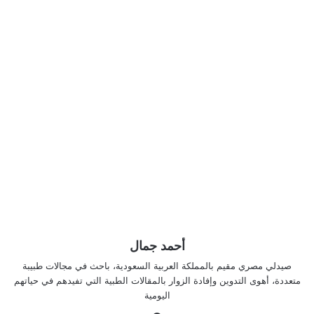
أحمد جمال
صيدلي مصري مقيم بالمملكة العربية السعودية، باحث في مجالات طبيبة
متعددة، أهوى التدوين وإفادة الزوار بالمقالات الطبية التي تفيدهم في حياتهم
اليومية