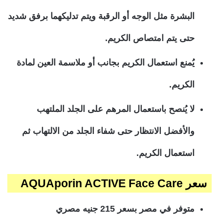
البشرة مثل الوجه أو الرقبة ويتم تدليكهما برفق شديد
حتى يتم امتصاص الكريم.
يُمنع استعمال الكريم بجانب أو ملاسمة العين لمادة
الكريم.
لا يُنصح باستعمال المرهم على الجلد الملتهب
والأفضل الانتظار حتى شفاء الجلد من الالتهاب ثم
استعمال الكريم.
سعر AQUAporin ACTIVE Face Care
متوفر في مصر بسعر 215 جنيه مصري