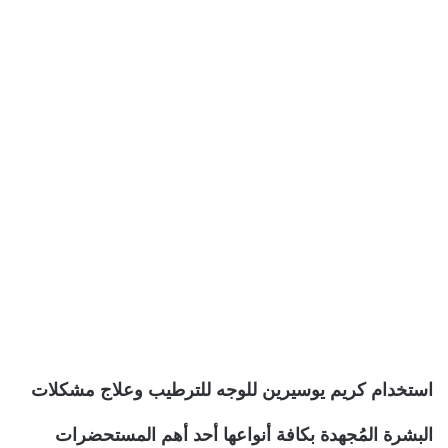
استخدام كريم يوسيرين للوجه للترطيب وعلاج مشكلات
البشرة المُجهدة بكافة أنواعها أحد أهم المستحضرات