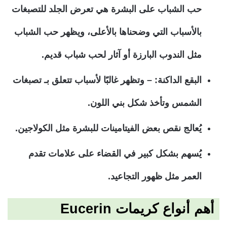
حب الشباب على البشرة هي تعرض الجلد للتصبغات
بالأسباب التي وضحناها بالأعلى، ويظهر حب الشباب
مثل الندوب البارزة أو آثار لحب شباب قديم.
البقع الداكنة: –
وتظهر غالبًا لأسباب تتعلق بـ تصبغات
الشمس وتأخذ شكل بني اللون.
يُعالج نقص بعض الفيتامينات للبشرة مثل
الكولاجين
.
يُسهم بشكل كبير في القضاء على علامات تقدم
العمر مثل ظهور
التجاعيد
.
أهم أنواع كريمات Eucerin