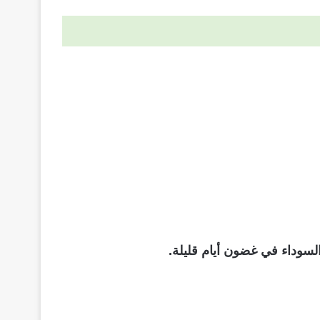
لسوداء في غضون أيام قليلة.