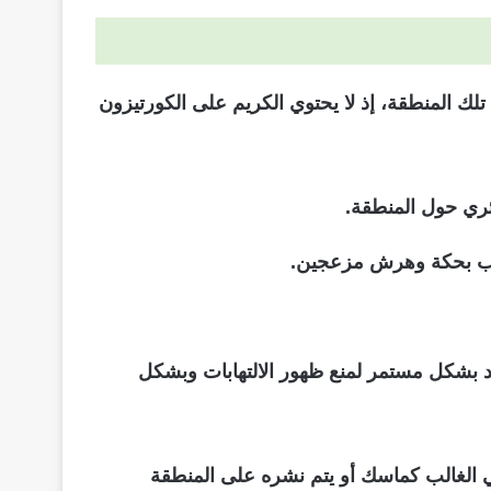
لك المنطقة، إذ لا يحتوي الكريم على الكورتيزون
ئري حول المنطقة.
تسبب بحكة وهرش مزعجين.
لد بشكل مستمر لمنع ظهور الالتهابات وبشكل
 الغالب كماسك أو يتم نشره على المنطقة