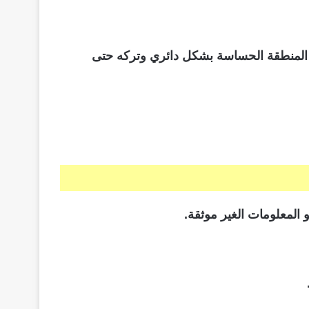
 المنطقة الحساسة بشكل دائري وتركه حتى
 المعلومات الغير موثقة.