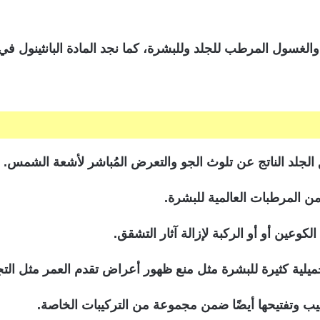
والغسول المرطب للجلد وللبشرة، كما نجد المادة البانثينول 
لجلد الناتج عن تلوث الجو والتعرض المُباشر لأشعة الشمس.
ن المرطبات العالمية للبشرة.
وعين أو أو الركبة لإزالة آثار التشقق.
 وتفتيحها أيضًا ضمن مجموعة من التركيبات الخاصة.