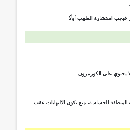
ى فيجب استشارة الطبيب أولًا.
ا يحتوي على الكورتيزون.
ب المنطقة الحساسة، منع تكون الالتهابات عقب