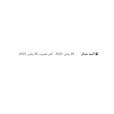
أحمد جمال
29 يناير، 2022
آخر تحديث: 29 يناير، 2022