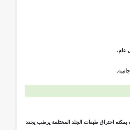
نبية.
اجية حيث يمكنه اختراق طبقات الجلد المختلفة يرطب يجدد