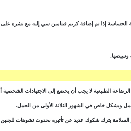
 الحساسة إذا تم إضافة كريم فيتامين سي إليه مع نشره على
وتبييضها.
و الرضاعة الطبيعية لا يجب أن يخضع إلى الاجتهادات الشخصية أو
حمل وبشكل خاص في الشهور الثلاثة الأولى من الحمل.