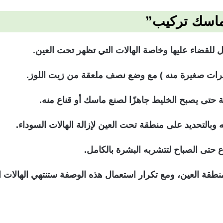
“ماسك تركيب”
مثل للقضاء عليها وخاصة الهالات التي تظهر تحت العين.
طرات صغيرة منه ) مع وضع نصف ملعقة من زيت اللوز.
 حتى يصبح الخليط جاهزًا لصنع ماسك أو قناع منه.
 وبالتحديد على منطقة تحت العين لإزالة الهالات السوداء.
ع حتى الصباح لتتشربه البشرة بالكامل.
طقة العين، ومع تكرار استعمال هذه الوصفة ستنتهي الهالات ا