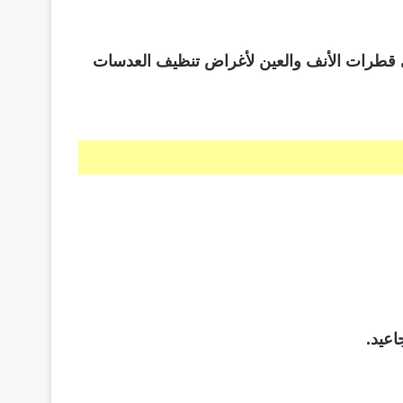
في قطرات الأنف والعين لأغراض تنظيف العدسات