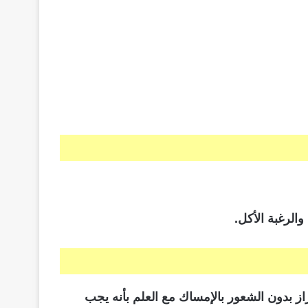
الرغبة الأكل.
ز بدون الشعور بالإمساك مع العلم بأنه يجب