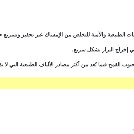
بات الطبيعية والآمنة للتخلص من الإمساك عبر تحفيز وتسريع حر
في إخراج البراز بشكل سريع.
ب القمح فيما يُعد من أكثر مصادر الألياف الطبيعية التي لا ت