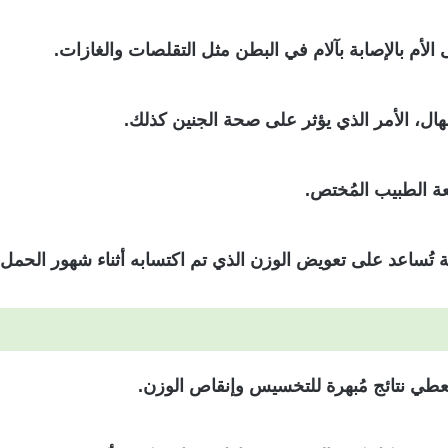
الأم بالإصابة بآلام في البطن مثل التقلصات والغازات.
سهال، الأمر الذي يؤثر على صحة الجنين كذلك.
عة الطبيب المُختص.
ية تُساعد على تعويض الوزن الذي تم اكتسابه أثناء شهور الحمل.
عطي نتائج مُبهرة للتخسيس وإنقاص الوزن.