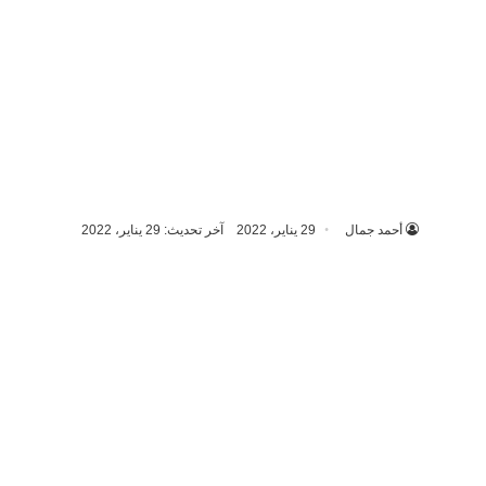
أحمد جمال
29 يناير، 2022
آخر تحديث: 29 يناير، 2022