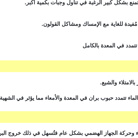
تمنع بشكل كبير الرغبة في تناول وجبات بكمية أكبر.
ُفيدة للغاية مع الإمساك ومشاكل القولون.
تتمدد في المعدة بالكامل
ماء تتمدد حبوب بران في المعدة والأمعاء مما يؤثر في الشهية و
اء وحركة الجهاز الهضمي بشكل عام فتُسهل في ذلك خروج البرا