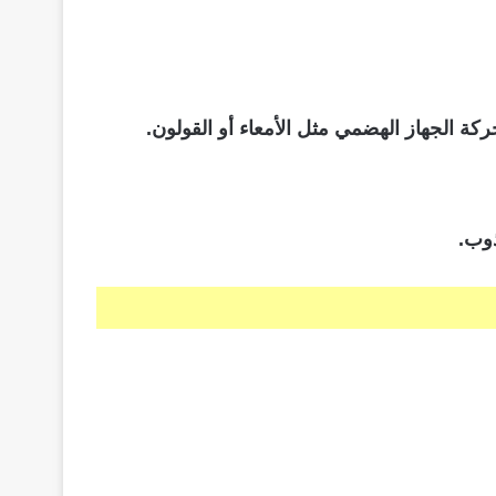
كة الجهاز الهضمي مثل الأمعاء أو القولون.
ذوب.