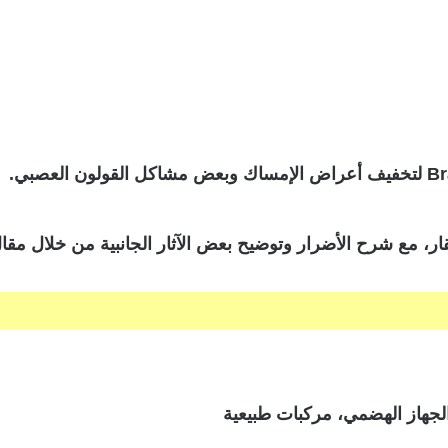
ار، مع شرح الأضرار وتوضيح بعض الآثار الجانبية من خلال مقا
لجهاز الهضمي، مركبات طبيعية