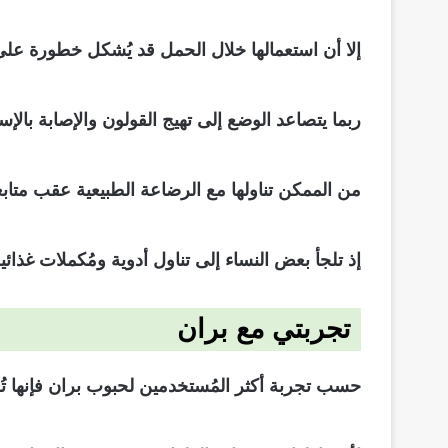
إلا أن استعمالها خلال الحمل قد يُشكل خطورة على 
ربما يتصاعد الوضع إلى تهيج القولون والإصابة بالإ
من الممكن تناولها مع الرضاعة الطبيعية عقب متاب
إذ تلجأ بعض النساء إلى تناول أدوية ومُكملات غذائ
تجربتي مع بران
حسب تجربة أكثر المُستخدمين لحبوب بران فإنها تُ