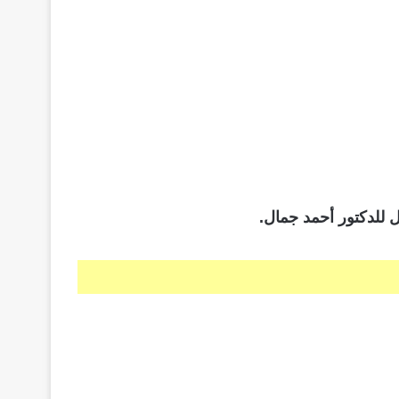
ل للدكتور أحمد جمال.