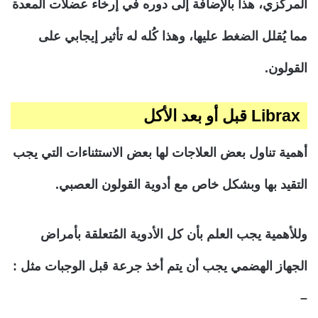
المركزي، هذا بالإضافة إلى دوره في إرخاء عضلات المعدة
مما يُقلل الضغط عليها، وهذا كُله له تأثير إيجابي على
القولون.
Librax قبل أو بعد الأكل
أهمية تناول بعض العلاجات لها بعض الاستثناءات التي يجب
التقيد بها وبشكل خاص مع أدوية القولون العصبي.
وللأهمية يجب العلم بأن كل الأدوية المُتعلقة بأمراض
الجهاز الهضمي يجب أن يتم أخذ جرعة قبل الوجبات مثل :
–