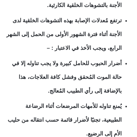
الأجنة بالتشوهات الخلقية الكارثية.
ترتفع مُعدلات الإصابة بهذه التشوهات الخلقية لدى
الأجنة أثناء فترة الشهور الأولى من الحمل إلى الشهر
الرابع، ويجب الأخذ في الاعتبار : –
أضرار الحبوب للحامل كبيرة ولا يجب تناوله إلا في
حالة الموت المُحقق وفشل كافة العلاجات، هذا
بالإضافة إلى رأي الطبيب المُعالج.
يُمنع تناوله للأمهات المرضعات أثناء الرضاعة
الطبيعية، تجنبًا لأضرار قائمة حسب انتقاله من حليب
الأم إلى الرضيع.