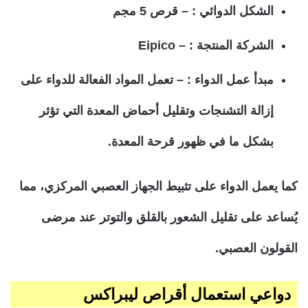
الشكل الدوائي : – قرص 5 مجم
الشركة المنتجة : – Eipico
مبدأ عمل الدواء : – تعمل المواد الفعالة للدواء على
إزالة التشنجات وتقليل أحماض المعدة التي تؤثر
بشكل ما في ظهور قرحة المعدة.
كما يعمل الدواء على تثبيط الجهاز العصبي المركزي، مما
يُساعد على تقليل الشعور بالقلق والتوتر عند مرضى
القولون العصبي.
دواعي استعمال أقراص ليبراكس