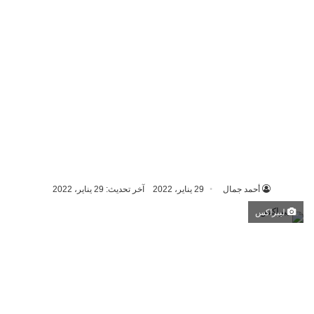
أحمد جمال
29 يناير، 2022
آخر تحديث: 29 يناير، 2022
ليبراكس