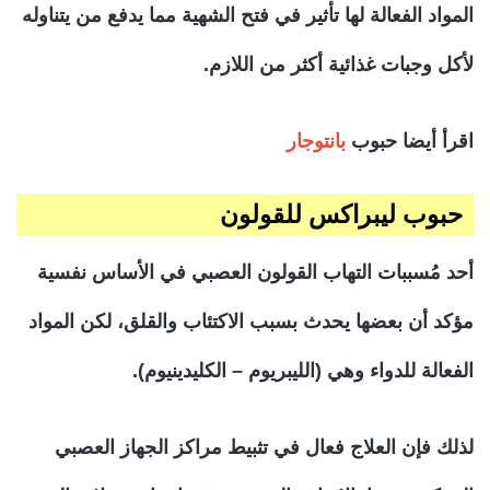
المواد الفعالة لها تأثير في فتح الشهية مما يدفع من يتناوله
لأكل وجبات غذائية أكثر من اللازم.
اقرأ أيضا حبوب
بانتوجار
حبوب ليبراكس للقولون
أحد مُسببات التهاب القولون العصبي في الأساس نفسية
مؤكد أن بعضها يحدث بسبب الاكتئاب والقلق، لكن المواد
الفعالة للدواء وهي (الليبريوم – الكليدينيوم).
لذلك فإن العلاج فعال في تثبيط مراكز الجهاز العصبي