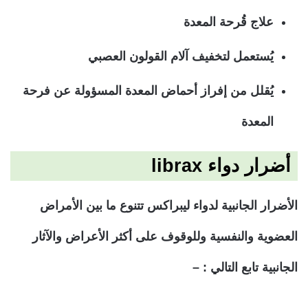
علاج قُرحة المعدة
يُستعمل لتخفيف آلام القولون العصبي
يُقلل من إفراز أحماض المعدة المسؤولة عن فرحة
المعدة
أضرار دواء librax
الأضرار الجانبية لدواء ليبراكس تتنوع ما بين الأمراض
العضوية والنفسية وللوقوف على أكثر الأعراض والآثار
الجانبية تابع التالي : –