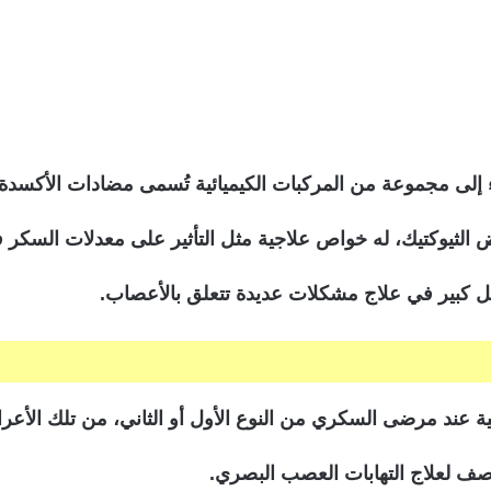
دواء إلى مجموعة من المركبات الكيميائية تُسمى مضادات الأكسدة
مض الثيوكتيك، له خواص علاجية مثل التأثير على معدلات السكر ف
كل كبير في علاج مشكلات عديدة تتعلق بالأعصاب.
ة عند مرضى السكري من النوع الأول أو الثاني، من تلك الأعر
صف لعلاج التهابات العصب البصري.