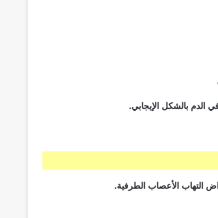
ي الدم بالشكل الإيجابي.
اض التهاب الأعصاب الطرفية.