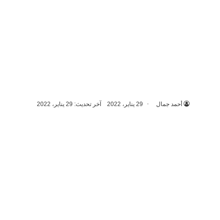
أحمد جمال
29 يناير، 2022
آخر تحديث: 29 يناير، 2022