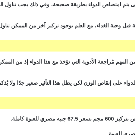
تى يتم امتصاص الدواء بطريقة صحيحة، وفي ذلك يجب تناول الد
من المهم مُراجعة الأدوية التي تؤخذ مع هذا الدواء إذ من الم
لدواء على إنقاص الوزن لكن يظل هذا التأثير صغير جدًا ولا يُذكر