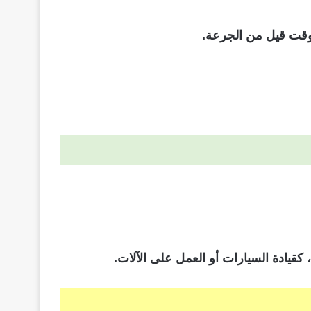
 وقت قيل من الجرعة.
 كقيادة السيارات أو العمل على الآلات.