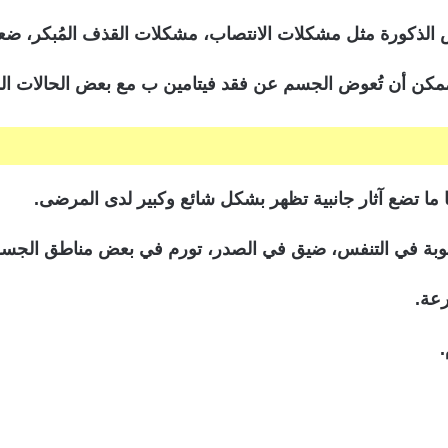
 الذكورة مثل مشكلات الانتصاب، مشكلات القذف المُبكر، ضعف
 الممكن أن تُعوض الجسم عن فقد فيتامين ب مع بعض الحالات ال
بة في التنفس، ضيق في الصدر، تورم في بعض مناطق الجسم
رعة.