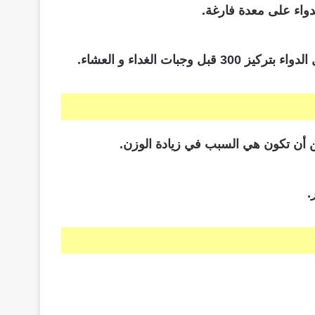
واء على معدة فارغة.
مكن أن تكون هي السبب في زيادة الوزن.
.