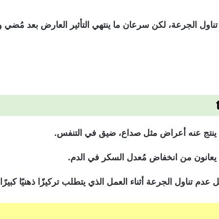
ناول الجرعة، لكن سرعان ما ينتهي التأثير العارض بعد مُضي
 ينتج عنه أعراض مثل صداع، ضيق في التنفس.
يعانون من انخفاض مُعدل السكر في الدم.
م تناول الجرعة أثناء العمل الذي يتطلب تركيزًا ذهنيًا كبيرًا،