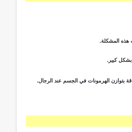
ب هذه المشكلة.
قة بتوازن الهرمونات في الجسم عند الرجال.