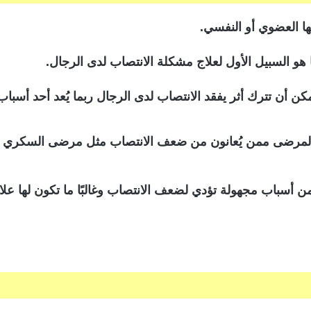
ها العضوي أو النفسي.
 السبيل الأول لعلاج مشكلة الانتصاب لدى الرجال.
ن أن تترك أثر يفقد الانتصاب لدى الرجال ربما يُعد أحد أسبا
ن أسباب مجهولة تؤدي لضعف الانتصاب وغالبًا ما تكون لها علا