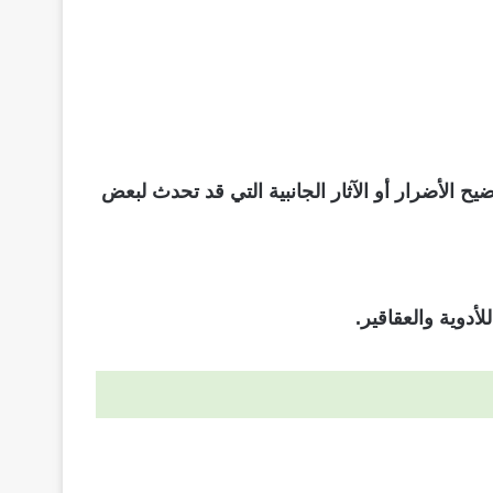
ح الأضرار أو الآثار الجانبية التي قد تحدث لبعض
أدوية والعقاقير.