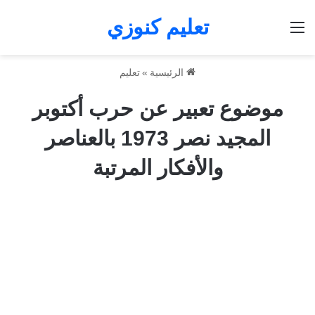
تعليم كنوزي
القائمة
الرئيسية
»
تعليم
موضوع تعبير عن حرب أكتوبر
المجيد نصر 1973 بالعناصر
والأفكار المرتبة