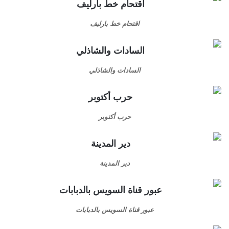
اقتحام خط بارليف
السادات والشاذلي
حرب أكتوبر
دير المدينة
عبور قناة السويس بالدبابات