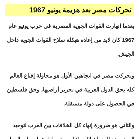
تحركات مصر بعد هزيمة يونيو 1967
بعدما انهارت القوات الجوية المصرية في حرب يونيو عام
1967 كان لابد من إعادة هيكلة سلاح القوات الجوية داخل
الجيش.
وتحركت مصر في اتجاهين الأول هو محاولة إقناع العالم
كله بحق الدول العربية في تحرير أراضيها، وحق فلسطين
في الحصول على دولة مستقلة.
والثاني هو ضرورة إنهاء كل الخلافات بين العرب لتوحيد