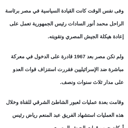
وفى نفس الوقت كانت القيادة السياسية في مصر برئاسة
الراحل محمد أنور السادات رئيس الجمهورية تعمل على
إعادة هيكلة الجيش المصري وتقويته.
ولم تكن مصر بعد 1967 قادرة على الدخول في معركة
مباشرة ضد الإسرائيليين فقررت استنزاف قوات العدو
على مدار ثلاث سنوات ونصف.
وقامت بعدة عمليات لعبور الشاطئ الشرقي للقناة وخلال
هذه العمليات استشهاد الفريق عبد المنعم رياض رئيس
أركان حرب قوات الجيش المصري.