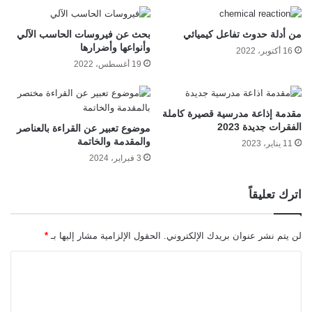
من أدلة حدوث تفاعل كيميائي
بحث عن فيروسات الحاسب الآلي
وأنواعها وأضرارها
16 أكتوبر، 2022
19 أغسطس، 2022
مقدمة إذاعة مدرسية قصيرة كاملة
الفقرات جديدة 2023
موضوع تعبير عن القراءة بالعناصر
والمقدمة والخاتمة
11 يناير، 2023
3 فبراير، 2024
اترك تعليقاً
لن يتم نشر عنوان بريدك الإلكتروني.
الحقول الإلزامية مشار إليها بـ
*
ا
ل
ت