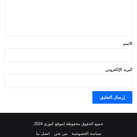
ع
ل
ي
ق
*
الاسم
البريد الإلكتروني
جميع الحقوق محفوظة لموقع كنوزي 2024
سياسة الخصوصية
من نحن
اتصل بنا