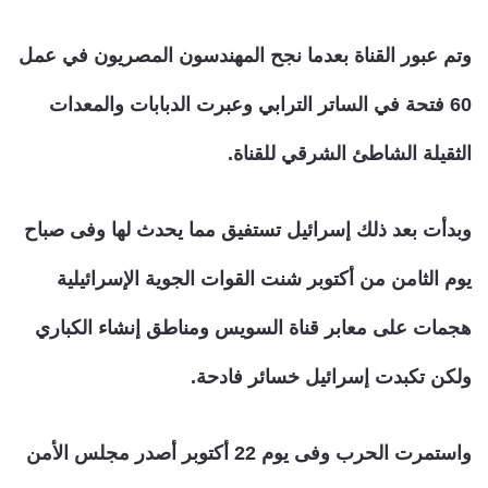
وتم عبور القناة بعدما نجح المهندسون المصريون في عمل
60 فتحة في الساتر الترابي وعبرت الدبابات والمعدات
الثقيلة الشاطئ الشرقي للقناة.
وبدأت بعد ذلك إسرائيل تستفيق مما يحدث لها وفى صباح
يوم الثامن من أكتوبر شنت القوات الجوية الإسرائيلية
هجمات على معابر قناة السويس ومناطق إنشاء الكباري
ولكن تكبدت إسرائيل خسائر فادحة.
واستمرت الحرب وفى يوم 22 أكتوبر أصدر مجلس الأمن