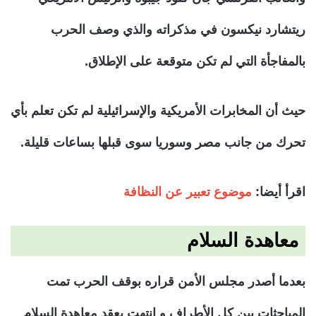
ريتشارد نيكسون في مذكراته والذي وصف الحرب
بالمفاجأة التي لم تكن متوقعة على الإطلاق.
حيث أن المخابرات الأمريكية والإسرائيلية لم تكن تعلم بأي
تحرك من جانب مصر وسوريا سوى قبلها بساعات قليلة.
اقرأ أيضا:
موضوع تعبير عن النظافة
معاهدة السلام
بعدما أصدر مجلس الأمن قراره بوقف الحرب تمت
المباحثات بين كل الأطراف و انتهت بعقد معاهدة السلام