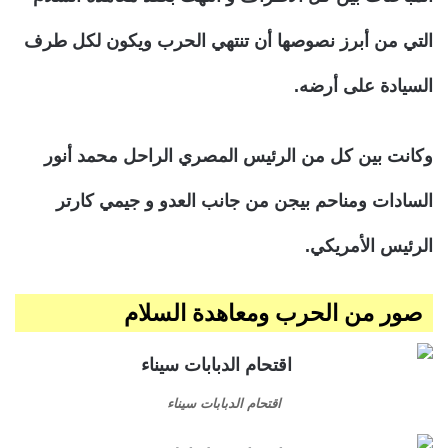
التي من أبرز نصوصها أن تنتهي الحرب ويكون لكل طرف
السيادة على أرضه.
وكانت بين كل من الرئيس المصري الراحل محمد أنور
السادات ومناحم بيجن من جانب العدو و جيمي كارتر
الرئيس الأمريكي.
صور من الحرب ومعاهدة السلام
اقتحام الدبابات سيناء