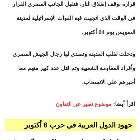
قراره بوقف إطلاق النار، فتقبل الجانب المصري القرار
في الوقت الذي اتجهت فيه القوات الإسرائيلية لمدينة
السويس يوم 24 أكتوبر.
ودخلت لقلب المدينة وتصدى لها رجال الجيش المصري
وأفراد المقاومة الشعبية وتم قتل عدد كبير منهم مما
أجبرهم على الانسحاب.
اقرأ أيضا:
موضوع تعبير عن التعاون
جهود الدول العربية في حرب 6 أكتوبر