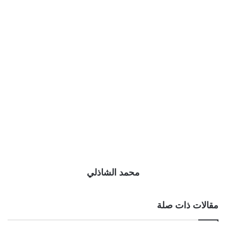
محمد الشاذلي
مقالات ذات صلة