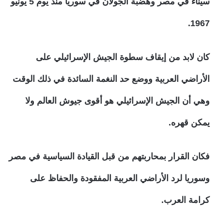
سيناء في مصر وهضبة الجولان في سوريا منذ يوم 5 يونيو
1967.
كان لابد من إيقاف سطوة الجيش الإسرائيلي على
الأراضي العربية ووضع حد النغمة السائدة في ذلك الوقت
وهي أن الجيش الإسرائيلي هو أقوى جيوش العالم ولا
يمكن قهره.
فكان القرار بمحاربتهم من قبل القيادة السياسية في مصر
وسوريا لرد الأراضي العربية المفقودة والحفاظ على
كرامة العرب.