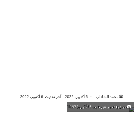
محمد الشاذلي
6 أكتوبر، 2022
آخر تحديث: 6 أكتوبر، 2022
موضوع تعبير عن حرب 6 أكتوبر 1973