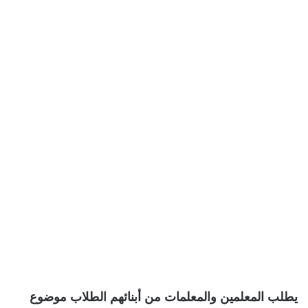
يطلب المعلمين والمعلمات من أبنائهم الطلاب موضوع