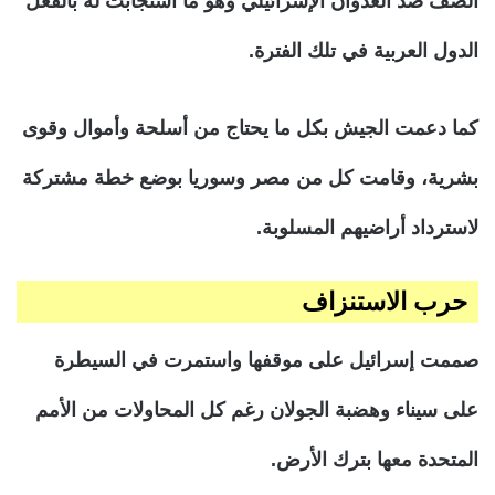
الصف ضد العدوان الإسرائيلي وهو ما استجابت له بالفعل
الدول العربية في تلك الفترة.
كما دعمت الجيش بكل ما يحتاج من أسلحة وأموال وقوى
بشرية، وقامت كل من مصر وسوريا بوضع خطة مشتركة
لاسترداد أراضيهم المسلوبة.
حرب الاستنزاف
صممت إسرائيل على موقفها واستمرت في السيطرة
على سيناء وهضبة الجولان رغم كل المحاولات من الأمم
المتحدة معها بترك الأرض.