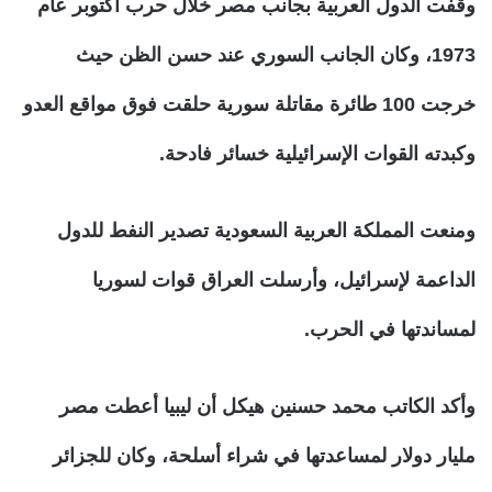
وقفت الدول العربية بجانب مصر خلال حرب أكتوبر عام
1973، وكان الجانب السوري عند حسن الظن حيث
خرجت 100 طائرة مقاتلة سورية حلقت فوق مواقع العدو
وكبدته القوات الإسرائيلية خسائر فادحة.
ومنعت المملكة العربية السعودية تصدير النفط للدول
الداعمة لإسرائيل، وأرسلت العراق قوات لسوريا
لمساندتها في الحرب.
وأكد الكاتب محمد حسنين هيكل أن ليبيا أعطت مصر
مليار دولار لمساعدتها في شراء أسلحة، وكان للجزائر