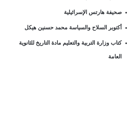
صحيفة هارتس الإسرائيلية
أكتوبر السلاح والسياسة محمد حسنين هيكل
كتاب وزارة التربية والتعليم مادة التاريخ للثانوية
العامة