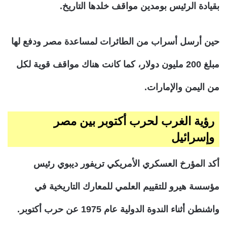
بقيادة الرئيس بومدين مواقف خلدها التاريخ.
حين أرسل أسراب من الطائرات لمساعدة مصر ودفع لها
مبلغ 200 مليون دولار، كما كانت هناك مواقف قوية لكل
من اليمن والإمارات.
رؤية الغرب لحرب أكتوبر بين مصر
وإسرائيل
أكد المؤرخ العسكري الأمريكي تريفور ديبوي رئيس
مؤسسة هيرو للتقييم العلمي للمعارك التاريخية في
واشنطن أثناء الندوة الدولية عام 1975 عن حرب أكتوبر.