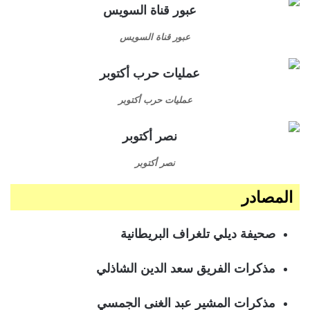
عبور قناة السويس
عمليات حرب أكتوبر
نصر أكتوبر
المصادر
صحيفة ديلي تلغراف البريطانية
مذكرات الفريق سعد الدين الشاذلي
مذكرات المشير عبد الغنى الجمسي