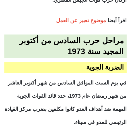
اقرأ أيضا
موضوع تعبير عن العمل
مراحل حرب السادس من أكتوبر
المجيد سنة 1973
الضربة الجوية
في يوم السبت الموافق السادس من شهر أكتوبر العاشر
من شهر رمضان عام 1973، حدد قائد القوات الجوية
المهمة ضد أهداف العدو كانوا مكلفين بضرب مركز القيادة
الرئيسي للعدو في سيناء.