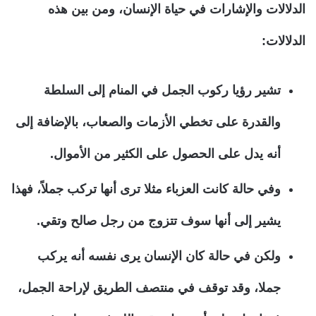
الدلالات والإشارات في حياة الإنسان، ومن بين هذه
الدلالات:
تشير رؤيا ركوب الجمل في المنام إلى السلطة
والقدرة على تخطي الأزمات والصعاب، بالإضافة إلى
أنه يدل على الحصول على الكثير من الأموال.
وفي حالة كانت العزباء مثلا ترى أنها تركب جملاً، فهذا
يشير إلى أنها سوف تتزوج من رجل صالح وتقي.
ولكن في حالة كان الإنسان يرى نفسه أنه يركب
جملا، وقد توقف في منتصف الطريق لإراحة الجمل،