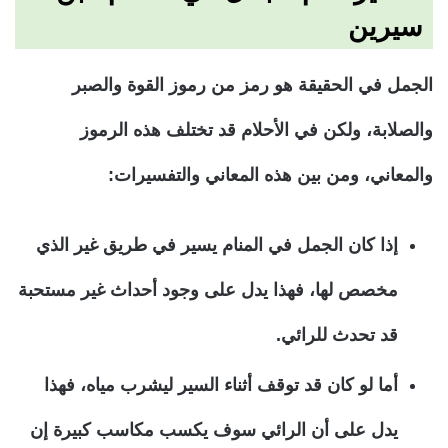
سيرين
الجمل في الحقيقة هو رمز من رموز القوة والصبر
والصلابة، ولكن في الأحلام قد تختلف هذه الرموز
والمعاني، ومن بين هذه المعاني والتفسيرات:
إذا كان الجمل في المنام يسير في طريق غير الذي
مخصص لها، فهذا يدل على وجود أحداث غير مستحبة
قد تحدث للرائي.
أما لو كان قد توقف أثناء السير ليشرب مياه، فهذا
يدل على أن الرائي سوف يكسب مكاسب كبيرة إن