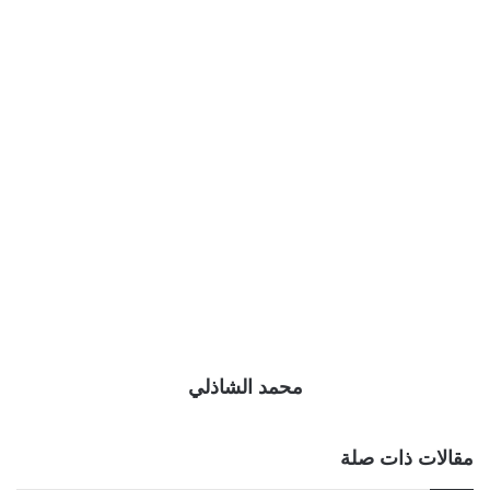
محمد الشاذلي
مقالات ذات صلة