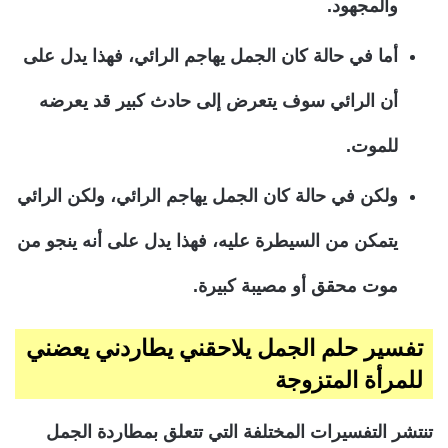
والمجهود.
أما في حالة كان الجمل يهاجم الرائي، فهذا يدل على
أن الرائي سوف يتعرض إلى حادث كبير قد يعرضه
للموت.
ولكن في حالة كان الجمل يهاجم الرائي، ولكن الرائي
يتمكن من السيطرة عليه، فهذا يدل على أنه ينجو من
موت محقق أو مصيبة كبيرة.
تفسير حلم الجمل يلاحقني يطاردني يعضني
للمرأة المتزوجة
تنتشر التفسيرات المختلفة التي تتعلق بمطاردة الجمل