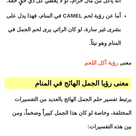
أنه يأكل من مال حرام، أو لا يعطي كل ذي حقٍ حقه.
أما عن رؤية لحم CAMEL في المنام، فهذا يدل على
بشرى غير سارة، لو كان الرائي يرى لحم الجمل في
المنام وهو نيئاً.
معنى
رؤية أكل اللحم
معنى رؤيا الجمل الهائج في المنام
يرتبط تفسير حلم الجمل الهائج بالعديد من التفسيرات
المختلفة، وخاصة لو كان هذا الجمل كبيراً وضخماً، ومن
بين هذه التفسيرات: