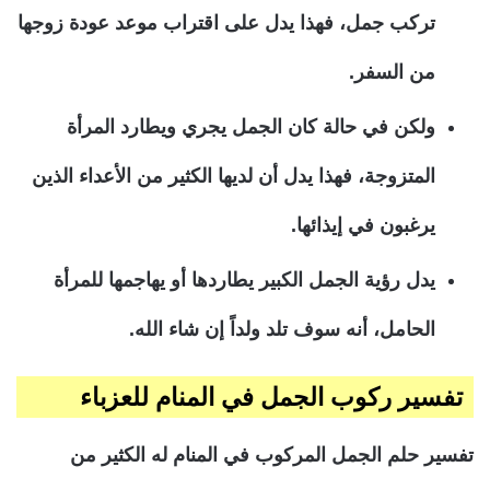
تركب جمل، فهذا يدل على اقتراب موعد عودة زوجها
من السفر.
ولكن في حالة كان الجمل يجري ويطارد المرأة
المتزوجة، فهذا يدل أن لديها الكثير من الأعداء الذين
يرغبون في إيذائها.
يدل رؤية الجمل الكبير يطاردها أو يهاجمها للمرأة
الحامل، أنه سوف تلد ولداً إن شاء الله.
تفسير ركوب الجمل في المنام للعزباء
تفسير حلم الجمل المركوب في المنام له الكثير من