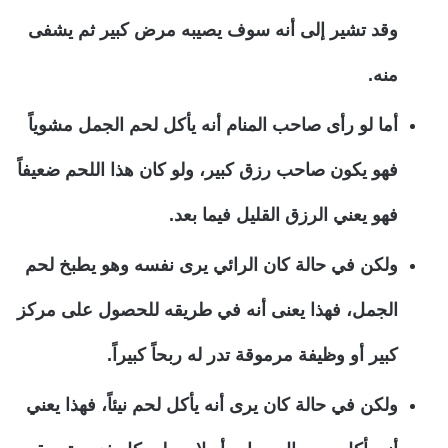
وقد تشير إلى أنه سوف يصيبه مرض كبير ثم يشفى
منه.
أما لو رأى صاحب المنام أنه يأكل لحم الجمل مشوياً
فهو يكون صاحب رزق كبير، ولو كان هذا اللحم ضعيفاً
فهو يعني الرزق القليل فيما بعد.
ولكن في حالة كان الرائي يرى نفسه وهو يطبخ لحم
الجمل، فهذا يعنى أنه في طريقه للحصول على مركز
كبير أو وظيفة مرموقة تدر له ربحاً كبيراً.
ولكن في حالة كان يرى أنه يأكل لحم نيئاً، فهذا يعني