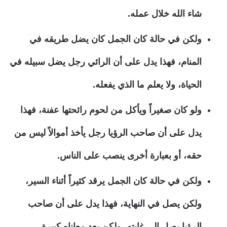
شاء الله خلال عمله.
ولكن في حالة كان الجمل كان يضل طريقه في
المنام، فهذا يدل على أن الرائي رجل يضل سبيله في
الحياة، ولا يعلم ما الذي يفعله.
ولو كان صغيراً ويأكل من لحوم رائحتها عفنة، فهذا
يدل على أن صاحب الرؤيا رجل يأخذ أموالاً ليس من
حقه، أو بعبارة أخرى ينصب على الناس.
ولكن في حالة كان الجمل يرقد كثيراً أثناء السير،
ولكن يصل في النهاية، فهذا يدل على أن صاحب
الرؤيا يصل إلى غايته، ولكن بعد معاناه كبيرة.