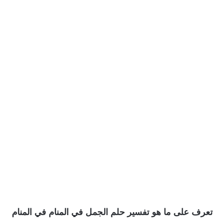
تعرف على ما هو تفسير حلم الجمل في المنام في المنام