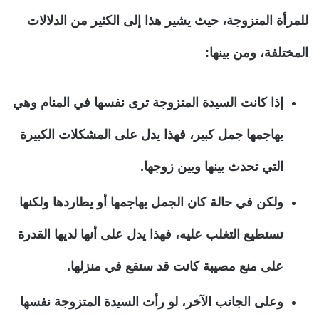
للمرأة المتزوجة، حيث يشير هذا إلى الكثير من الدلالات
المختلفة، ومن بينها:
إذا كانت السيدة المتزوجة ترى نفسها في المنام وهي
يهاجمها جمل كبير، فهذا يدل على المشكلات الكبيرة
التي تحدث بينها وبين زوجها.
ولكن في حالة كان الجمل يهاجمها أو يطاردها ولكنها
تستطيع التغلب عليه، فهذا يدل على أنها لديها القدرة
على منع مصيبة كانت قد ستقع في منزلها.
وعلى الجانب الآخر، لو رأت السيدة المتزوجة نفسها