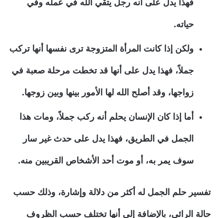
فهذا يدل على أنه رجل يتقي الله في عمله وفي
حياته.
ولكن إذا كانت المرأة المتزوجة ترى نفسها أنها تركب
جملاً، فهذا يدل على أنها قد تخطت مرحلة صعبة في
زواجها، وقد أصلح الله لها الأمور بينها وبين زوجها.
أما إذا كان الإنسان يحلم أنه ركب جملاً، ومات هذا
الجمل في الطريق، فهذا يدل على حدث غير سار
سوف يمر به، أو موت أحد الأشخاص القريبين منه.
تفسير حلم الجمل له أكثر من دلالة وإشارة، وذلك حسب
حالة الرائي، بالإضافة إلى أنها تختلف حسب الظروف