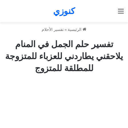
كنوزي
القائمة
الرئيسية
»
تفسير الأحلام
تفسير حلم الجمل في المنام
يلاحقني يطاردني للعزباء للمتزوجة
للمطلقة للمتزوج