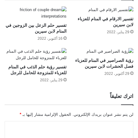
تفسير الارقام في المنام للعزباء
لابن سيرين
تفسير حلم الزعل بين الزوجين في
المنام لابن سيرين
29 يناير، 2022
16 أكتوبر، 2022
رؤية الصراصير في المنام للعزباء
فصل الحشرات لابن سيرين
تفسير رؤية حلم الذئب في المنام
للعزباء للمتزوجة للحامل للرجل
29 أكتوبر، 2022
29 يناير، 2022
اترك تعليقاً
لن يتم نشر عنوان بريدك الإلكتروني.
الحقول الإلزامية مشار إليها بـ
*
ا
ل