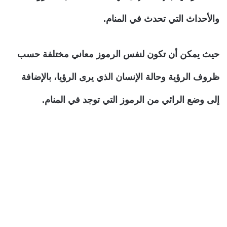
والأحداث التي تحدث في المنام.
حيث يمكن أن تكون لنفس الرموز معاني مختلفة حسب
ظروف الرؤية وحالة الإنسان الذي يرى الرؤيا، بالإضافة
إلى وضع الرائي من الرموز التي توجد في المنام.