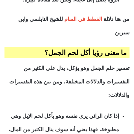
من هنا دلالة
القطط في المنام
للشيخ النابلسي وابن
سيرين
ما معنى رؤيا أكل لحم الجمل؟
تفسير حلم الجمل وهو يؤكل، يدل على الكثير من
التفسيرات والدلالات المختلفة، ومن بين هذه التفسيرات
والدلالات:
إذا كان الرائي يرى نفسه وهو يأكل لحم الإبل وهي
مطبوخة، فهذا يعني أنه سوف ينال الكثير من المال،