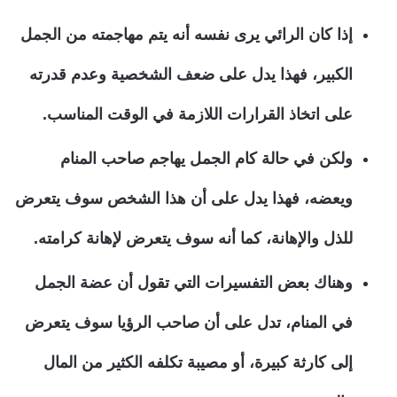
إذا كان الرائي يرى نفسه أنه يتم مهاجمته من الجمل
الكبير، فهذا يدل على ضعف الشخصية وعدم قدرته
على اتخاذ القرارات اللازمة في الوقت المناسب.
ولكن في حالة كام الجمل يهاجم صاحب المنام
ويعضه، فهذا يدل على أن هذا الشخص سوف يتعرض
للذل والإهانة، كما أنه سوف يتعرض لإهانة كرامته.
وهناك بعض التفسيرات التي تقول أن عضة الجمل
في المنام، تدل على أن صاحب الرؤيا سوف يتعرض
إلى كارثة كبيرة، أو مصيبة تكلفه الكثير من المال