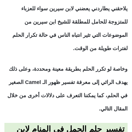
يلاحقني يطاردني يعضني لابن سيرين سواء للعزباء
للمتزوجة للحامل للمطلقة للشيخ ابن سيرين من
الموضوعات التي تثير انتباه الناس في حالة تكرار الحلم
لفترات طويلة من الوقت.
وخاصة لو تكرر الحلم بطريقة معينة ومحددة، وعلى ذلك
يهدف الرائي إلى معرفة تفسير ظهور الـ Camel الصغير
في الحلم، كما يمكننا التعرف على دلالات أخرى من خلال
المقال التالي.
تفسير حلم الجمل في المنام لابن