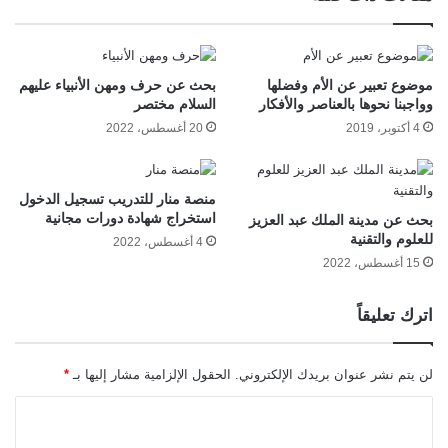
موضوع تعبير عن الأم وفضلها
بحث عن حرف ومهن الأنبياء عليهم
وواجبنا نحوها بالعناصر والأفكار
السلام مختصر
4 أكتوبر، 2019
20 أغسطس، 2022
منصة منار للتدريب تسجيل الدخول
استخراج شهادة دورات مجانية
بحث عن مدينة الملك عبد العزيز
للعلوم والتقنية
4 أغسطس، 2022
15 أغسطس، 2022
اترك تعليقاً
لن يتم نشر عنوان بريدك الإلكتروني.
الحقول الإلزامية مشار إليها بـ
*
ا
ل