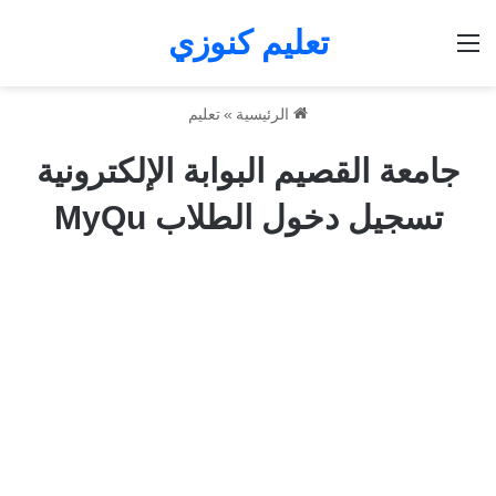
تعليم كنوزي
القائمة
الرئيسية
»
تعليم
جامعة القصيم البوابة الإلكترونية
تسجيل دخول الطلاب MyQu