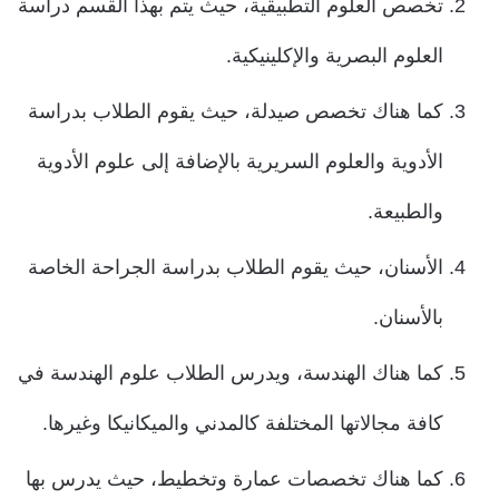
تخصص العلوم التطبيقية، حيث يتم بهذا القسم دراسة
العلوم البصرية والإكلينيكية.
كما هناك تخصص صيدلة، حيث يقوم الطلاب بدراسة
الأدوية والعلوم السريرية بالإضافة إلى علوم الأدوية
والطبيعة.
الأسنان، حيث يقوم الطلاب بدراسة الجراحة الخاصة
بالأسنان.
كما هناك الهندسة، ويدرس الطلاب علوم الهندسة في
كافة مجالاتها المختلفة كالمدني والميكانيكا وغيرها.
كما هناك تخصصات عمارة وتخطيط، حيث يدرس بها