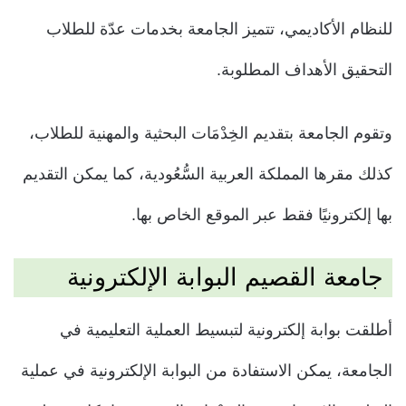
للنظام الأكاديمي، تتميز الجامعة بخدمات عدّة للطلاب
التحقيق الأهداف المطلوبة.
وتقوم الجامعة بتقديم الخِدْمَات البحثية والمهنية للطلاب،
كذلك مقرها المملكة العربية السُّعُودية، كما يمكن التقديم
بها إلكترونيًا فقط عبر الموقع الخاص بها.
جامعة القصيم البوابة الإلكترونية
أطلقت بوابة إلكترونية لتبسيط العملية التعليمية في
الجامعة، يمكن الاستفادة من البوابة الإلكترونية في عملية