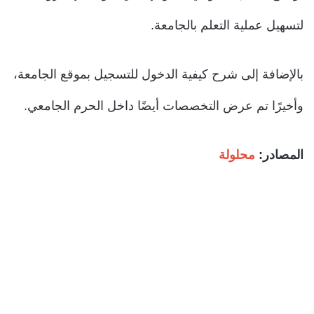
لتسهيل عملية التعلم بالجامعة.
بالإضافة إلى شرح كيفية الدخول للتسجيل بموقع الجامعة،
وأخيرًا تم عرض التخصصات أيضًا داخل الحرم الجامعي.
المصادر
:
محلولة