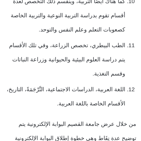
كما هناك أيضًا التربية، وينقسم ذلك التخصص لعدة
أقسام تقوم بدراسة التربية النوعية والتربية الخاصة
كصعوبات التعلم وعلم النفس والتوحد.
الطب البيطري، تخصص الزراعة، وفي تلك الأقسام
يتم دراسة العلوم البيئية والحيوانية وزراعة النباتات
وقسم التغذية.
اللغة العربية، الدراسات الاجتماعية، التَّرْجَمَةً، التاريخ،
الأقسام الخاصة باللغة العربية.
من خلال عرض جامعة القصيم البوابة الإلكترونية يتم
توضيح عدة نِقَاط وهي خطوة إطلاق البوابة الإلكترونية