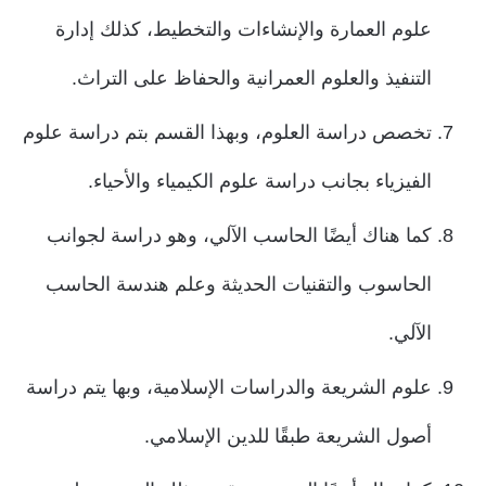
علوم العمارة والإنشاءات والتخطيط، كذلك إدارة
التنفيذ والعلوم العمرانية والحفاظ على التراث.
تخصص دراسة العلوم، وبهذا القسم بتم دراسة علوم
الفيزياء بجانب دراسة علوم الكيمياء والأحياء.
كما هناك أيضًا الحاسب الآلي، وهو دراسة لجوانب
الحاسوب والتقنيات الحديثة وعلم هندسة الحاسب
الآلي.
علوم الشريعة والدراسات الإسلامية، وبها يتم دراسة
أصول الشريعة طبقًا للدين الإسلامي.