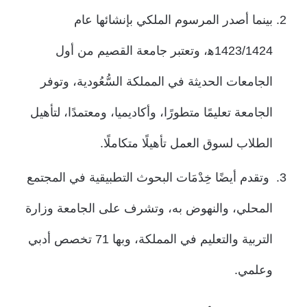
بينما أصدر المرسوم الملكي بإنشائها عام
1423/1424ه‍، وتعتبر جامعة القصيم من أول
الجامعات الحديثة في المملكة السُّعُودية، وتوفر
الجامعة تعليمًا متطورًا، وأكاديميا، ومعتمدًا، لتأهيل
الطلاب لسوق العمل تأهيلًا متكاملًا.
وتقدم أيضًا خِدْمَات البحوث التطبيقية في المجتمع
المحلي، والنهوض به، وتشرف على الجامعة وزارة
التربية والتعليم في المملكة، وبها 71 تخصص أدبي
وعلمي.