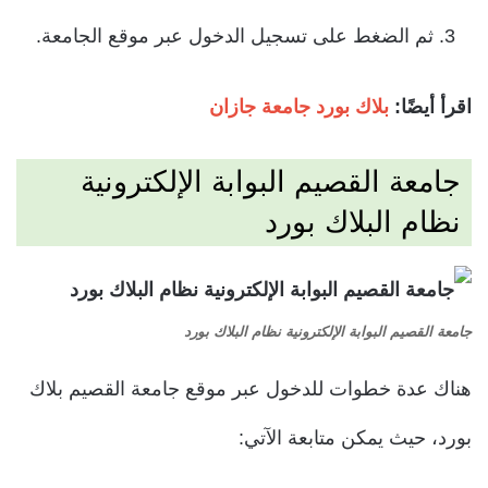
ثم الضغط على تسجيل الدخول عبر موقع الجامعة.
اقرأ أيضًا:
بلاك بورد جامعة جازان
جامعة القصيم البوابة الإلكترونية
نظام ال
بلاك بورد
جامعة القصيم البوابة الإلكترونية نظام البلاك بورد
هناك عدة خطوات للدخول عبر موقع جامعة القصيم بلاك
بورد، حيث يمكن متابعة الآتي: