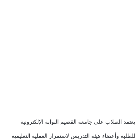
يعتمد الطلاب على جامعة القصيم البوابة الإلكترونية
للطلبة وأعضاء هيئة التدريس لاستمرار العملية التعليمية