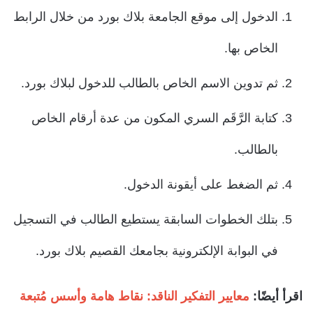
الدخول إلى موقع الجامعة بلاك بورد من خلال الرابط
الخاص بها.
ثم تدوين الاسم الخاص بالطالب للدخول لبلاك بورد.
كتابة الرَّقَم السري المكون من عدة أرقام الخاص
بالطالب.
ثم الضغط على أيقونة الدخول.
بتلك الخطوات السابقة يستطيع الطالب في التسجيل
في البوابة الإلكترونية بجامعك القصيم بلاك بورد.
اقرأ أيضًا:
معايير التفكير الناقد: نقاط هامة وأسس مُتبعة