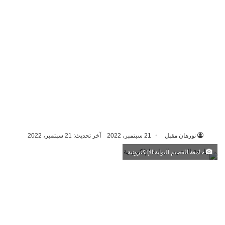
نورهان مقبل
21 سبتمبر، 2022
آخر تحديث: 21 سبتمبر، 2022
جامعة القصيم البوابة الإلكترونية