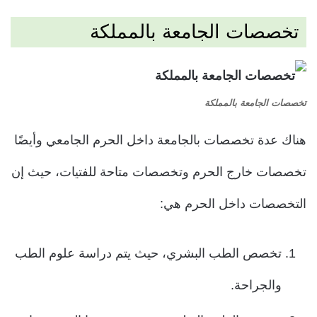
تخصصات الجامعة بالمملكة
تخصصات الجامعة بالمملكة
هناك عدة تخصصات بالجامعة داخل الحرم الجامعي وأيضًا
تخصصات خارج الحرم وتخصصات متاحة للفتيات، حيث إن
التخصصات داخل الحرم هي:
تخصص الطب البشري، حيث يتم دراسة علوم الطب
والجراحة.