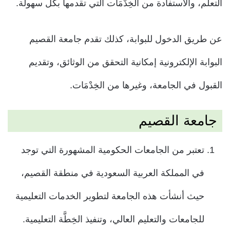
التعلم، والاستفادة من الخِدْمَات التي تقدمها بكل سهولة.
عن طريق الدخول للبوابة، كذلك تقدم جامعة القصيم
البوابة الإلكترونية إمكانية التحقق من الوثائق، وتقديم
القبول في الجامعة، وغيرها من الخِدْمَات.
جامعة القصيم
تعتبر من الجامعات الحكومية المشهورة التي توجد
في المملكة العربية السعودية في منطقة القصيم،
حيث أنشأت هذه الجامعة لتطوير الخدمات التعليمية
للجامعات والتعليم العالي، وتنفيذ الخِطَّة التعليمية.