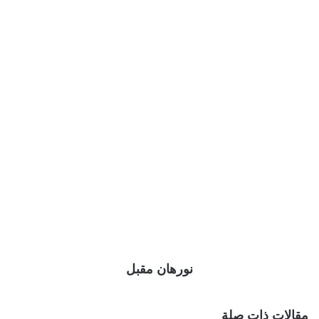
نورهان مقبل
مقالات ذات صلة