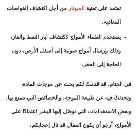
تعتمد على تقنية
السونار
من أجل اكتشاف الغواصات
المعادية.
يستخدم العلماء الأمواج لاكتشاف آبار النفط والغاز،
وذلك بإرسال أمواج صوتية إلى أسفل الأرض، دون
الحاجة إلى الحفر.
في الختام، قد قدمتُ لكم بحث عن موجات المادة،
وتحدثتُ فيه عن طبيعة الموجة، والخصائص التي تتمتع بها،
وبعض الاستخدامات التي توصّل إليها البشر اعتمادًا على
الأمواج، أرجو أن يكون المقال قد نال إعجابكم.