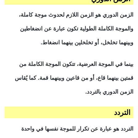
الزمن الدوري هو الزمن اللازم لحدوث موجة كاملة،
والموجة الكاملة الطولية تكون عبارة عن انضغاطين
وبينهما تخلخل، أو تخلخلين بينهما انضغاط.
بينما في الموجة العرضية، تتكون الموجة الكاملة من
قمتين بينهما قاع، أو من قاعين وبينهما قمة. كما يُقاس
الزمن الدوري بالتردد.
التردد
التردد هو عبارة عن تكرار للموجة نفسها في واحدة