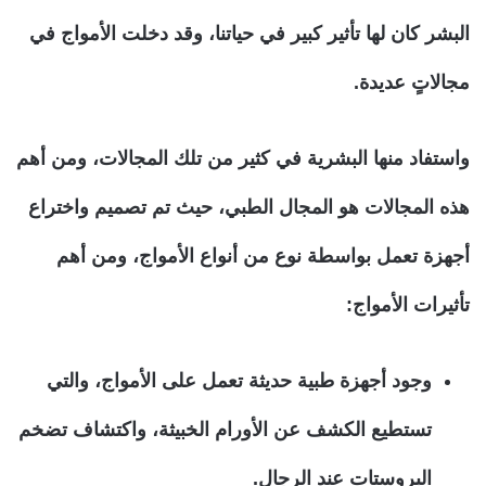
البشر كان لها تأثير كبير في حياتنا، وقد دخلت الأمواج في
مجالاتٍ عديدة.
واستفاد منها البشرية في كثير من تلك المجالات، ومن أهم
هذه المجالات هو المجال الطبي، حيث تم تصميم واختراع
أجهزة تعمل بواسطة نوع من أنواع الأمواج، ومن أهم
تأثيرات الأمواج:
وجود أجهزة طبية حديثة تعمل على الأمواج، والتي
تستطيع الكشف عن الأورام الخبيثة، واكتشاف تضخم
البروستات عند الرجال.