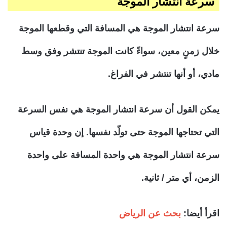
سرعة انتشار الموجة
سرعة انتشار الموجة هي المسافة التي وقطعها الموجة
خلال زمنٍ معين، سواءً كانت الموجة تنتشر وفق وسط
مادي، أو أنها تنتشر في الفراغ.
يمكن القول أن سرعة انتشار الموجة هي نفس السرعة
التي تحتاجها الموجة حتى تولّد نفسها. إن وحدة قياس
سرعة انتشار الموجة هي واحدة المسافة على واحدة
الزمن، أي متر / ثانية.
اقرأ أيضا:
بحث عن الرياض