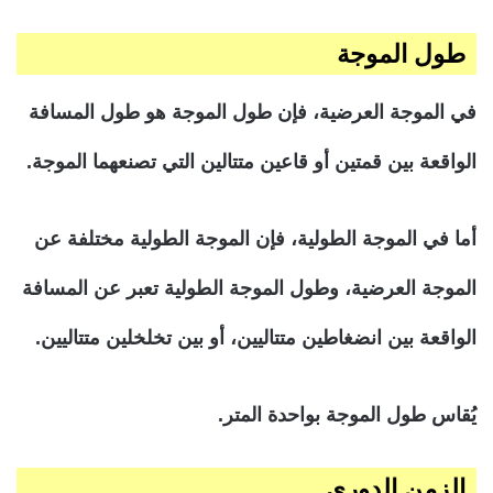
طول الموجة
في الموجة العرضية، فإن طول الموجة هو طول المسافة
الواقعة بين قمتين أو قاعين متتالين التي تصنعهما الموجة.
أما في الموجة الطولية، فإن الموجة الطولية مختلفة عن
الموجة العرضية، وطول الموجة الطولية تعبر عن المسافة
الواقعة بين انضغاطين متتاليين، أو بين تخلخلين متتاليين.
يُقاس طول الموجة بواحدة المتر.
الزمن الدوري