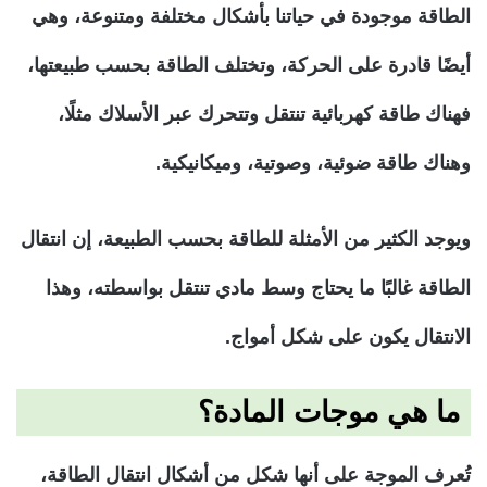
الطاقة موجودة في حياتنا بأشكال مختلفة ومتنوعة، وهي
أيضًا قادرة على الحركة، وتختلف الطاقة بحسب طبيعتها،
فهناك طاقة كهربائية تنتقل وتتحرك عبر الأسلاك مثلًا،
وهناك طاقة ضوئية، وصوتية، وميكانيكية.
ويوجد الكثير من الأمثلة للطاقة بحسب الطبيعة، إن انتقال
الطاقة غالبًا ما يحتاج وسط مادي تنتقل بواسطته، وهذا
الانتقال يكون على شكل أمواج.
ما هي موجات المادة؟
تُعرف الموجة على أنها شكل من أشكال انتقال الطاقة،