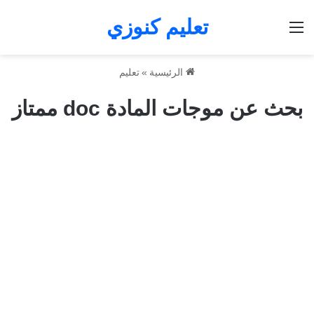
تعليم كنوزي
القائمة
الرئيسية
»
تعليم
بحث عن موجات المادة doc ممتاز