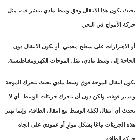
بحيث يكون هذا الانتقال وفق وسط مادي تنتشر فيه، مثل
حركة الأمواج في البحر.
أو الاهتزازات على سطح معدني، أو يكون الانتقال دون
الحاجة إلى وسط مادي، مثل الموجات الكهرومغناطيسية.
يكون انتقال الموجة فوق وسط مادي بحيث تتحرك الموجة
وتسير فوقه، ولكن دون أن تتحرك جزيئات الوسط، أي لا
يحدث أي انتقال لكتلة الوسط مع انتقال الطاقة، وإنما تهتز
هذه الجزيئات تباعًا بشكل موازٍ أو عمودي على اتجاه
حركة الطاقة.