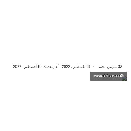
سوسن محمد
19 أغسطس، 2022
آخر تحديث: 19 أغسطس، 2022
materials waves