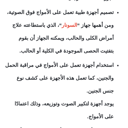
تصميم أجهزة طبية تعمل على الأمواج فوق الصوتية،
ومن أهمها جهاز “
السونار
“، الذي باستطاعته علاج
أمراض الكلى والحالب، ويمكنه الجهاز أن بقوم
بتفتيت الحصى الموجودة في الكلية أو الحالب.
استخدام أجهزة تعمل على الأمواج في مراقبة الحمل
والجنين، كما تعمل هذه الأجهزة على كشف نوع
جنس الجنين.
يوجد أجهزة لتكبير الصوت وتوزيعه، وذلك اعتمادًا
على الأمواج.