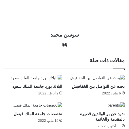
سوسن محمد
وس
ط
مقالات ذات صلة
بحث عن التواصل بين الخفافيش
البلاك بورد جامعة الملك سعود
6 يناير، 2022
2 أبريل، 2022
ندوة عن بر الوالدين قصيرة
تخصصات جامعة الملك فيصل
بالمقدمة والخاتمة
15 مايو، 2022
11 أكتوبر، 2022