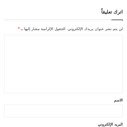
اترك تعليقاً
لن يتم نشر عنوان بريدك الإلكتروني.
الحقول الإلزامية مشار إليها بـ
*
ا
ل
ت
ع
ل
ي
ق
*
الاسم
البريد الإلكتروني