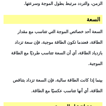
الزمن، والتردد مرتبط بطول الموجة وسرعتها.
السعة
السعة أحد خصائص الموجة التي تتناسب مع مقدار
الطاقة، فعندما تكون الطاقة موجبة، فإن سعة تزداد
بازدياد الطاقة، أي أن السعة تتناسب طرديًا مع الطاقة
الموجبة.
بينما إذا كانت الطاقة سالبة، فإن السعة تزداد بتناقص
الطاقة، أي أنها تتناسب عكسيًا مع الطاقة.