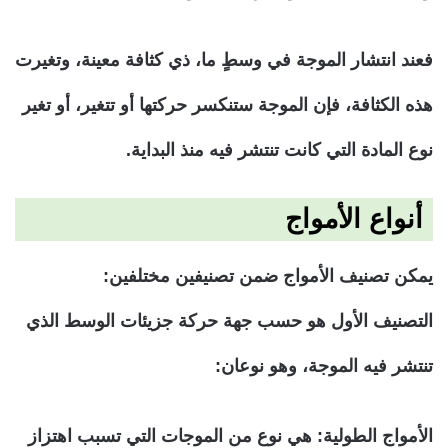
فعند انتشار الموجة في وسطٍ ما، ذي كثافة معينة، وتغيرت
هذه الكثافة، فإن الموجة ستنكسر حركتها أو تتغير، أو تغير
نوع المادة التي كانت تنتشر فيه منذ البداية.
أنواع الأمواج
يمكن تصنيف الأمواج ضمن تصنيفين مختلفين:
التصنيف الأول هو حسب جهة حركة جزيئات الوسط الذي
تنتشر فيه الموجة، وهو نوعان:
الأمواج الطولية:
هي نوع من الموجات التي تسبب اهتزاز