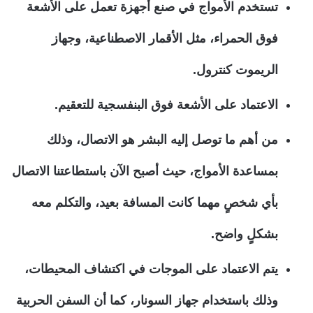
تستخدم الأمواج في صنع أجهزة تعمل على الأشعة
فوق الحمراء، مثل الأقمار الاصطناعية، وجهاز
الريموت كنترول.
الاعتماد على الأشعة فوق البنفسجية للتعقيم.
من أهم ما توصل إليه البشر هو الاتصال، وذلك
بمساعدة الأمواج، حيث أصبح الآن باستطاعتنا الاتصال
بأي شخصٍ مهما كانت المسافة بعيد، والتكلم معه
بشكلٍ واضح.
يتم الاعتماد على الموجات في اكتشاف المحيطات،
وذلك باستخدام جهاز السونار، كما أن السفن الحربية