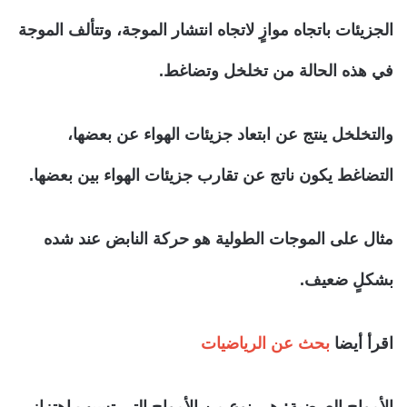
الجزيئات باتجاه موازٍ لاتجاه انتشار الموجة، وتتألف الموجة
في هذه الحالة من تخلخل وتضاغط.
والتخلخل ينتج عن ابتعاد جزيئات الهواء عن بعضها،
التضاغط يكون ناتج عن تقارب جزيئات الهواء بين بعضها.
مثال على الموجات الطولية هو حركة النابض عند شده
بشكلٍ ضعيف.
اقرأ أيضا
بحث عن الرياضيات