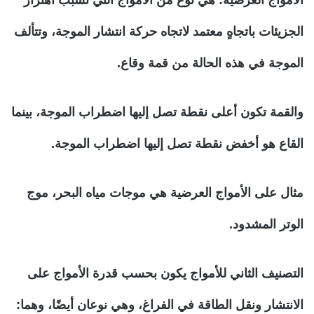
الأمواج العرضية:
هي نوع من الأمواج التي تسبب اهتزاز
الجزيئات باتجاهٍ معتمد لاتجاه حركة انتشار الموجة، وتتألف
الموجة في هذه الحالة من قمة وقاع.
والقمة تكون أعلى نقطة تصل إليها اضطراب الموجة، بينما
القاع هو أخفض نقطة تصل إليها اضطراب الموجة.
مثال على الأمواج العرضية هي موجات مياه البحر، موج
الوتر المشدود.
التصنيف الثاني للأمواج يكون بحسب قدرة الأمواج على
الانتشار ونقل الطاقة في الفراغ، وهي نوعان أيضًا، وهما: