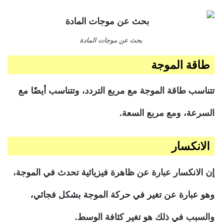
بحث عن موجات المادة
طاقة الموجة
تتناسب طاقة الموجة مع مربع التردد، وتتناسب أيضًا مع
السرعة، ومع مربع السعة.
الانكسار
إن الانكسار عبارة عن ظاهرة فيزيائية تحدث في الموجة،
وهو عبارة عن تغير في حركة الموجة بشكل فجائي،
والسبب في ذلك هو تغير كثافة الوسط.