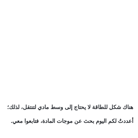
هناك شكل للطاقة لا يحتاج إلى وسط مادي لتنتقل، لذلك؛
أعددتُ لكم اليوم بحث عن موجات المادة، فتابعوا معي.