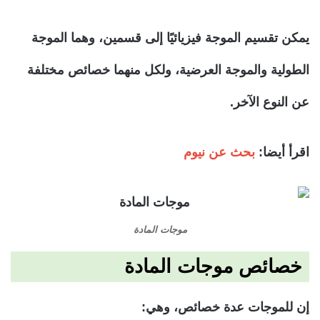
يمكن تقسيم الموجة فيزيائيًا إلى قسمين، وهما الموجة
الطولية والموجة العرضية، ولكل منهما خصائص مختلفة
عن النوع الآخر.
اقرأ أيضا:
بحث عن نيوم
موجات المادة
خصائص موجات المادة
إن للموجات عدة خصائص، وهي: