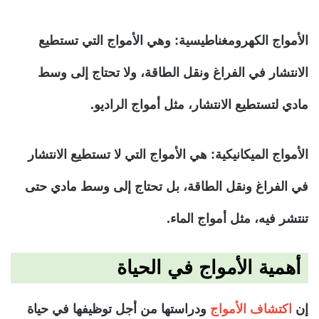
الأمواج الكهرومغناطيسية:
وهي الأمواج التي تستطيع
الانتشار في الفراغ ونقل الطاقة، ولا تحتاج إلى وسط
مادي لتستطيع الانتشار، مثل أمواج الراديو.
الأمواج الميكانيكية:
هي الأمواج التي لا تستطيع الانتشار
في الفراغ ونقل الطاقة، بل تحتاج إلى وسط مادي حتى
تنتشر فيه، مثل أمواج الماء.
أهمية الأمواج في الحياة
إن
اكتشاف الأمواج
ودراستها من أجل توظيفها في حياة