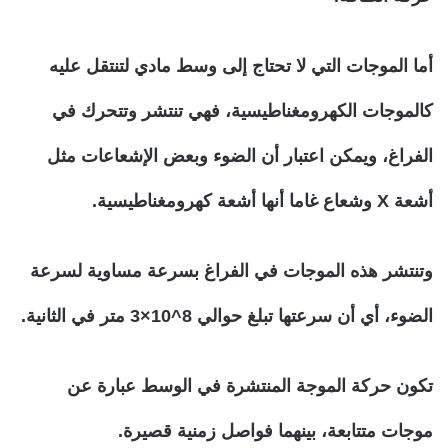
أما الموجات التي لا تحتاج إلى وسط مادي لتنتقل عليه
كالموجات الكهرومغناطيسية، فهي تنتشر وتتحرك في
الفراغ، ويمكن اعتبار أن الضوء وبعض الإشعاعات مثل
أشعة X وشعاع غاما أنها أشعة كهرومغناطيسية.
وتنتشر هذه الموجات في الفراغ بسرعة مساوية لسرعة
الضوء، أي أن سرعتها تبلغ حوالي 8^10×3 متر في الثانية.
تكون حركة الموجة المنتشرة في الوسط عبارة عن
موجات متتابعة، بينهما فواصل زمنية قصيرة.