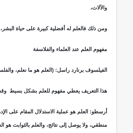
والآلات،
ومن ذلك فالعلم له أفضلية كبيرة على حياة البشر، ف
مفهوم العلم عند العلماء والفلاسفة
الفيلسوف برنارد راسل: (العلم هو ما نعلم، والفلس
هذا التعريف يعطي مفهوم للعلم بشكل بسيط وقد 
أرسطو: العلم هو عملية الاستدلال المقام على الإ
منطقي، ولا يوصل إلى نتائج، والعلم بالثوابت هو ال