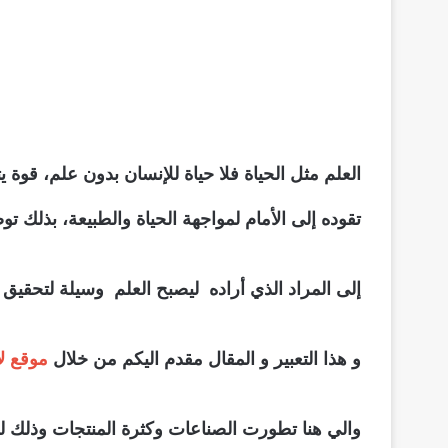
العلم مثل الحياة فلا حياة للإنسان بدون علم، قوة 
تقوده إلى الأمام لمواجهة الحياة والطبيعة، بذلك ت
إلى المراد الذي أراده ليصبح العلم وسيلة لتحقيق 
و هذا التعبير و المقال مقدم اليكم من خلال
موقع لا
والي هنا تطورت الصناعات وكثرة المنتجات وذلك ل