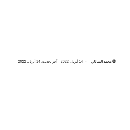
محمد الشاذلي
14 أبريل، 2022
آخر تحديث: 14 أبريل، 2022