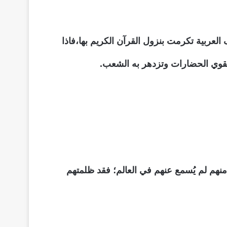
لعربية تكرمت بنزول القرآن الكريم بها،فاذا
ويقوي الحضارات وتزدهر به الشعب.
 منهم لم يُسمع عنهم في العالم؛ فقد ظلمتهم