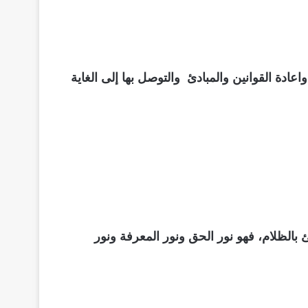
دة القوانين والمبادئ والتوصل بها إلى الغاية
بالظلام، فهو نور الحق ونور المعرفة ونور