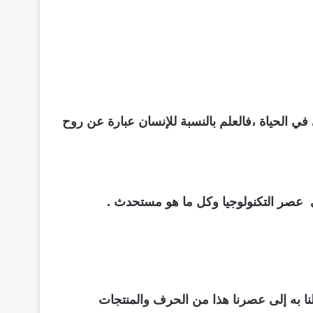
 في الحياة ،فالعلم بالنسبة للإنسان عبارة عن روح
في عصر التكنولوجيا وكل ما هو مستحدث .
نا به إلى عصرنا هذا من الحرف والمنتجات