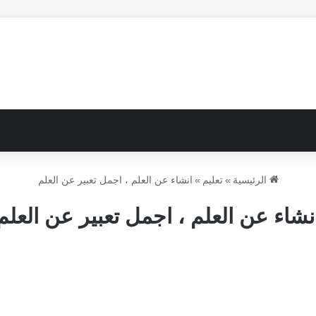
الرئيسية
»
تعليم
»
انشاء عن العلم ، اجمل تعبير عن العلم
نشاء عن العلم ، اجمل تعبير عن العلم