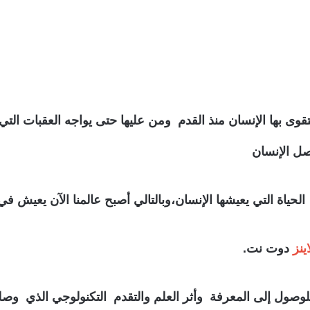
يتقوى بها الإنسان منذ القدم ومن عليها حتى يواجه العقبات التي
وصل الإنسان
الحياة التي يعيشها الإنسان،وبالتالي أصبح عالمنا الآن يعيش 
ينز
دوت نت.
لوصول إلى المعرفة وأثر العلم والتقدم التكنولوجي الذي وصل