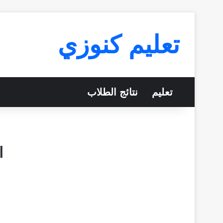
تعليم كنوزي
تعليم
نتائج الطلاب
ا