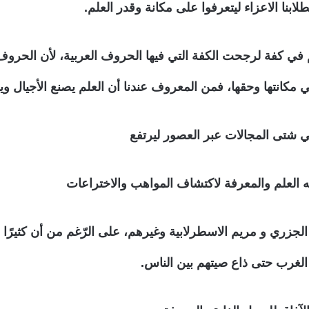
لابنا الاعزاء ليتعرفوا على مكانة وقدر العلم.
في كفة لرجحت الكفة التي فيها الحروف العربية، لأن الحروف ا
ي مكانتها وحقها، فمن المعروف عندنا أن العلم يصنع الأجيال 
ي شتى المجالات عبر العصور ليرتفع
ه العلم والمعرفة لاكتشاف المواهب والاختراعات
 الجزري و مريم الاسطرلابية وغيرهم، على الرّغم من أن كثيرًا
ء الغرب حتى ذاع صيتهم بين الناس.