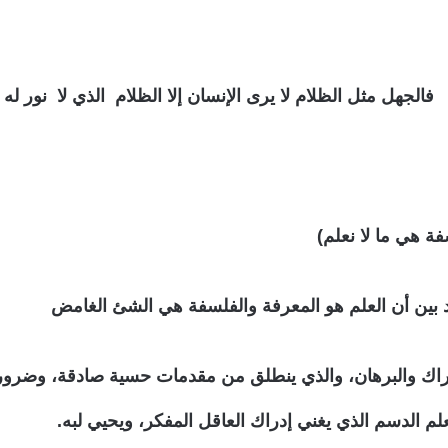
الجهل مثل الظلام لا يرى الإنسان إلا الظلام الذي لا نور له .
فة هي ما لا نعلم)
بين أن العلم هو المعرفة والفلسفة هي الشئ الغامض
دراك والبرهان، والذي ينطلق من مقدمات حسية صادقة، وضرورية
علم الدسم الذي يغني إدراك العاقل المفكر، ويحيي لبه.