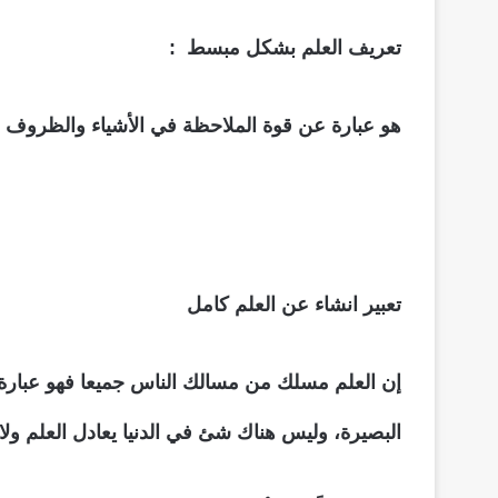
تعريف العلم بشكل مبسط :
هو عبارة عن قوة الملاحظة في الأشياء والظروف وا
تعبير انشاء عن العلم كامل
إن العلم مسلك من مسالك الناس جميعا فهو عبارة ع
البصيرة، وليس هناك شئ في الدنيا يعادل العلم ولا 