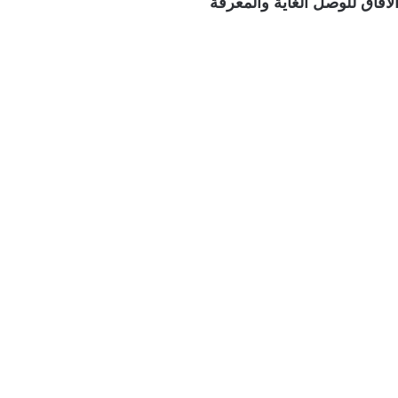
لآفاق للوصل الغاية والمعرفة