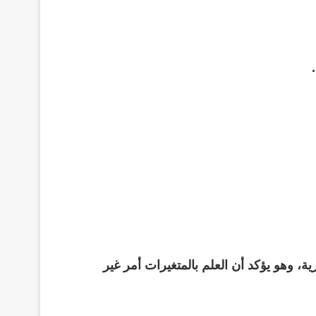
، وهو يؤكد أن العلم بالمتغيرات أمر غير