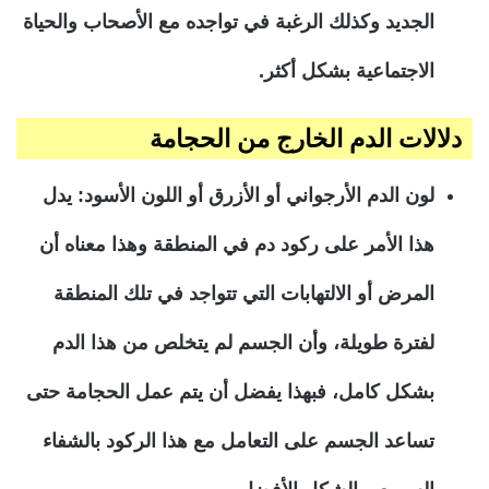
الجديد وكذلك الرغبة في تواجده مع الأصحاب والحياة
الاجتماعية بشكل أكثر.
دلالات الدم الخارج من الحجامة
لون الدم الأرجواني أو الأزرق أو اللون الأسود: يدل
هذا الأمر على ركود دم في المنطقة وهذا معناه أن
المرض أو الالتهابات التي تتواجد في تلك المنطقة
لفترة طويلة، وأن الجسم لم يتخلص من هذا الدم
بشكل كامل، فبهذا يفضل أن يتم عمل الحجامة حتى
تساعد الجسم على التعامل مع هذا الركود بالشفاء