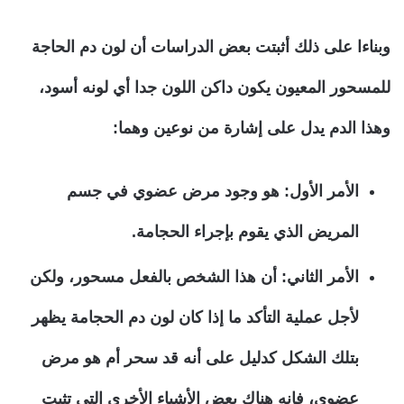
وبناءا على ذلك أثبتت بعض الدراسات أن لون دم الحاجة
للمسحور المعيون يكون داكن اللون جدا أي لونه أسود،
وهذا الدم يدل على إشارة من نوعين وهما:
الأمر الأول: هو وجود مرض عضوي في جسم
المريض الذي يقوم بإجراء الحجامة.
الأمر الثاني: أن هذا الشخص بالفعل مسحور، ولكن
لأجل عملية التأكد ما إذا كان لون دم الحجامة يظهر
بتلك الشكل كدليل على أنه قد سحر أم هو مرض
عضوي، فإنه هناك بعض الأشياء الأخرى التي تثبت