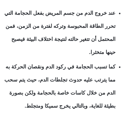
عند خروج الدم من جسم المريض بفعل الحجامة التي
تحرر الطاقة المحبوسة وتركه لفترة من الزمن، فمن
المحتمل أن تتغير حالته لنتيجة اختلاف البيئة فيصبح
حينها متخثرا.
كما تسبب الحجامة في ركود الدم ونقصان الحركة به
مما يترتب عليه حدوث تجلطات الدم، حيث يتم سحب
الدم من خلال كاسات خاصة بالحجامة ولكن بصورة
بطيئة للغاية، وبالتالي يخرج سميكا ومتجلط.