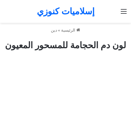
إسلاميات كنوزي
القائمة
الرئيسية
»
دين
لون دم الحجامة للمسحور المعيون