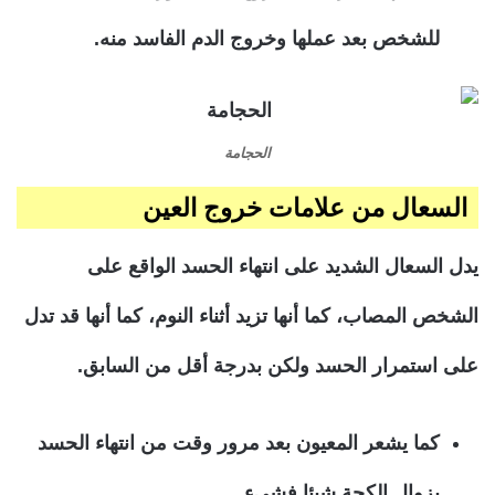
للشخص بعد عملها وخروج الدم الفاسد منه.
الحجامة
السعال من علامات خروج العين
يدل السعال الشديد على انتهاء الحسد الواقع على
الشخص المصاب، كما أنها تزيد أثناء النوم، كما أنها قد تدل
على استمرار الحسد ولكن بدرجة أقل من السابق.
كما يشعر المعيون بعد مرور وقت من انتهاء الحسد
بزوال الكحة شيئا فشيء.