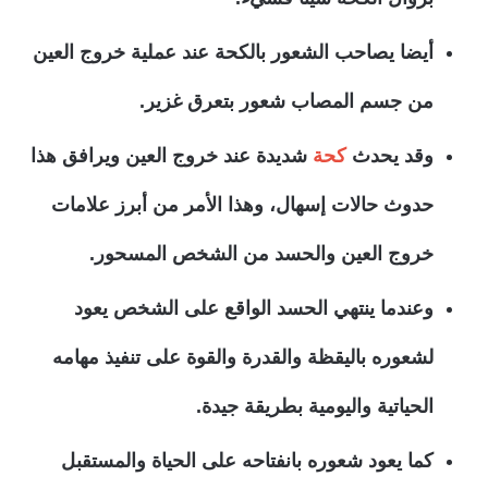
أيضا يصاحب الشعور بالكحة عند عملية خروج العين
من جسم المصاب شعور بتعرق غزير.
وقد يحدث
كحة
شديدة عند خروج العين ويرافق هذا
حدوث حالات إسهال، وهذا الأمر من أبرز علامات
خروج العين والحسد من الشخص المسحور.
وعندما ينتهي الحسد الواقع على الشخص يعود
لشعوره باليقظة والقدرة والقوة على تنفيذ مهامه
الحياتية واليومية بطريقة جيدة.
كما يعود شعوره بانفتاحه على الحياة والمستقبل