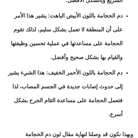
السريع وبالشكل الأفضل.
دم الحجامة باللون الأبيض الباهت: يشير هذا الأمر
على أن المنطقة لا تعمل بشكل سليم، لذلك تقوم
الحجامة على مساعدتها في عملية تحسين وظيفتها
والقيام بها بشكل صحيح وأفضل.
دم الحجامة باللون الأحمر الخفيف: هذا الشيء يشير
إلى حدوث إصابات جديدة في الجسم المصاب، لذا
فتعمل الحجامة على مساعدة التئام الجرح بشكل
أسرع.
وبهذا نكون قد وصلنا لنهاية مقال لون دم الحجامة