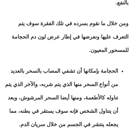
بالنفع.
ومن خلال ما نقوم بسرده في تلك الفقرة سوف يتم
التعرف عليها ونعرضها في إطار عرض لون دم الحجامة
للمسحور المعيون.
الحجامة بإمكانها أن تشفي المصاب بالسحر بالعديد
من أنواع السحر منها الذي يتم شربه، والآخر الذي يتم
تناوله كالأطعمة، ومنها أيضا السحر المرشوش، وبعد
أن يتناول الشخص فإنه سوف يستقر في بطنه، مما
يجعله ينتشر في الجسم من خلال سريان الدم.