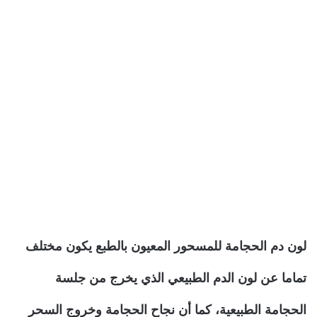
لون دم الحجامة للمسحور المعيون بالطبع يكون مختلف
تماما عن لون الدم الطبيعي الذي يخرج من جلسة
الحجامة الطبيعية، كما أن نجاح الحجامة وخروج السحر