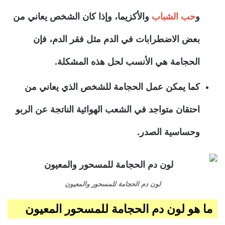
و
حب الشباب
والأكزيما، وإذا كان الشخص يعاني من
بعض الاضطرابات في الدم مثل فقر الدم، فإن
الحجامة هي الأنسب لحل هذه المشكلة.
كما يمكن عمل الحجامة للشخص الذي يعاني من
احتقان متواجد في الشعب الهوائية الناتجة عن الربو
وحساسية الصدر.
لون دم الحجامة للمسحور والمعيون
ما هو لون دم الحجامة للمسحور المعيون