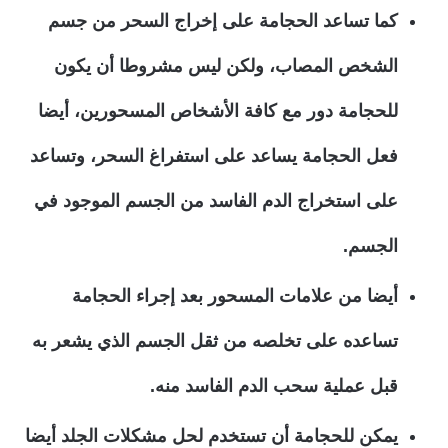
كما تساعد الحجامة على إخراج السحر من جسم
الشخص المصاب، ولكن ليس مشروطا أن يكون
للحجامة دور مع كافة الأشخاص المسحورين، أيضا
فعل الحجامة يساعد على استفراغ السحر، وتساعد
على استخراج الدم الفاسد من الجسم الموجود في
الجسم.
أيضا من علامات المسحور بعد إجراء الحجامة
تساعده على تخلصه من ثقل الجسم الذي يشعر به
قبل عملية سحب الدم الفاسد منه.
يمكن للحجامة أن تستخدم لحل مشكلات الجلد أيضا