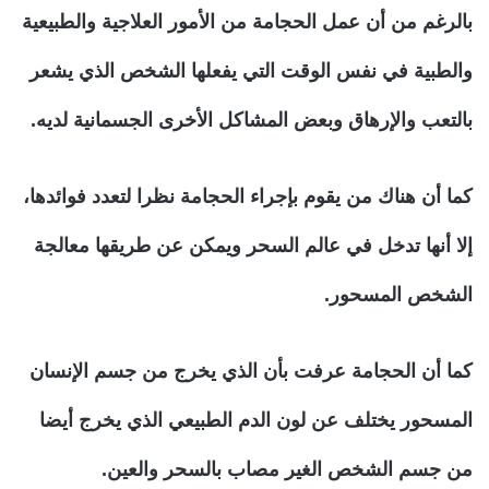
بالرغم من أن عمل الحجامة من الأمور العلاجية والطبيعية
والطبية في نفس الوقت التي يفعلها الشخص الذي يشعر
بالتعب والإرهاق وبعض المشاكل الأخرى الجسمانية لديه.
كما أن هناك من يقوم بإجراء الحجامة نظرا لتعدد فوائدها،
إلا أنها تدخل في عالم السحر ويمكن عن طريقها معالجة
الشخص المسحور.
كما أن الحجامة عرفت بأن الذي يخرج من جسم الإنسان
المسحور يختلف عن لون الدم الطبيعي الذي يخرج أيضا
من جسم الشخص الغير مصاب بالسحر والعين.