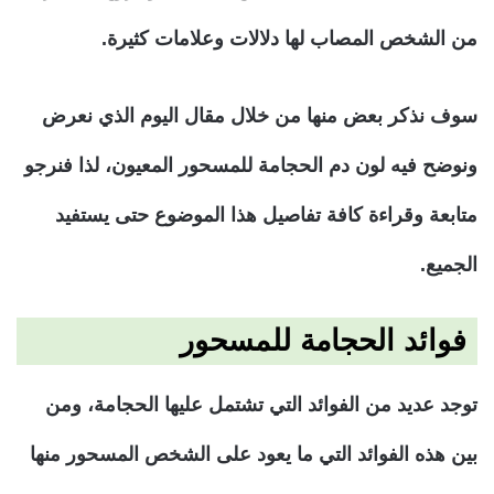
من الشخص المصاب لها دلالات وعلامات كثيرة.
سوف نذكر بعض منها من خلال مقال اليوم الذي نعرض
ونوضح فيه لون دم الحجامة للمسحور المعيون، لذا فنرجو
متابعة وقراءة كافة تفاصيل هذا الموضوع حتى يستفيد
الجميع.
فوائد الحجامة للمسحور
توجد عديد من الفوائد التي تشتمل عليها الحجامة، ومن
بين هذه الفوائد التي ما يعود على الشخص المسحور منها