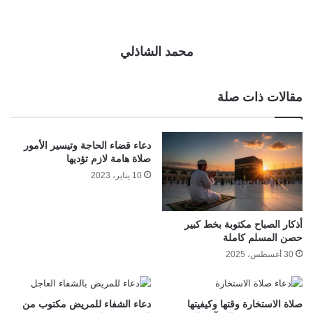
محمد الشاذلي
مقالات ذات صلة
دعاء قضاء الحاجة وتيسير الأمور
صلاة هامة لازم تؤديها
10 يناير، 2023
أذكار الصباح مكتوبة بخط كبير
حصن المسلم كاملة
30 أغسطس، 2025
صلاة الاستخارة وقتها وكيفيتها
دعاء الشفاء للمريض مكتوب من