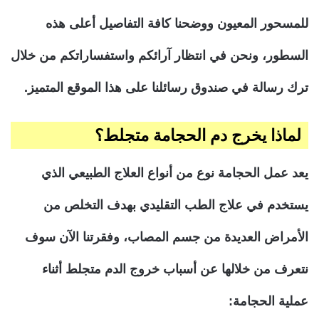
للمسحور المعيون ووضحنا كافة التفاصيل أعلى هذه
السطور، ونحن في انتظار آرائكم واستفساراتكم من خلال
ترك رسالة في صندوق رسائلنا على هذا الموقع المتميز.
لماذا يخرج دم الحجامة متجلط؟
يعد عمل الحجامة نوع من أنواع العلاج الطبيعي الذي
يستخدم في علاج الطب التقليدي بهدف التخلص من
الأمراض العديدة من جسم المصاب، وفقرتنا الآن سوف
نتعرف من خلالها عن أسباب خروج الدم متجلط أثناء
عملية الحجامة: