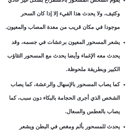
وكثيف، ولا يحدث هذا القيء إلا إذا كان السحر
موجودا في مكان قريب من معدة المصاب والمعيون.
يشعر المسحور المعيون برعشات في جسمه، وقد
يحدث معه الإغماء وأيضا يحدث مع المسحور التثاؤب
الكبير وبطريقة ملحوظة.
كما يصاب المسحور بالإسهال والرعشة، كما يصاب
الشخص الذي أجرى الحجامة بالبكاء دون سبب، كما
يصاب بالعطس والسعال.
يحدث للمسحور بألم ومغص في البطن ويشعر