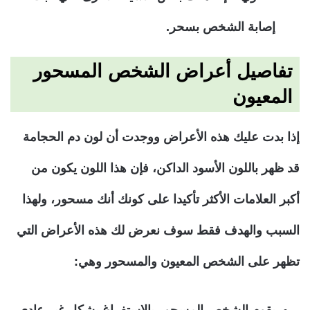
إصابة الشخص بسحر.
تفاصيل أعراض الشخص المسحور
المعيون
إذا بدت عليك هذه الأعراض ووجدت أن لون دم الحجامة
قد ظهر باللون الأسود الداكن، فإن هذا اللون يكون من
أكبر العلامات الأكثر تأكيدا على كونك أنك مسحور، ولهذا
السبب والهدف فقط سوف نعرض لك هذه الأعراض التي
تظهر على الشخص المعيون والمسحور وهي:
يقوم الشخص المسحور بالاستفراغ بشكل غير عادي