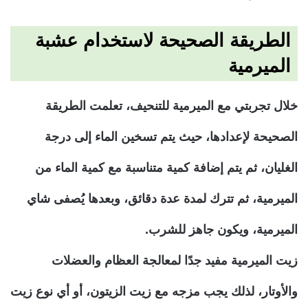
الطريقة الصحيحة لاستخدام عشبة
الميرمية
خلال تجربتي مع الميرمية للتنحيف، تعلمت الطريقة
الصحيحة لإعدادها، حيث يتم تسخين الماء إلى درجة
الغليان، ثم يتم إضافة كمية متناسبة مع كمية الماء من
الميرمية، ثم تترك لمدة عدة دقائق، وبعدها يُصفى شاي
الميرمية، ويكون جاهز للشرب.
زيت الميرمية مفيد جدًا لمعالجة العظام والعضلات
والأوتار، لذلك يجب مزجه مع زيت الزيتون، أو أي نوع زيت