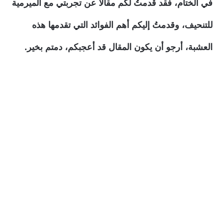
في الختام، فقد قدمتُ لكم مقالًا عن تجربتي مع الميرمية
للتنحيف، وقدمتُ إليكم أهم الفوائد التي تقدمها هذه
العشبة، أرجو أن يكون المقال قد أعجبكم، دمتم بخير.