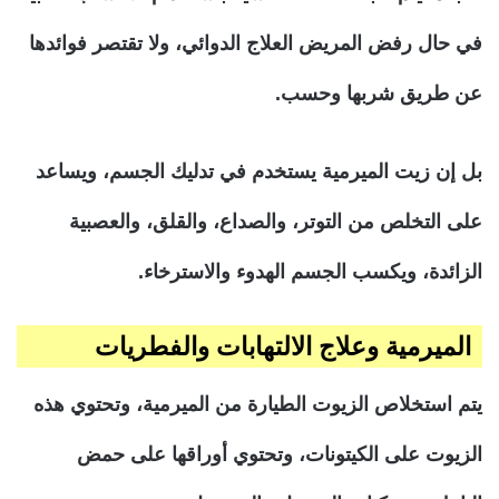
في حال رفض المريض العلاج الدوائي، ولا تقتصر فوائدها
عن طريق شربها وحسب.
بل إن زيت الميرمية يستخدم في تدليك الجسم، ويساعد
على التخلص من التوتر، والصداع، والقلق، والعصبية
الزائدة، ويكسب الجسم الهدوء والاسترخاء.
الميرمية وعلاج الالتهابات والفطريات
يتم استخلاص الزيوت الطيارة من الميرمية، وتحتوي هذه
الزيوت على الكيتونات، وتحتوي أوراقها على حمض