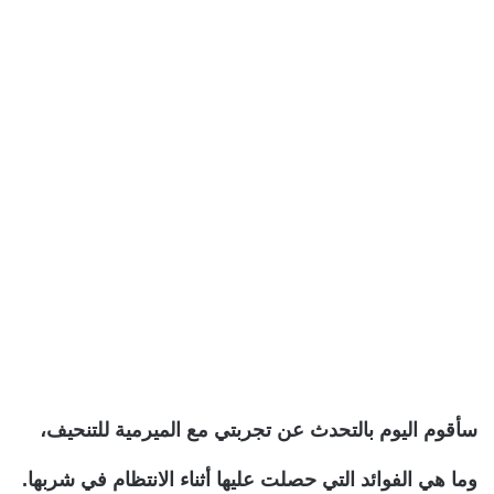
سأقوم اليوم بالتحدث عن تجربتي مع الميرمية للتنحيف،
وما هي الفوائد التي حصلت عليها أثناء الانتظام في شربها.