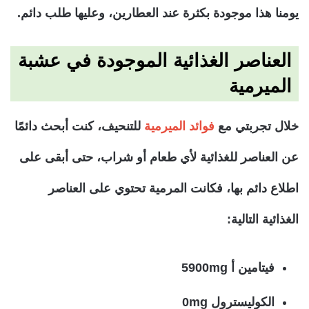
يومنا هذا موجودة بكثرة عند العطارين، وعليها طلب دائم.
العناصر الغذائية الموجودة في عشبة
الميرمية
خلال تجربتي مع
فوائد الميرمية
للتنحيف، كنت أبحث دائمًا
عن العناصر للغذائية لأي طعام أو شراب، حتى أبقى على
اطلاع دائم بها، فكانت المرمية تحتوي على العناصر
الغذائية التالية:
فيتامين أ 5900mg
الكوليسترول 0mg