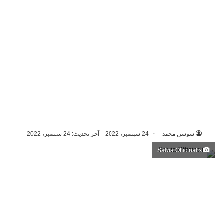
سوسن محمد
24 سبتمبر، 2022
آخر تحديث: 24 سبتمبر، 2022
Salvia Officinalis