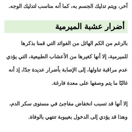
آخر، ويتم تدليك الجسم به، كما أنه مناسب لتدليك الوجه.
أضرار عشبة الميرمية
بالرغم من الكم الهائل من الفوائد التي قمنا بذكرها
للميرمية، إلا أنها كغيرها من الأعشاب الطبيعية، التي يؤدي
عدم مراقبة تناولها، إلى الإصابة بأضرار عديدة جدًا، إذ أنه
غالبًا ما يتم وصفها على معدة فارغة.
إلا أنها قد تسبب انخفاض مفاجئ في مستوى سكر الدم،
وهذا قد يؤدي إلى الدخول بغيبوبة تنتهي بالوفاة.