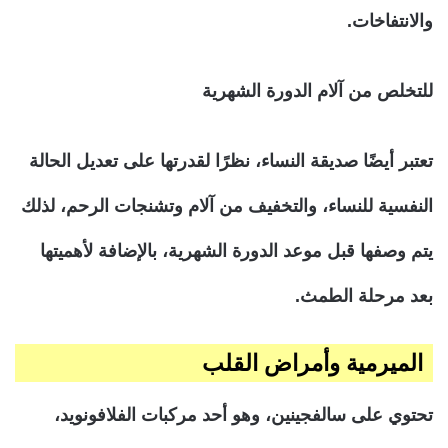
والانتفاخات.
للتخلص من آلام الدورة الشهرية
تعتبر أيضًا صديقة النساء، نظرًا لقدرتها على تعديل الحالة
النفسية للنساء، والتخفيف من آلام وتشنجات الرحم، لذلك
يتم وصفها قبل موعد الدورة الشهرية، بالإضافة لأهميتها
بعد مرحلة الطمث.
الميرمية وأمراض القلب
تحتوي على سالفجينين، وهو أحد مركبات الفلافونويد،