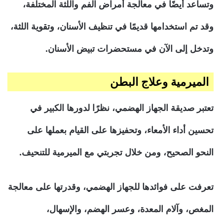
وتساعد أيضًا في معالجة أمراض الفم واللثة المختلفة،
وقد تم استخدامها قديمًا في تنظيف الأسنان، وتقوية اللثة،
وتدخل إلى الآن في مستحضرات تبيض الأسنان.
الميرمية وعلاج البطن
تعتبر صديقة الجهاز الهضمي، نظرًا لدورها الكبير في
تحسين أداء الأمعاء، وتحفيزها على القيام بعملها على
النحو الصحيح، ومن خلال تجربتي مع الميرمية للتنحيف.
تعرفت على فوائدها للجهاز الهضمي، وقدرتها على معالجة
المغص، وآلام المعدة، وعسر الهضم، والإسهال،