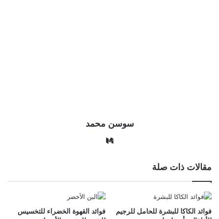
سوسن محمد
وس
ط
مقالات ذات صلة
فوائد الكاكا للبشرة للحامل للرجيم
فوائد القهوة الخضراء للتخسيس