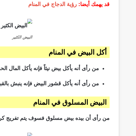
قد يهمك أيضا:
رؤية الدجاج في المنام
البيض الكثير
أكل البيض في المنام
من رأى أنه يأكل بيض نيئاً فإنه يأكل المال ال
من رأى أنه يأكل قشور البيض فإنه ينبش بالق
البيض المسلوق في المنام
من رأى أن بيده بيض مسلوق فسوف يتم تفريج كربه 