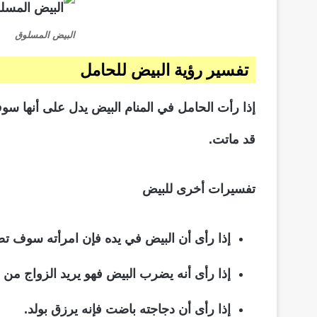
البيض المسلوق
تفسير رؤية البيض للحامل
إذا رأت الحامل في المنام البيض يدل على أنها سو
قد ماتت.
تفسيرات أخرى للبيض
إذا رأى أن البيض في يده فإن امرأته سوف تصي
إذا رأى أنه يضرب البيض فهو يريد الزواج من 
إذا رأى أن دجاجته باضت فإنه يرزق بولد.