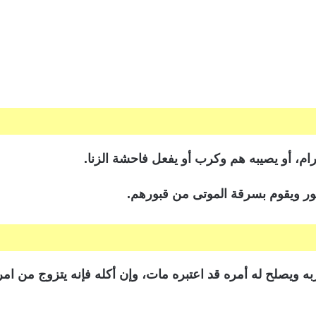
حرام، أو يصيبه هم وكرب أو يفعل فاحشة الزنا.
بور ويقوم بسرقة الموتى من قبورهم.
ويصلح له أمره قد اعتبره مات، وإن أكله فإنه يتزوج من امرأ