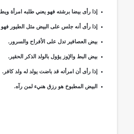
إذا رأى بيضا برشته فهو يعني طلبه امرأة ويط
إذا رأى أنه جلس على البيض مثل الطيور فهو ي
بيض العصافير تدل على الأفراح والسرور.
بيض البط والإوز يؤول بالولد الذكر الحقير.
إذا رأى أن امرأته قد باضت يولد له ولد كافر.
البيض المطبوخ هو رزق هنيء لمن رآه.