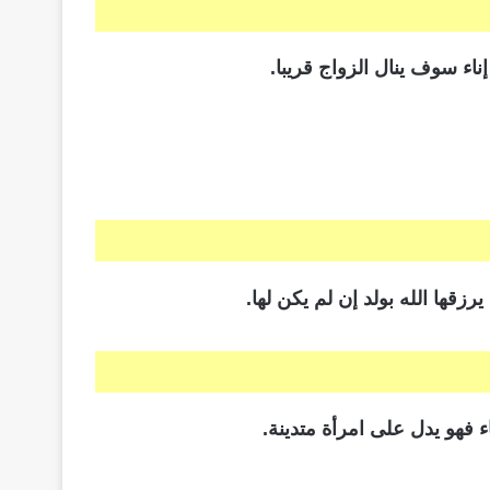
ناء سوف ينال الزواج قريبا.
قها الله بولد إن لم يكن لها.
ء فهو يدل على امرأة متدينة.