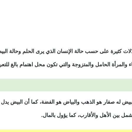
الات كثيرة على حسب حالة الإنسان الذي يرى الحلم وحالة ال
 والمرأة الحامل والمتزوجة والتي تكون محل اهتمام بالغ للت
يض له صفار هو الذهب والبياض هو الفضة، كما أن البيض يدل عل
شمل بين الأهل والأقارب، كما يؤول بالمال.