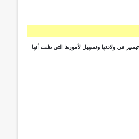
سير في ولادتها وتسهيل لأمورها التي ظنت أنها