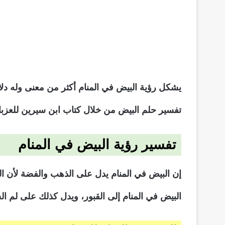
يشكل رؤية البيض في المنام أكثر من معنى وله دل
تفسير حلم البيض من خلال كتاب ابن سيرين للعزباء
تفسير رؤية البيض في المنام
إن البيض في المنام يدل على الذهب والفضة لأن الب
البيض في المنام إلى القبور، ويدل كذلك على لم ال