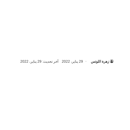
زهرة اللوتس
29 يناير، 2022
آخر تحديث: 29 يناير، 2022