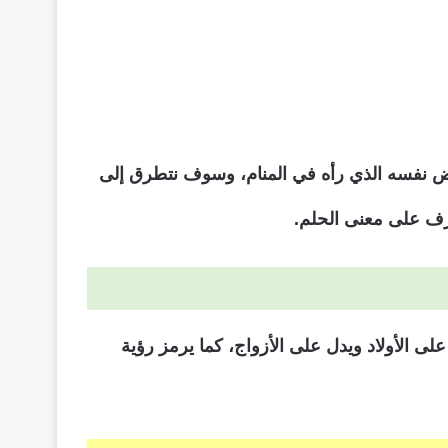
بيض نفسه الذي رأه في المنام، وسوف نتطرق إلى
عرف على معنى الحلم.
ى الأولاد ويدل على الأزواج، كما يرمز رؤية