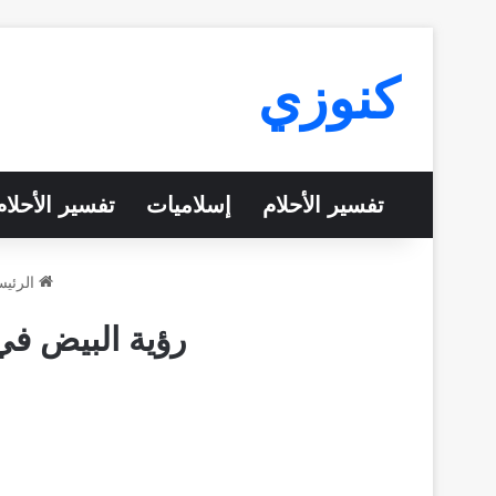
كنوزي
تفسير الأحلام
إسلاميات
تفسير الأحلا
الرئيس
رؤية البيض في 