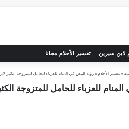
م لابن سيرين
تفسير الأحلام مجانا
ية
»
تفسير الأحلام
»
رؤية البيض في المنام للعزباء للحامل للمتزوجة الكثير لاب
المنام للعزباء للحامل للمتزوجة الكث