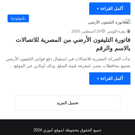
أكمل القراءة »
تكنولوجيا
زهرة اللوتس
29 أغسطس، 2020
فاتورة التليفون الأرضي من المصرية للاتصالات
بالاسم والرقم
بدأت الشركة المصرية للاتصالات في استقبال دفع فواتير التليفون الأرضي
بجميع محافظات مصر، لمعرفة قيمة المبلغ. وذلك أونلاين عبر الموقع…
أكمل القراءة »
تحميل المزيد
جميع الحقوق محفوظة لموقع كنوزي 2024