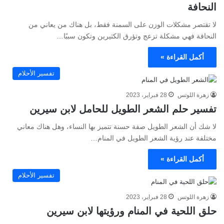
النحافة
لا تقتصر مشكلات الوزن على السمنة فقط، بل هناك من يعاني من
النحافة فهي مشكلة تزعج وتؤرق الكثيرين وتكون سببًا…
أكمل القراءة »
تفسير الأحلام
زهرة اللوتس
28 فبراير، 2023
تفسير حلم الشعر الطويل للحامل لابن سيرين
لا شك أن الشعر الطويل صفة حسنة تتميز بها النساء، وهل هناك معاني
مختلفة عند رؤية الشعر الطويل في المنام…
أكمل القراءة »
تفسير الأحلام
زهرة اللوتس
28 فبراير، 2023
حلق اللحية في المنام ورؤيتها لابن سيرين