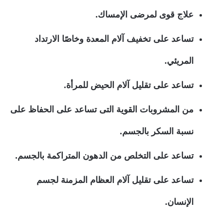
علاج قوى لمرضى الإمساك.
تساعد على تخفيف آلام المعدة وخاصًا الارتداد
المريئي.
تساعد على تقليل آلام الحيض للمرأة.
من المشروبات القوية التى تساعد على الحفاظ على
نسبة السكر بالجسم.
تساعد على التخلص من الدهون المتراكمة بالجسم.
تساعد على تقليل آلام العظام المزمنة لجسم
الإنسان.