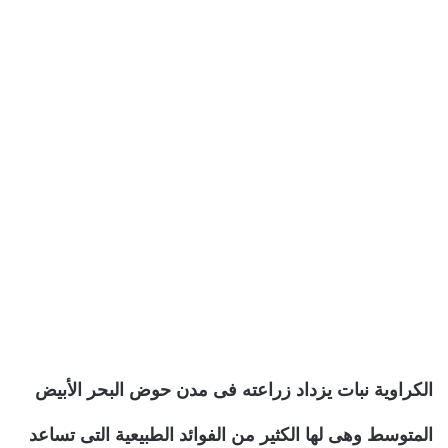
الكراوية نبات يزداد زراعته فى مدن حوض البحر الأبيض
المتوسط وهى لها الكثير من الفوائد الطبيعية التى تساعد