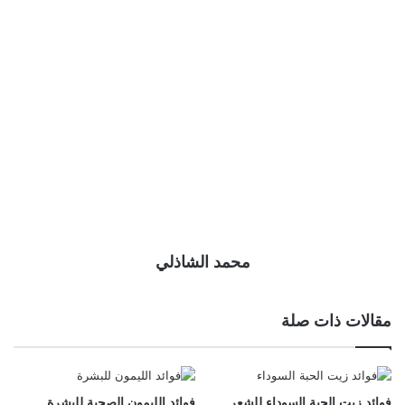
محمد الشاذلي
مقالات ذات صلة
فوائد زيت الحبة السوداء للشعر
فوائد الليمون الصحية للبشرة