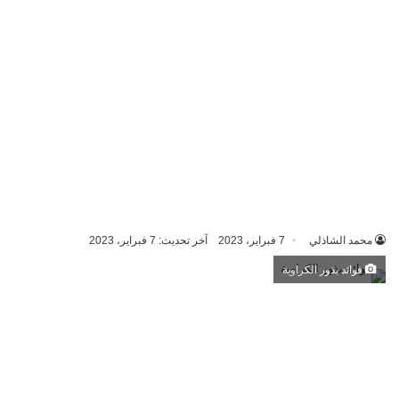
محمد الشاذلي
7 فبراير، 2023
آخر تحديث: 7 فبراير، 2023
فوائد بذور الكراوية