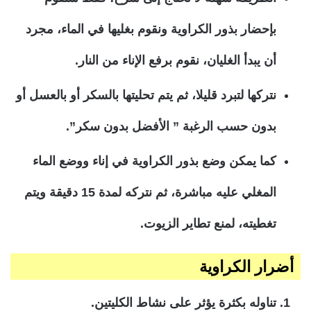
بإحضار بذور الكراوية ونقوم بغليها في الماء، مجرد
أن يبدأ الغليان، نقوم برفع الإناء من النار.
نتركها لتبرد قليلا، ثم يتم تحليتها بالسكر أو بالعسل أو
بدون حسب الرغبة ” الأفضل بدون سكر”.
كما يمكن وضع بذور الكراوية في إناء ووضع الماء
المغلي عليه مباشرة، ثم نتركه لمدة 15 دقيقة ويتم
تغطيته، لمنع تطاير الزيوت.
أضرار الكراوية
تناوله بكثرة يؤثر على نشاط الكليتين.