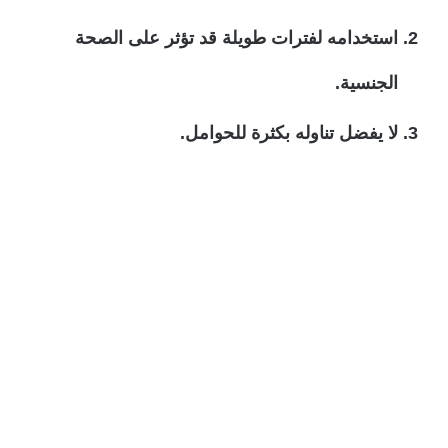
استخدامه لفترات طويلة قد تؤثر على الصحة
الجنسية.
لا يفضل تناوله بكثرة للحوامل.