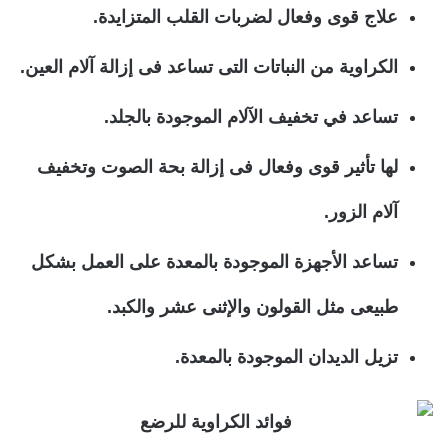
علاج قوى وفعال لضربات القلب المتزايدة.
الكراوية من النباتات التى تساعد فى إزالة آلام العين.
تساعد في تخفيف الآلام الموجودة بالجلد.
لها تأثير قوى وفعال فى إزالة بحة الصوت وتخفيف
آلام الزور.
تساعد الأجهزة الموجودة بالمعدة على العمل بشكل
طبيعى مثل القولون والإثنى عشر والكبد.
تزيل الديدان الموجودة بالمعدة.