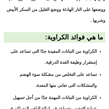
ووضعها على النار الهادئة ووضع القليل من السكر الأبيض
وشربها .
ما هي فوائد الكراوية:
الكراوية من النباتات المفيدة جدًا التى تساعد على
إستقرار وظيفة الغدة الدرقية.
تساعد على التخلص من مشكلة سوء الهضم
والمشكلات التى تعانى منها المعدة.
الكراوية من النباتات المهمة جدًا من أجل تسهيل
عملية التنفس وتساعد فى إزالة البلغم المتراكم فى