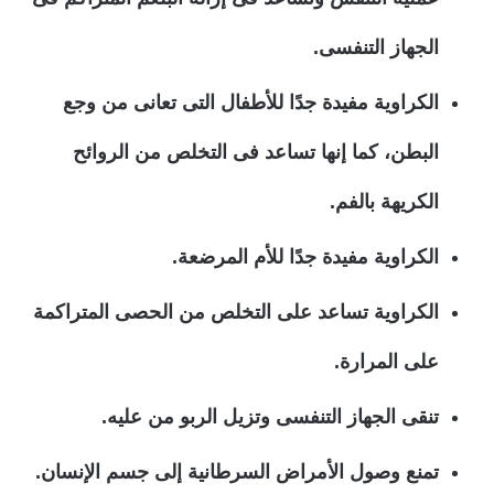
الجهاز التنفسى.
الكراوية مفيدة جدًا للأطفال التى تعانى من وجع
البطن، كما إنها تساعد فى التخلص من الروائح
الكريهة بالفم.
الكراوية مفيدة جدًا للأم المرضعة.
الكراوية تساعد على التخلص من الحصى المتراكمة
على المرارة.
تنقى الجهاز التنفسى وتزيل الربو من عليه.
تمنع وصول الأمراض السرطانية إلى جسم الإنسان.