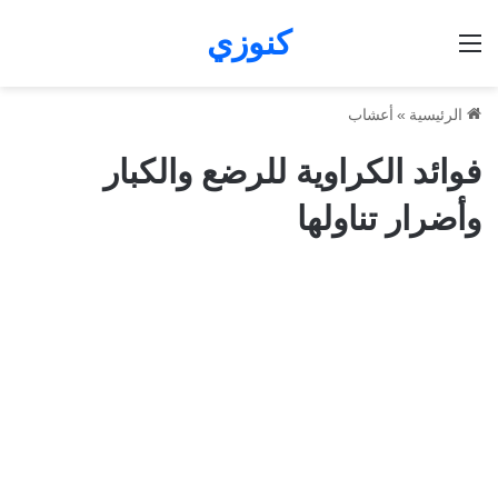
كنوزي
القائمة
الرئيسية
»
أعشاب
فوائد الكراوية للرضع والكبار
وأضرار تناولها