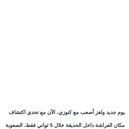
يوم جديد ولغز أصعب مع كنوزي، الآن مع تحدي اكتشاف
مكان الفراشة داخل الحديقة خلال 5 ثواني فقط، الصعوبة