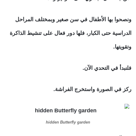
ونصحوا بها الأطفال في سن صغير وبمختلف المراحل
الدراسية حتى الكبار، فلها دور فعال على تنشيط الذاكرة
وتقويتها.
فلنبدأ في التحدي الآن.
ركز في الصورة واستخرج الفراشة.
hidden Butterfly garden