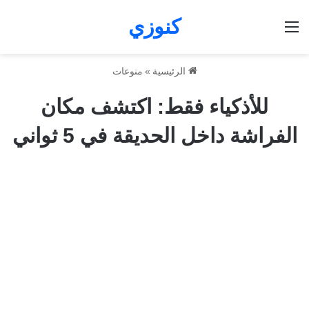
كنوزي
القائمة
الرئيسية
»
منوعات
للأذكياء فقط: اكتشف مكان
الفراشة داخل الحديقة في 5 ثواني