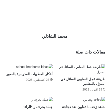
محمد الشاذلي
مقالات ذات صلة
أفكار للمطويات المدرسية بالصور
طريقة عمل الصابون السائل في
27 أغسطس، 2025
المنزل بالمقادير
29 أكتوبر، 2022
شاهد زحف 3 ثعابين ضد دجاجة
جماد بحرف ر “الراء”