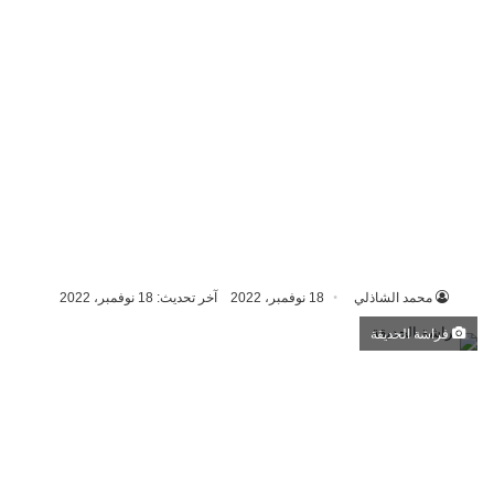
محمد الشاذلي
18 نوفمبر، 2022
آخر تحديث: 18 نوفمبر، 2022
فراشة الحديقة