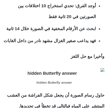
أوجد الفرق: تحدي استخراج 10 اختلافات بين
الصورتين في 20 ثانية فقط
ابحث عن الأرقام المخفية في الصورة خلال 14 ثانية
فهد يداعب صغير الغزال مشهد نادر من داخل الغابات
وأخيرا مع حل اللغز
hidden Butterfly answer
حاول رسام الصورة أن يجعل شكل الفراشة من العشب
المنتشر على المياه فبالتالي قد تخطأ في تحديدها.