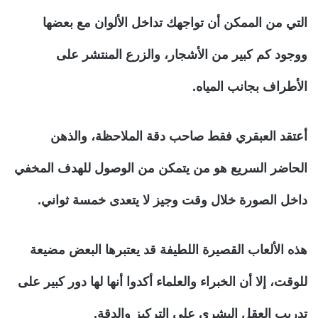
التي من الممكن أن تواجهك تداخل الألوان مع بعضها
ووجود كم كبير من الأشجار، والزرع المنتشر على
الأطراف بجانب المياه.
أعتقد العبقري فقط صاحب دقة الملاحظة، والذهن
الحاضر السريع هو من يتمكن من الوصول للهدف المخفي
داخل الصورة خلال وقت وجيز لا يتعدى خمسة ثواني.
هذه الألعاب القصيرة اللطيفة قد يعتبرها البعض مضيعة
للوقت، إلا أن الخبراء والعلماء أكدوا أنها لها دور كبير على
تدريب العقل البشري على التركيز والدقة.