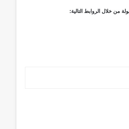
 من خلال الروابط التالية: