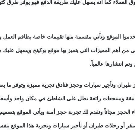
العملاء كما أنه يسهل عليك طريقة الدفع فهو يوفر طرق كثيرة
ستخدموا الموقع وتأتي مقسمة منها تقييمات خاصة بطاقم العمل و
ي من أهم المميزات التي يتميز بها موقع بوكينج ويسهل عليك مع
نيقة ومنتجعات رائعة تطل على الشاطئ في مكان واحد وأسعار 
ء الحجز مجاناً وتقدم لك تجربة حجز أمنة ويأتي الموقع بتصم
فر أو رحلات طيران أو تأجير سيارات وتجربة هذا الموقع بنفس