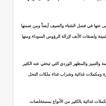
غنى عنها في فصل الشتاء والصيف أيضاً ومن ضمنها
لميتة ولصقات الأنف لإزالة الرؤوس السوداء ومنها
ة والتميز والمظهر الوردي التي تبحثي عنه الكثير
رة ومكملات غذائية وشراب غذاء ملكات النحل
لات غذائية بالكثير من الأنواع بمستخلصات