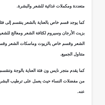
متعددة ومكملات غذائية للشعر والبشرة.
كما يوجد قسم خاص بالعناية بالشعر ينقسم إلى فئ
بزيت الأرجان وسيروم لكثافة الشعر ومعالج للشعر
الشعر وقسم خاص بالزيوت وماسكات الشعر وقسم
متناول الجميع.
كما يقدم متجر نايس ون فئة العناية بالوجة وتنق
من مفضلات النساء حيث يعمل على ترطيب البشرة ب
عنه.