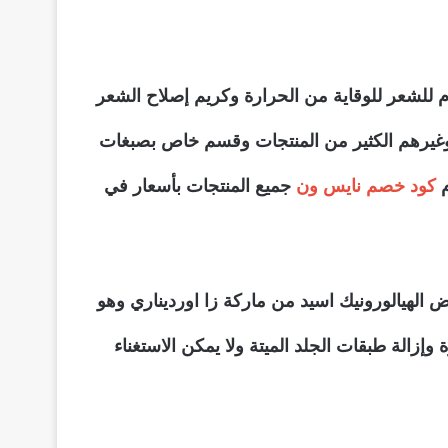
 للشعر للوقاية من الحرارة وكريم إصلاح الشعر
 وغيرهم الكثير من المنتجات وقسم خاص بصبغات
م
كود خصم نايس ون
جميع المنتجات بأسعار في
الهيالورونيك اسيد من ماركة زا اورديناري وهو
لة طبقات الجلد الميتة ولا يمكن الاستغناء