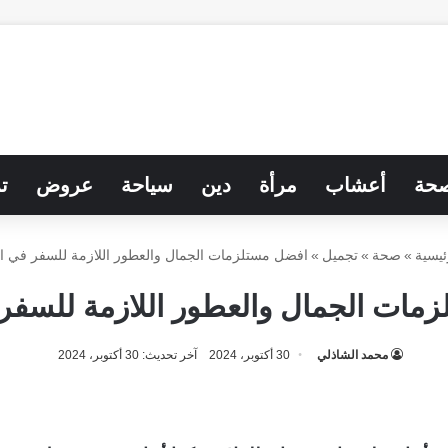
حة
أعشاب
مرأة
دين
سياحة
عروض
ت
ئيسية
»
صحة
»
تجميل
»
افضل مستلزمات الجمال والعطور اللازمة للسفر في ال
مات الجمال والعطور اللازمة للسفر 
محمد الشاذلي
30 أكتوبر، 2024
آخر تحديث: 30 أكتوبر، 2024