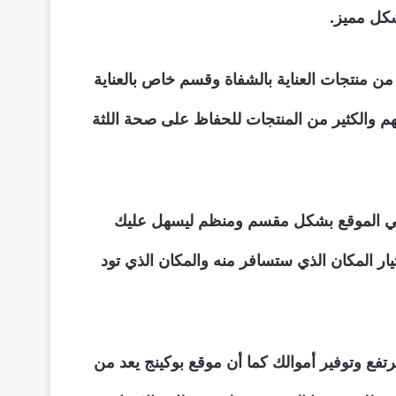
شكل مميز.
من منتجات العناية بالشفاة وقسم خاص بالعناية
هم والكثير من المنتجات للحفاظ على صحة اللثة
أتي الموقع بشكل مقسم ومنظم ليسهل عليك
ار المكان الذي ستسافر منه والمكان الذي تود
تفع وتوفير أموالك كما أن موقع بوكينج يعد من