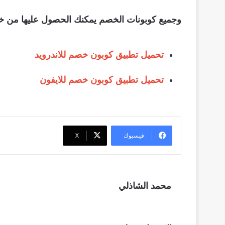
وجميع كوبونات الخصم يمكنك الحصول عليها من خلا
تحميل تطبيق كوبون خصم للاندرويد
تحميل تطبيق كوبون خصم للايفون
فيسبوك
‫X
محمد الشاذلي