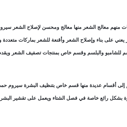
ات منهم معالج الشعر منها معالج ومحسن لإصلاح الشعر سيروم
 يعني على بناء وإصلاح الشعر وأقنعة للشعر بماركات متعددة
 للشامبو والبلسم وقسم خاص بمنتجات تصفيف الشعر ويقد
سم إلى أقسام عديدة منها قسم خاص بتنظيف البشرة سيروم حمض 
شكل رائع خاصة في فصل الشتاء ويعمل على تقشير البشرة وإزا