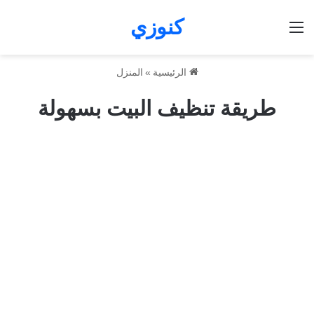
كنوزي
القائمة
الرئيسية
»
المنزل
طريقة تنظيف البيت بسهولة