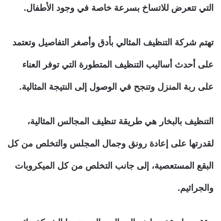
التي تتعرض للاتساخ بسرعة خاصة في وجود الأطفال.
تهتم شركة التنظيف المثالي بأدق وأصغر التفاصيل وتعتمد
على أحدث أساليب التنظيف المتطورة التي توفر العناء
على ربة المنزل وتنجح في الوصول إلى النتيجة المثالية.
التنظيف بالبخار هي طريقة تنظيف المجالس المثالية،
لقدرتها على إعادة رونق وجمال المجلس والتخلص من كل
البقع المستعصية، إلى جانب التخلص من كل الميكروبات
والجراثيم.