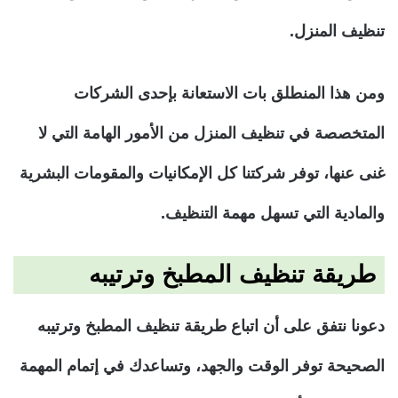
تنظيف المنزل.
ومن هذا المنطلق بات الاستعانة بإحدى الشركات
المتخصصة في تنظيف المنزل من الأمور الهامة التي لا
غنى عنها، توفر شركتنا كل الإمكانيات والمقومات البشرية
والمادية التي تسهل مهمة التنظيف.
طريقة تنظيف المطبخ وترتيبه
دعونا نتفق على أن اتباع طريقة تنظيف المطبخ وترتيبه
الصحيحة توفر الوقت والجهد، وتساعدك في إتمام المهمة