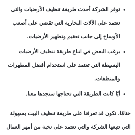
توفر الشركة أحدث طريقة تنظيف الأرضيات والتي
تعتمد على الآلات البخارية التي تقضي على أصعب
الأوساخ إلى جانب تعقيم وتطهير الأرضيات.
يرغب البعض في اتباع طريقة تنظيف الأرضيات
البسيطة التي تعتمد على استخدام أفضل المطهرات
والمنظفات.
أيًا كانت الطريقة التي تحتاجها ستجدها معنا.
ختامًا، نكون قد تعرفنا على طريقة تنظيف البيت بسهولة
التي تتبعها الشركة والتي تعتمد على نخبة من أمهر العمال