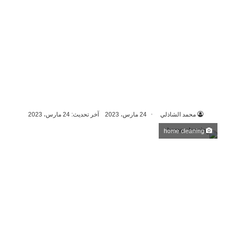
محمد الشاذلي
24 مارس، 2023
آخر تحديث: 24 مارس، 2023
home cleaning