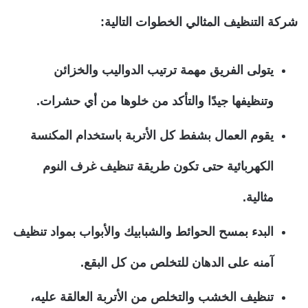
شركة التنظيف المثالي الخطوات التالية:
يتولى الفريق مهمة ترتيب الدواليب والخزائن
وتنظيفها جيدًا والتأكد من خلوها من أي حشرات.
يقوم العمال بشفط كل الأتربة باستخدام المكنسة
الكهربائية حتى تكون طريقة تنظيف غرف النوم
مثالية.
البدء بمسح الحوائط والشبابيك والأبواب بمواد تنظيف
آمنه على الدهان للتخلص من كل البقع.
تنظيف الخشب والتخلص من الأتربة العالقة عليه،