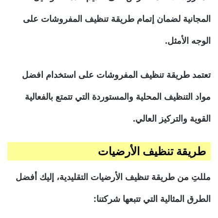
المجانية لضمان إتمام طريقة تنظيف المفروشات على
الوجه الأمثل.
تعتمد طريقة تنظيف المفروشات على استخدام افضل
مواد التنظيف المحلية والمستوردة التي تتمتع بالفعالية
القوية والتركيز العالي.
طريقة تنظيف الأرضيات
مللتِ من طريقة تنظيف الأرضيات التقليدية، إليك أفضل
الطرق المثالية التي تتبعها شركتنا: