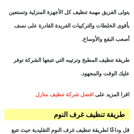
يتولى الفريق مهمة تنظيف كل الأجهزة المنزلية وتستعين
بأقوى الخلطات والتركيبات الفريدة القادرة على نسف
أصعب البقع والأوساخ.
طريقة تنظيف المطبخ وترتيبه التي تتبعها الشركة توفر
عليك الوقت والمجهود.
اقرا المزيد
على
افضل شركة تنظيف منازل
طريقة تنظيف غرف النوم
قل وداعًا لطريقة تنظيف غرف النوم التقليدية حيث تتبع