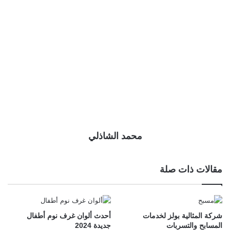
محمد الشاذلي
مقالات ذات صلة
شركة المثالية بولز لخدمات
أحدث ألوان غرف نوم أطفال
المسابح والتسربات
جديدة 2024