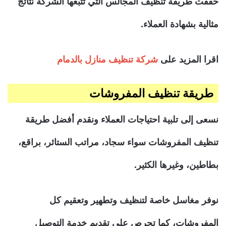
حققت طريقة تنظيف المجالس التي تتبعها الشركة نتائج
مثالية بشهادة العملاء.
اقرا المزيد
على
شركة تنظيف منازل بالدمام
طريقة تنظيف المفروشات
نسعى إلى تلبية احتياجات العملاء ونقدم أفضل طريقة
تنظيف المفروشات سواء سجاد، مراتب الستائر، براقع،
بطاطين، وغيرها الكثير.
نوفر مغاسل خاصة لتنظيف وتطهير وتعقيم كل
المفروشات، كما تحرص على تقديم خدمة التوصيل