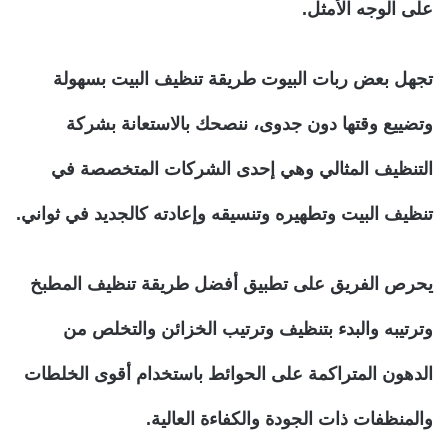
على الوجه الأمثل.
تجهل بعض ربات البيوت طريقة تنظيف البيت بسهولة
وتضييع وقتها دون جدوى، ننصحك بالاستعانة بشركة
التنظيف المثالي وهي إحدى الشركات المتخصصة في
تنظيف البيت وتطهيره وتنسيقه وإعادته كالجديد في ثواني.
يحرص الفريق على تطبيق أفضل طريقة تنظيف المطبخ
وترتيبه والبدء بتنظيف وترتيب الخزائن والتخلص من
الدهون المتراكمة على الحوائط باستخدام أقوى الخلطات
والمنظفات ذات الجودة والكفاءة العالية.