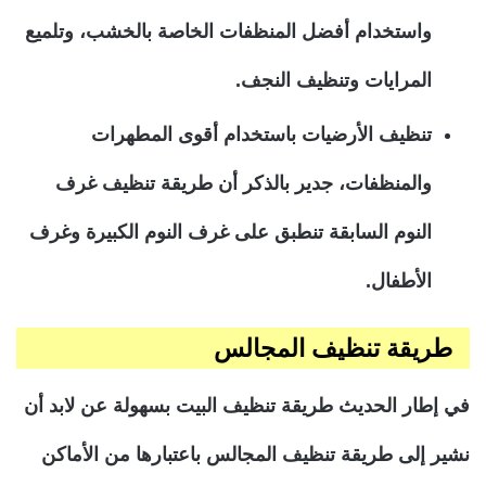
واستخدام أفضل المنظفات الخاصة بالخشب، وتلميع
المرايات وتنظيف النجف.
تنظيف الأرضيات باستخدام أقوى المطهرات
والمنظفات، جدير بالذكر أن طريقة تنظيف غرف
النوم السابقة تنطبق على غرف النوم الكبيرة وغرف
الأطفال.
طريقة تنظيف المجالس
في إطار الحديث طريقة تنظيف البيت بسهولة عن لابد أن
نشير إلى طريقة تنظيف المجالس باعتبارها من الأماكن