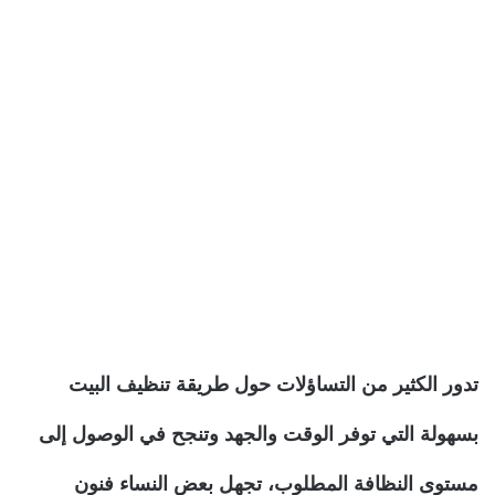
تدور الكثير من التساؤلات حول طريقة تنظيف البيت
بسهولة التي توفر الوقت والجهد وتنجح في الوصول إلى
مستوى النظافة المطلوب، تجهل بعض النساء فنون