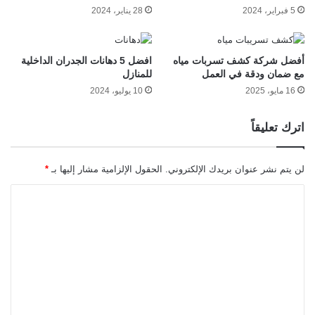
5 فبراير، 2024
28 يناير، 2024
أفضل شركة كشف تسربات مياه
افضل 5 دهانات الجدران الداخلية
مع ضمان ودقة في العمل
للمنازل
16 مايو، 2025
10 يوليو، 2024
اترك تعليقاً
لن يتم نشر عنوان بريدك الإلكتروني.
الحقول الإلزامية مشار إليها بـ
*
ا
ل
ت
ع
ل
ي