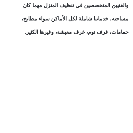
والفنيين المتخصصين في تنظيف المنزل مهما كان
مساحته، خدماتنا شاملة لكل الأماكن سواء مطابخ،
حمامات، غرف نوم، غرف معيشة، وغيرها الكثير.