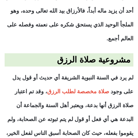
أحد أن يزيد ماله أبداً، فالأرزاق بيد الله تعالى وحده، وهو
الملجأ الوحيد الذي يستحق شكره على نعمته وفصله على
العالم أجمع.
مشروعية صلاة الرزق
لم يرد في السنة النبوية الشريفة أي حديث أو قول يدل
على وجود
صلاة مخصصة لطلب الرزق
، وقد تم اعتبار
صلاة الرزق أنها بدعة، ويعتبر أهل السنة والجماعة أن
البدعة هي أي فعل أو قول لم يتم ثبوته عن الصحابة، ولم
يقوموا بفعله، حيث كان الصحابة أسبق الناس لفعل الخير،