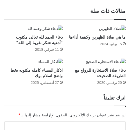
مقالات ذات صلة
ما هي صلاة الظهرين وكيفية أداءها
دعاء الحمد لله تعالى مكتوب
“أدعية شكر تقربنا إلى الله”
15 يوليو، 2024
11 فبراير، 2018
دعاء صلاة الاستخارة للزواج مع
اذكار المساء كامله مكتوبه بخط
الطريقة الصحيحة
واضح اسلام بوك
20 نوفمبر، 2020
27 أغسطس، 2025
اترك تعليقاً
لن يتم نشر عنوان بريدك الإلكتروني.
الحقول الإلزامية مشار إليها بـ
*
ا