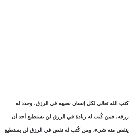
كتب الله تعالى لكل إنسان نصيبه في الرزق، وحدد له
رزقه، فمن كُتب له زيادة في الرزق لن يستطيع أحد أن
ينقص منه شيء، ومن كُتب له نقص في الرزق لن يستطيع