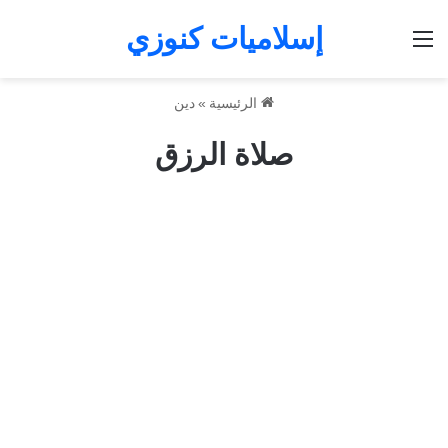
إسلاميات كنوزي
القائمة
الرئيسية
»
دين
صلاة الرزق