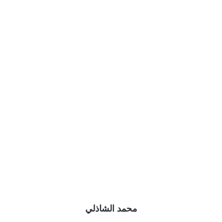
محمد الشاذلي