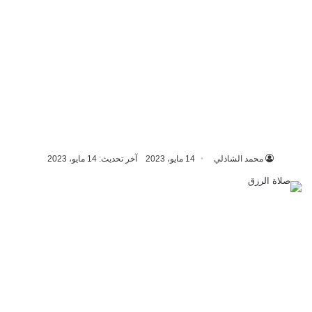
محمد الشاذلي
14 مايو، 2023
آخر تحديث: 14 مايو، 2023