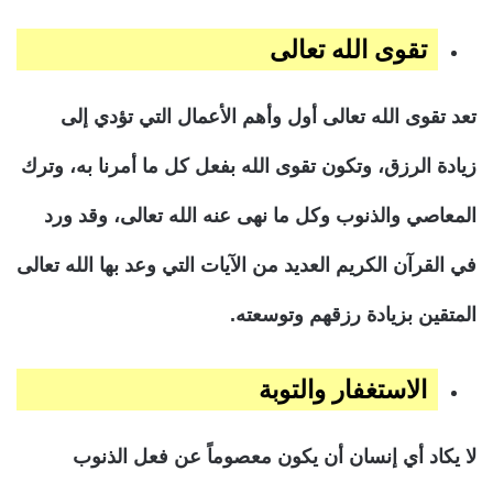
تقوى الله تعالى
تعد تقوى الله تعالى أول وأهم الأعمال التي تؤدي إلى
زيادة الرزق، وتكون تقوى الله بفعل كل ما أمرنا به، وترك
المعاصي والذنوب وكل ما نهى عنه الله تعالى، وقد ورد
في القرآن الكريم العديد من الآيات التي وعد بها الله تعالى
المتقين بزيادة رزقهم وتوسعته.
الاستغفار والتوبة
لا يكاد أي إنسان أن يكون معصوماً عن فعل الذنوب