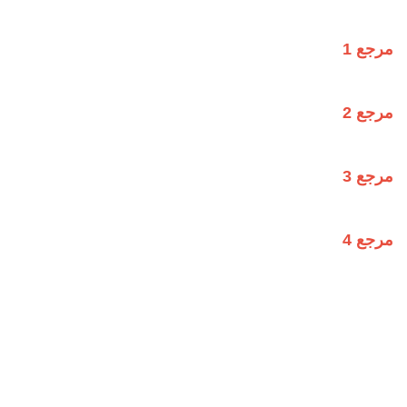
مرجع 1
مرجع 2
مرجع 3
مرجع 4