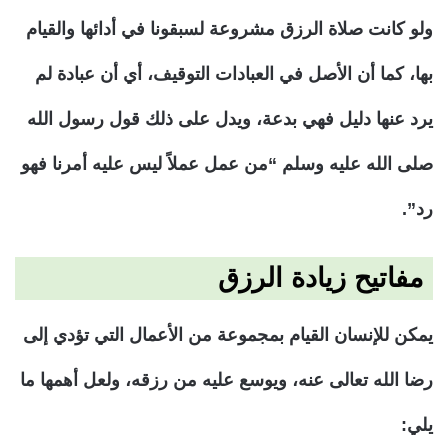
ولو كانت صلاة الرزق مشروعة لسبقونا في أدائها والقيام
بها، كما أن الأصل في العبادات التوقيف، أي أن عبادة لم
يرد عنها دليل فهي بدعة، ويدل على ذلك قول رسول الله
صلى الله عليه وسلم “من عمل عملاً ليس عليه أمرنا فهو
رد”.
مفاتيح زيادة الرزق
يمكن للإنسان القيام بمجموعة من الأعمال التي تؤدي إلى
رضا الله تعالى عنه، ويوسع عليه من رزقه، ولعل أهمها ما
يلي: